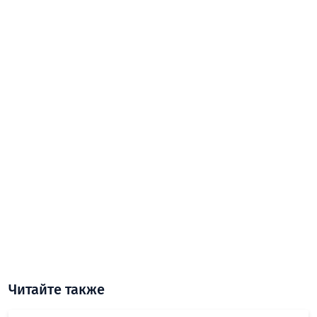
Читайте также