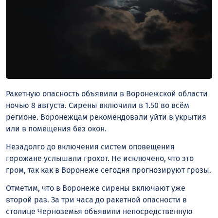
Ракетную опасность объявили в Воронежской области
ночью 8 августа. Сирены включили в 1.50 во всём
регионе. Воронежцам рекомендовали уйти в укрытия
или в помещения без окон.
Незадолго до включения систем оповещения
горожане услышали грохот. Не исключено, что это
гром, так как в Воронеже сегодня прогнозируют грозы.
Отметим, что в Воронеже сирены включают уже
второй раз. За три часа до ракетной опасности в
столице Черноземья объявили непосредственную