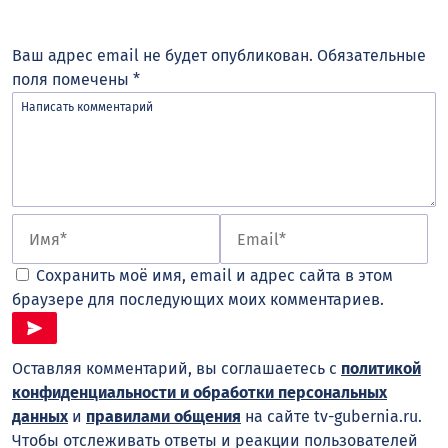
Ваш адрес email не будет опубликован.
Обязательные
поля помечены
*
Сохранить моё имя, email и адрес сайта в этом
браузере для последующих моих комментариев.
Оставляя комментарий, вы соглашаетесь с
политикой
конфиденциальности и обработки персональных
данных
и
правилами общения
на сайте tv-gubernia.ru.
Чтобы отслеживать ответы и реакции пользователей