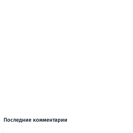
Последние комментарии