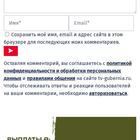
Сохранить моё имя, email и адрес сайта в этом
браузере для последующих моих комментариев.
Оставляя комментарий, вы соглашаетесь с
политикой
конфиденциальности и обработки персональных
данных
и
правилами общения
на сайте tv-gubernia.ru.
Чтобы отслеживать ответы и реакции пользователей
на ваши комментарии, необходимо
авторизоваться
.