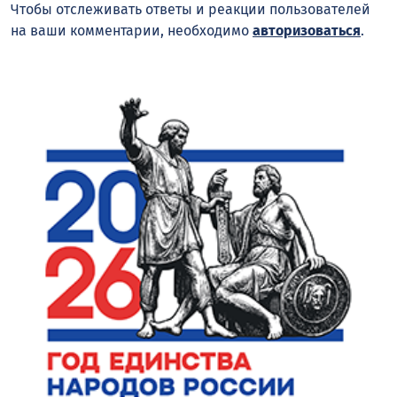
Чтобы отслеживать ответы и реакции пользователей
на ваши комментарии, необходимо
авторизоваться
.