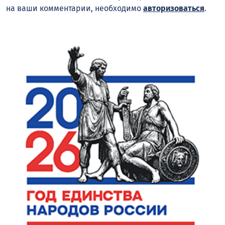
на ваши комментарии, необходимо
авторизоваться
.