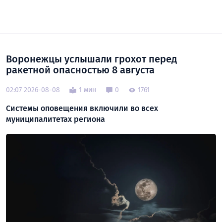
Воронежцы услышали грохот перед
ракетной опасностью 8 августа
02:07 2026-08-08
1 мин
0
1761
Системы оповещения включили во всех
муниципалитетах региона