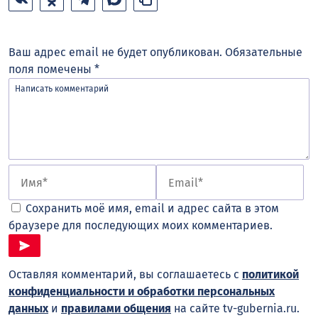
Ваш адрес email не будет опубликован.
Обязательные
поля помечены
*
Сохранить моё имя, email и адрес сайта в этом
браузере для последующих моих комментариев.
Оставляя комментарий, вы соглашаетесь с
политикой
конфиденциальности и обработки персональных
данных
и
правилами общения
на сайте tv-gubernia.ru.