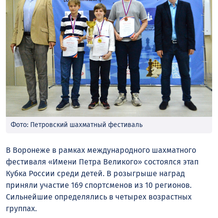
Фото: Петровский шахматный фестиваль
В Воронеже в рамках международного шахматного
фестиваля «Имени Петра Великого» состоялся этап
Кубка России среди детей. В розыгрыше наград
приняли участие 169 спортсменов из 10 регионов.
Сильнейшие определялись в четырех возрастных
группах.