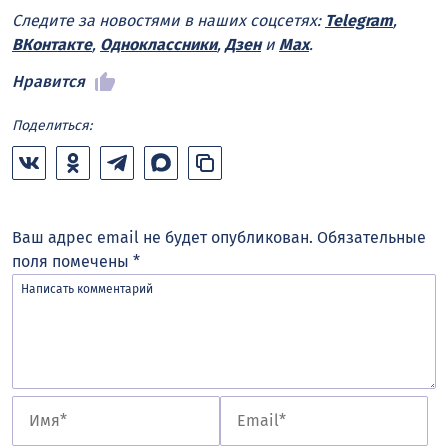
Следите за новостями в наших соцсетях:
Telegram
,
ВКонтакте
,
Одноклассники
,
Дзен
и
Max
.
Нравится
Поделиться:
Ваш адрес email не будет опубликован.
Обязательные
поля помечены
*