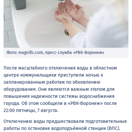
Фото: magnific.com, пресс-служба «РВК-Воронеж»
После масштабного отключения воды в областном
центре коммунальщики приступили ночью к
запланированным работам по обновлению
оборудования. Они являются важным этапом для
повышения надежности системы водоснабжения
города. Об этом сообщили в «РВК-Воронеж» после
22:00 пятницы, 7 августа.
Отключению воды предшествовали подготовительные
работы по остановке водоподъёмной станции (ВПС).