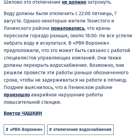
Шилово это отключение
не должно
затронуть.
Воду должны были отключить с 22:00 пятницы, 7
августа. Однако некоторые жители Тенистого и
Ленинского района
пожаловались
, что краны
пересохли гораздо раньше, около 18:00. Не все успели
набрать воду и искупаться. В «РВК-Воронеж»
предположили, что это может быть связано с работой
специалистов управляющих компаний. Они также
должны перекрыть водоснабжение. Возможно, они
решили провести эти работы раньше обозначенного
срока, чтобы не задерживаться на работе в пятницу.
Позднее выяснилось, что в Ленинском районе
произошло
аварийное нарушение работы
повысительной станции.
Виктор ЧАШКИН
«РВК-Воронеж»
отключение водоснабжения