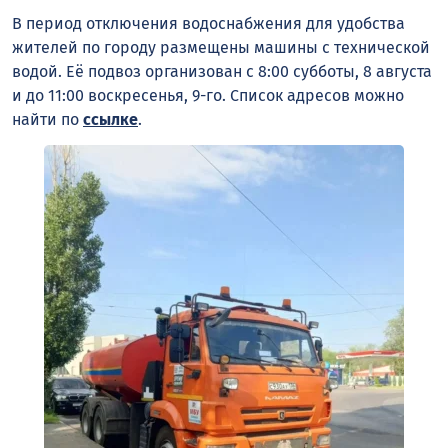
В период отключения водоснабжения для удобства
жителей по городу размещены машины с технической
водой. Её подвоз организован с 8:00 субботы, 8 августа
и до 11:00 воскресенья, 9-го. Список адресов можно
найти по
ссылке
.