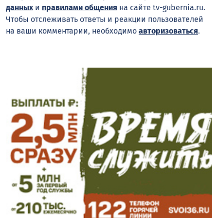
данных
и
правилами общения
на сайте tv-gubernia.ru.
Чтобы отслеживать ответы и реакции пользователей
на ваши комментарии, необходимо
авторизоваться
.