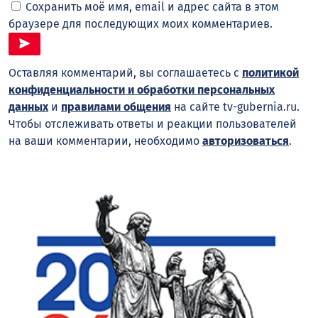
Сохранить моё имя, email и адрес сайта в этом
браузере для последующих моих комментариев.
Оставляя комментарий, вы соглашаетесь с
политикой
конфиденциальности и обработки персональных
данных
и
правилами общения
на сайте tv-gubernia.ru.
Чтобы отслеживать ответы и реакции пользователей
на ваши комментарии, необходимо
авторизоваться
.