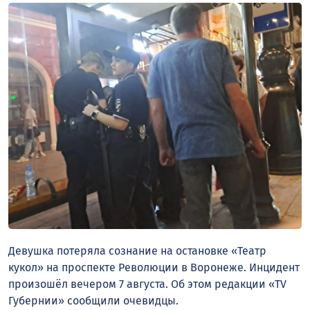
Девушка потеряла сознание на остановке «Театр
кукол» на проспекте Революции в Воронеже. Инцидент
произошёл вечером 7 августа. Об этом редакции «TV
Губернии» сообщили очевидцы.