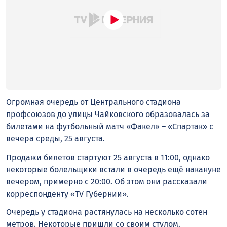
Огромная очередь от Центрального стадиона
профсоюзов до улицы Чайковского образовалась за
билетами на футбольный матч «Факел» – «Спартак» с
вечера среды, 25 августа.
Продажи билетов стартуют 25 августа в 11:00, однако
некоторые болельщики встали в очередь ещё накануне
вечером, примерно с 20:00. Об этом они рассказали
корреспонденту «TV Губернии».
Очередь у стадиона растянулась на несколько сотен
метров. Некоторые пришли со своим стулом.