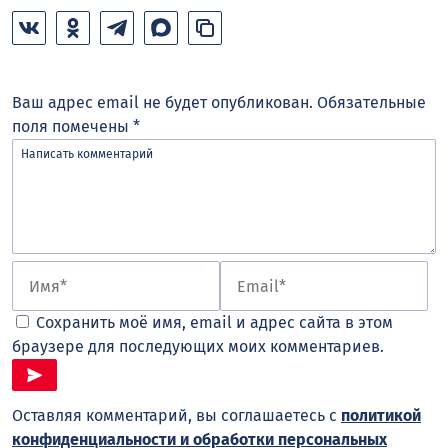
Ваш адрес email не будет опубликован.
Обязательные
поля помечены
*
Сохранить моё имя, email и адрес сайта в этом
браузере для последующих моих комментариев.
Оставляя комментарий, вы соглашаетесь с
политикой
конфиденциальности и обработки персональных