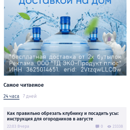
Самое читаемое
24 часа
7 дней
Как правильно обрезать клубнику и посадить усы:
инструкция для огородников в августе
22:03 Вчера
0
23338