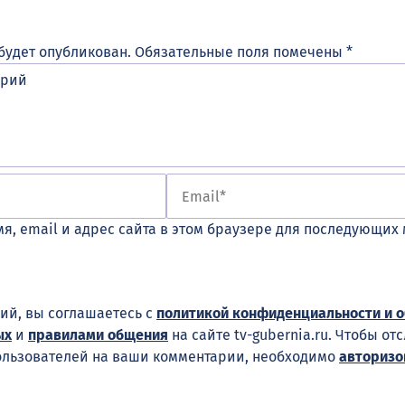
будет опубликован.
Обязательные поля помечены
*
я, email и адрес сайта в этом браузере для последующих
ий, вы соглашаетесь с
политикой конфиденциальности и 
ых
и
правилами общения
на сайте tv-gubernia.ru. Чтобы от
ользователей на ваши комментарии, необходимо
авторизо