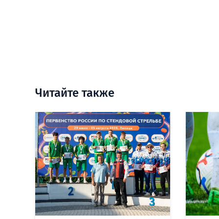
Читайте также