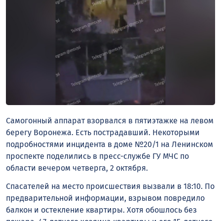
Самогонный аппарат взорвался в пятиэтажке на левом
берегу Воронежа. Есть пострадавший. Некоторыми
подробностями инцидента в доме №20/1 на Ленинском
проспекте поделились в пресс-службе ГУ МЧС по
области вечером четверга, 2 октября.
Спасателей на место происшествия вызвали в 18:10. По
предварительной информации, взрывом повредило
балкон и остекление квартиры. Хотя обошлось без