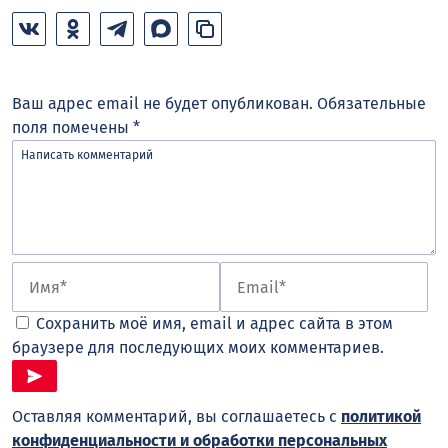
Ваш адрес email не будет опубликован.
Обязательные
поля помечены
*
Сохранить моё имя, email и адрес сайта в этом
браузере для последующих моих комментариев.
Оставляя комментарий, вы соглашаетесь с
политикой
конфиденциальности и обработки персональных