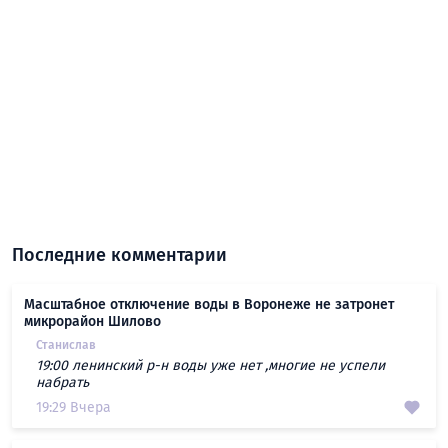
Последние комментарии
Масштабное отключение воды в Воронеже не затронет
микрорайон Шилово
Станислав
19:00 ленинский р-н воды уже нет ,многие не успели
набрать
19:29 Вчера