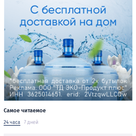
Самое читаемое
24 часа
7 дней