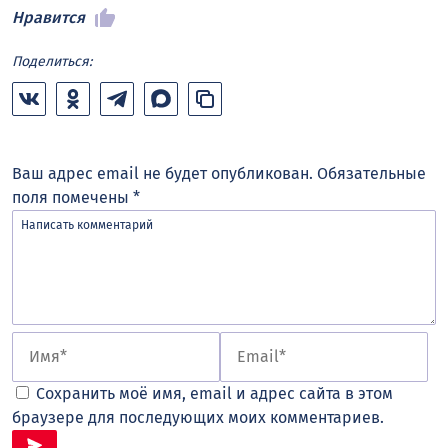
Нравится
Поделиться:
Ваш адрес email не будет опубликован.
Обязательные
поля помечены
*
Сохранить моё имя, email и адрес сайта в этом
браузере для последующих моих комментариев.