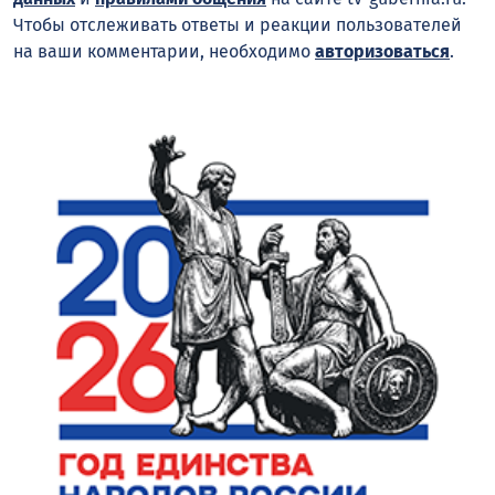
Чтобы отслеживать ответы и реакции пользователей
на ваши комментарии, необходимо
авторизоваться
.