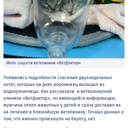
Фото: соцсети ветклиники «ВетДоктор»
Появились подробности спасения двухнедельных
котят, которых на днях воронежец вытащил из
водохранилища. Как рассказали в ветеринарной
клинике «ВетДоктор», по имеющейся информации,
мужчина отнял животных у детей и сразу доставил их
на лечение в ближайшую ветклинику. Точных данных о
том, что именно произошло на берегу, нет.