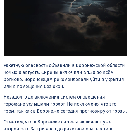
Ракетную опасность объявили в Воронежской области
ночью 8 августа. Сирены включили в 1.50 во всём
регионе. Воронежцам рекомендовали уйти в укрытия
или в помещения без окон.
Незадолго до включения систем оповещения
горожане услышали грохот. Не исключено, что это
гром, так как в Воронеже сегодня прогнозируют грозы.
Отметим, что в Воронеже сирены включают уже
второй раз. За три часа до ракетной опасности в