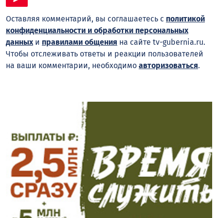
Оставляя комментарий, вы соглашаетесь с
политикой
конфиденциальности и обработки персональных
данных
и
правилами общения
на сайте tv-gubernia.ru.
Чтобы отслеживать ответы и реакции пользователей
на ваши комментарии, необходимо
авторизоваться
.