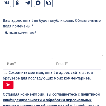
Ваш адрес email не будет опубликован.
Обязательные
поля помечены
*
Сохранить моё имя, email и адрес сайта в этом
браузере для последующих моих комментариев.
Оставляя комментарий, вы соглашаетесь с
политикой
конфиденциальности и обработки персональных
данных
и
правилами общения
на сайте tv-gubernia.ru.