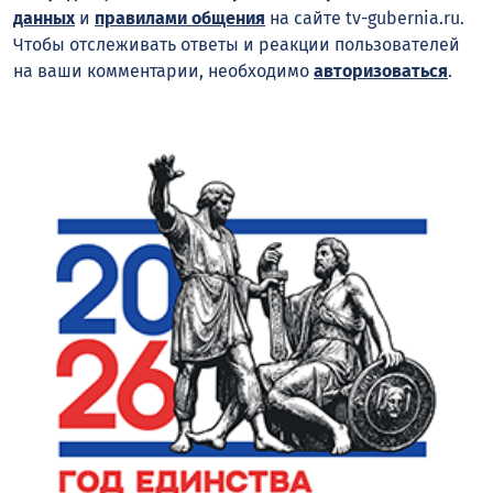
данных
и
правилами общения
на сайте tv-gubernia.ru.
Чтобы отслеживать ответы и реакции пользователей
на ваши комментарии, необходимо
авторизоваться
.