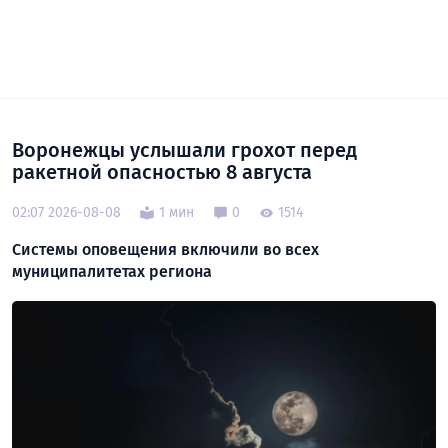
Воронежцы услышали грохот перед
ракетной опасностью 8 августа
02:07 2026-08-08
1 мин
0
1514
Системы оповещения включили во всех
муниципалитетах региона