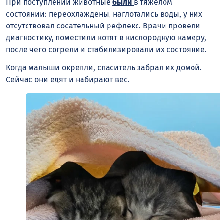
При поступлении животные
были
в тяжелом
состоянии: переохлаждены, наглотались воды, у них
отсутствовал сосательный рефлекс. Врачи провели
диагностику, поместили котят в кислородную камеру,
после чего согрели и стабилизировали их состояние.
Когда малыши окрепли, спаситель забрал их домой.
Сейчас они едят и набирают вес.