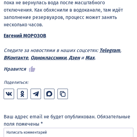
пока не вернулась вода после масштабного
отключения. Как обхяснили в водоканале, там идёт
заполнение резервуаров, процесс может занять
несколько часов.
Евгений МОРОЗОВ
Следите за новостями в наших соцсетях:
Telegram
,
ВКонтакте
,
Одноклассники
,
Дзен
и
Max
.
Нравится
Поделиться:
Ваш адрес email не будет опубликован.
Обязательные
поля помечены
*