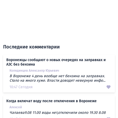
Последние комментарии
Воронежцы сообщают о новых очередях на заправках и
АЗС без бензина
Колядинцев Алексанлр Юрьевич
В Воронеже 4 день вообще нет бензина на заправках.
Стало на много хуже. Власти доводят неверную инфо...
10:47 Сегодня
Когда включат воду после отключения в Воронеже
Алексей
Чапаева9.08 11.00 воды нет,отключили около 19.30 8.08