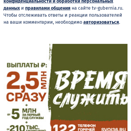
конфиденциальности и обработки персональных
данных
и
правилами общения
на сайте tv-gubernia.ru.
Чтобы отслеживать ответы и реакции пользователей
на ваши комментарии, необходимо
авторизоваться
.