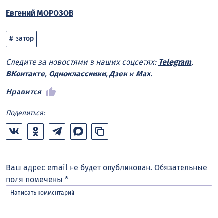
Евгений МОРОЗОВ
затор
Следите за новостями в наших соцсетях:
Telegram
,
ВКонтакте
,
Одноклассники
,
Дзен
и
Max
.
Нравится
Поделиться:
Ваш адрес email не будет опубликован.
Обязательные
поля помечены
*