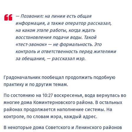
— Позвонил: на линии есть общая
информация, а также оператор рассказал,
на каком этапе работы, когда ждать
восстановления подачи воды. Такой
«тест‑звонок» — не формальность. Это
контроль и ответственность перед жителями
за обещания, — рассказал мэр.
Градоначальник пообещал продолжить подобную
практику и по другим темам.
По состоянию на 10:27 воскресенья, вода вернулась во
многие дома Коминтерновского района. В остальных
районах продолжается наполнение системы. На
контроле, по словам мэра, каждый адрес.
В некоторые дома Советского и Ленинского районов