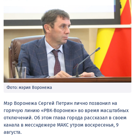
Фото: мэрия Воронежа
Мэр Воронежа Сергей Петрин лично позвонил на
горячую линию «РВК‑Воронеж» во время масштабных
отключений. Об этом глава города рассказал в своем
канала в мессндежере МАКС утром воскресенья, 9
августа.