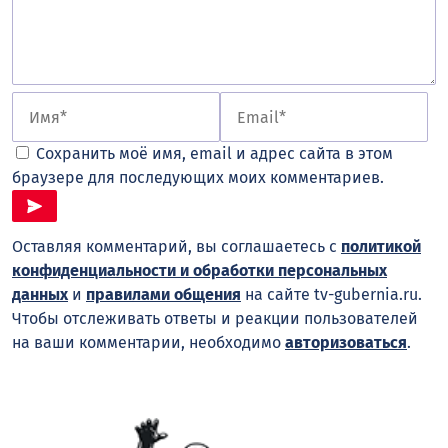
Сохранить моё имя, email и адрес сайта в этом
браузере для последующих моих комментариев.
Оставляя комментарий, вы соглашаетесь с
политикой
конфиденциальности и обработки персональных
данных
и
правилами общения
на сайте tv-gubernia.ru.
Чтобы отслеживать ответы и реакции пользователей
на ваши комментарии, необходимо
авторизоваться
.