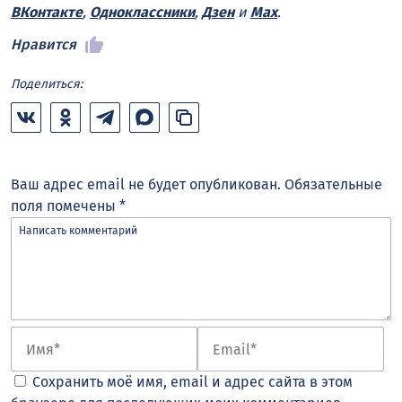
ВКонтакте
,
Одноклассники
,
Дзен
и
Max
.
Нравится
Поделиться:
Ваш адрес email не будет опубликован.
Обязательные
поля помечены
*
Сохранить моё имя, email и адрес сайта в этом