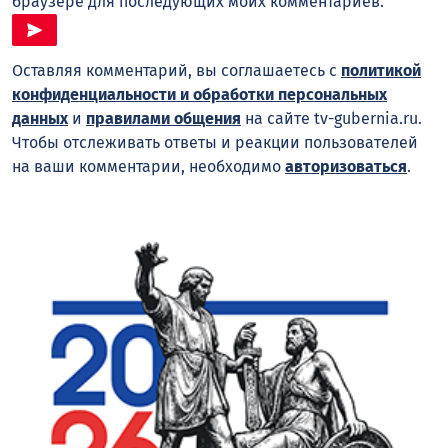
браузере для последующих моих комментариев.
Оставляя комментарий, вы соглашаетесь с
политикой
конфиденциальности и обработки персональных
данных
и
правилами общения
на сайте tv-gubernia.ru.
Чтобы отслеживать ответы и реакции пользователей
на ваши комментарии, необходимо
авторизоваться
.