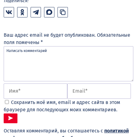
Поделиться:
Ваш адрес email не будет опубликован.
Обязательные
поля помечены
*
Сохранить моё имя, email и адрес сайта в этом
браузере для последующих моих комментариев.
Оставляя комментарий, вы соглашаетесь с
политикой