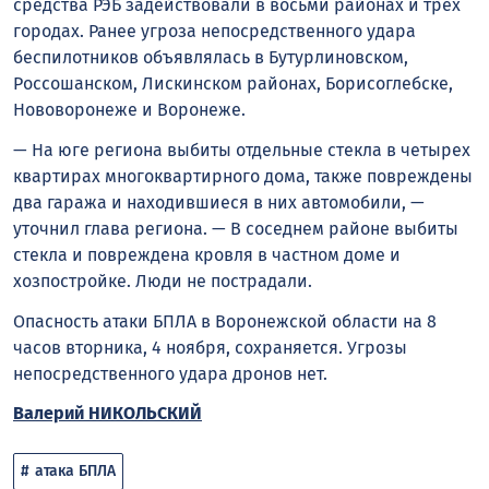
средства РЭБ задействовали в восьми районах и трёх
городах. Ранее угроза непосредственного удара
беспилотников объявлялась в Бутурлиновском,
Россошанском, Лискинском районах, Борисоглебске,
Нововоронеже и Воронеже.
— На юге региона выбиты отдельные стекла в четырех
квартирах многоквартирного дома, также повреждены
два гаража и находившиеся в них автомобили, —
уточнил глава региона. — В соседнем районе выбиты
стекла и повреждена кровля в частном доме и
хозпостройке. Люди не пострадали.
Опасность атаки БПЛА в Воронежской области на 8
часов вторника, 4 ноября, сохраняется. Угрозы
непосредственного удара дронов нет.
Валерий НИКОЛЬСКИЙ
атака БПЛА