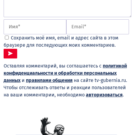
Сохранить моё имя, email и адрес сайта в этом
браузере для последующих моих комментариев.
Оставляя комментарий, вы соглашаетесь с
политикой
конфиденциальности и обработки персональных
данных
и
правилами общения
на сайте tv-gubernia.ru.
Чтобы отслеживать ответы и реакции пользователей
на ваши комментарии, необходимо
авторизоваться
.