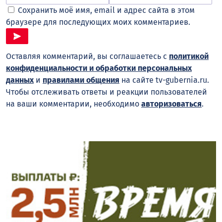
Сохранить моё имя, email и адрес сайта в этом
браузере для последующих моих комментариев.
Оставляя комментарий, вы соглашаетесь с
политикой
конфиденциальности и обработки персональных
данных
и
правилами общения
на сайте tv-gubernia.ru.
Чтобы отслеживать ответы и реакции пользователей
на ваши комментарии, необходимо
авторизоваться
.