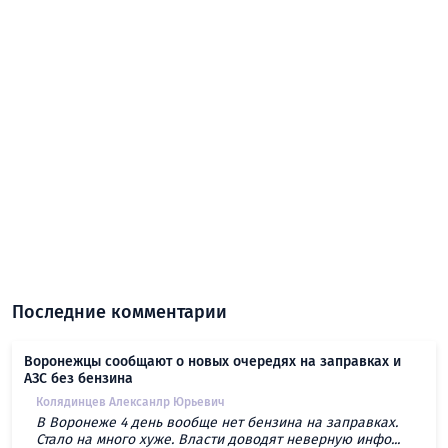
Последние комментарии
Воронежцы сообщают о новых очередях на заправках и
АЗС без бензина
Колядинцев Алексанлр Юрьевич
В Воронеже 4 день вообще нет бензина на заправках.
Стало на много хуже. Власти доводят неверную инфо...