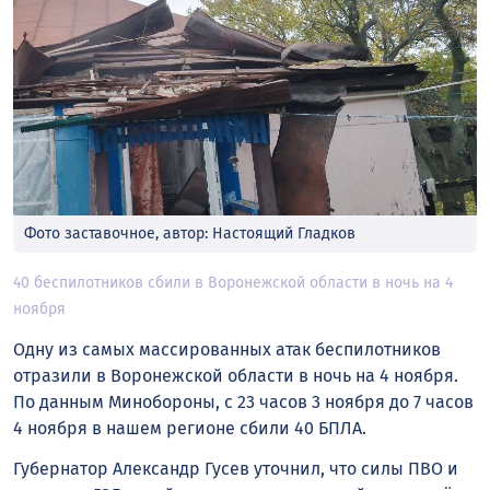
Фото заставочное, автор: Настоящий Гладков
40 беспилотников сбили в Воронежской области в ночь на 4
ноября
Одну из самых массированных атак беспилотников
отразили в Воронежской области в ночь на 4 ноября.
По данным Минобороны, с 23 часов 3 ноября до 7 часов
4 ноября в нашем регионе сбили 40 БПЛА.
Губернатор Александр Гусев уточнил, что силы ПВО и