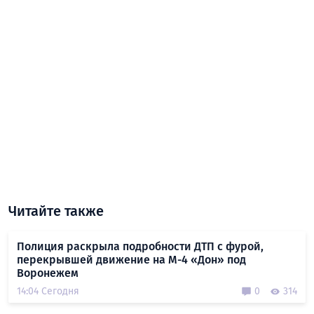
Читайте также
Полиция раскрыла подробности ДТП с фурой,
перекрывшей движение на М-4 «Дон» под
Воронежем
14:04 Сегодня
0
314