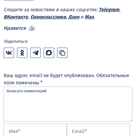
Следите за новостями в наших соцсетях:
Telegram
,
ВКонтакте
,
Одноклассники
,
Дзен
и
Max
.
Нравится
Поделиться:
Ваш адрес email не будет опубликован.
Обязательные
поля помечены
*