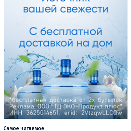
Самое читаемое