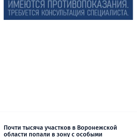
Почти тысяча участков в Воронежской
области попали в зону с особыми