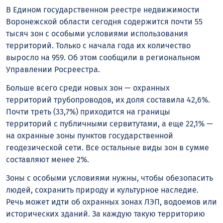
В Едином государственном реестре недвижимости
Воронежской области сегодня содержится почти 55
тысяч зон с особыми условиями использования
территорий. Только с начала года их количество
выросло на 959. Об этом сообщили в региональном
Управлении Росреестра.
Больше всего среди новых зон — охранных
территорий трубопроводов, их доля составила 42,6%.
Почти треть (33,7%) приходится на границы
территорий с публичными сервитутами, а еще 22,1% —
на охранные зоны пунктов государственной
геодезической сети. Все остальные виды зон в сумме
составляют менее 2%.
Зоны с особыми условиями нужны, чтобы обезопасить
людей, сохранить природу и культурное наследие.
Речь может идти об охранных зонах ЛЭП, водоемов или
исторических зданий. За каждую такую территорию