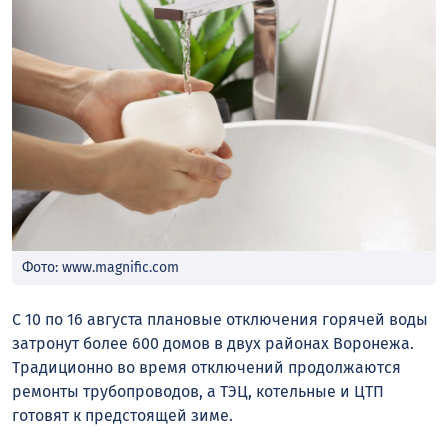
Фото: www.magnific.com
С 10 по 16 августа плановые отключения горячей воды
затронут более 600 домов в двух районах Воронежа.
Традиционно во время отключений продолжаются
ремонты трубопроводов, а ТЭЦ, котельные и ЦТП
готовят к предстоящей зиме.