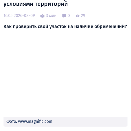
условиями территорий
16:05 2026-08-09
3 мин
0
29
Как проверить свой участок на наличие обременений?
Фото: www.magnific.com