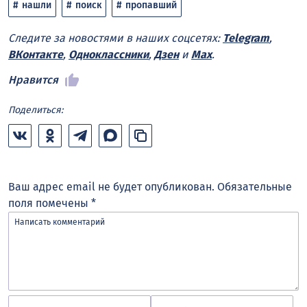
нашли
поиск
пропавший
Следите за новостями в наших соцсетях:
Telegram
,
ВКонтакте
,
Одноклассники
,
Дзен
и
Max
.
Нравится
Поделиться:
Ваш адрес email не будет опубликован.
Обязательные
поля помечены
*