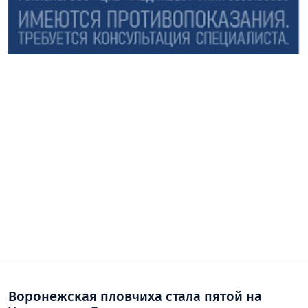
Воронежская пловчиха стала пятой на