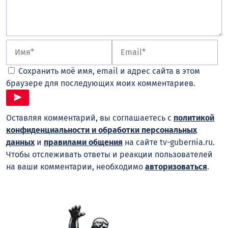
Сохранить моё имя, email и адрес сайта в этом
браузере для последующих моих комментариев.
Оставляя комментарий, вы соглашаетесь с
политикой
конфиденциальности и обработки персональных
данных
и
правилами общения
на сайте tv-gubernia.ru.
Чтобы отслеживать ответы и реакции пользователей
на ваши комментарии, необходимо
авторизоваться
.