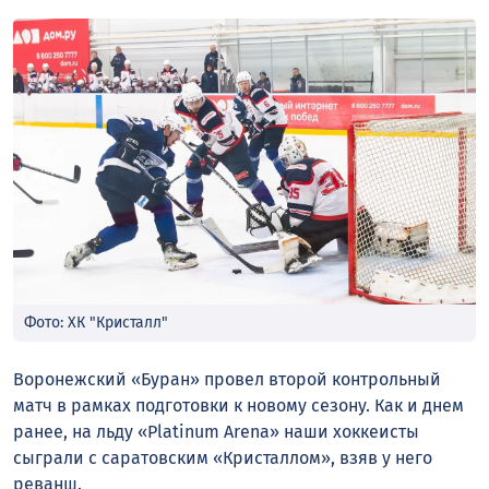
Фото: ХК "Кристалл"
Воронежский «Буран» провел второй контрольный
матч в рамках подготовки к новому сезону. Как и днем
ранее, на льду «Platinum Arena» наши хоккеисты
сыграли с саратовским «Кристаллом», взяв у него
реванш.