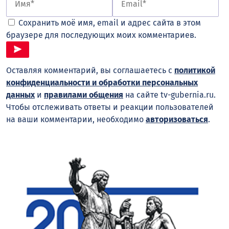
Сохранить моё имя, email и адрес сайта в этом
браузере для последующих моих комментариев.
Оставляя комментарий, вы соглашаетесь с
политикой
конфиденциальности и обработки персональных
данных
и
правилами общения
на сайте tv-gubernia.ru.
Чтобы отслеживать ответы и реакции пользователей
на ваши комментарии, необходимо
авторизоваться
.