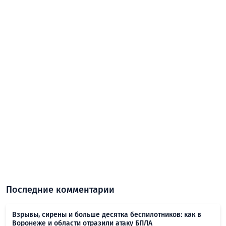
Последние комментарии
Взрывы, сирены и больше десятка беспилотников: как в
Воронеже и области отразили атаку БПЛА