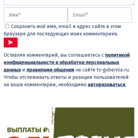
Сохранить моё имя, email и адрес сайта в этом
браузере для последующих моих комментариев.
Оставляя комментарий, вы соглашаетесь с
политикой
конфиденциальности и обработки персональных
данных
и
правилами общения
на сайте tv-gubernia.ru.
Чтобы отслеживать ответы и реакции пользователей
на ваши комментарии, необходимо
авторизоваться
.