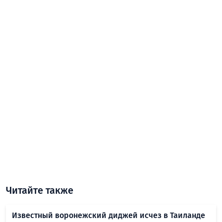
Читайте также
Известный воронежский диджей исчез в Таиланде