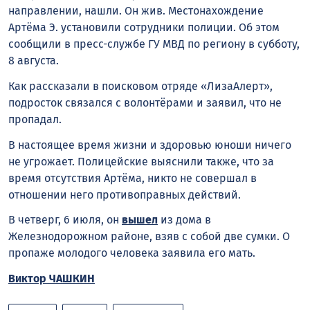
направлении, нашли. Он жив. Местонахождение
Артёма Э. установили сотрудники полиции. Об этом
сообщили в пресс-службе ГУ МВД по региону в субботу,
8 августа.
Как рассказали в поисковом отряде «ЛизаАлерт»,
подросток связался с волонтёрами и заявил, что не
пропадал.
В настоящее время жизни и здоровью юноши ничего
не угрожает. Полицейские выяснили также, что за
время отсутствия Артёма, никто не совершал в
отношении него противоправных действий.
В четверг, 6 июля, он
вышел
из дома в
Железнодорожном районе, взяв с собой две сумки. О
пропаже молодого человека заявила его мать.
Виктор ЧАШКИН