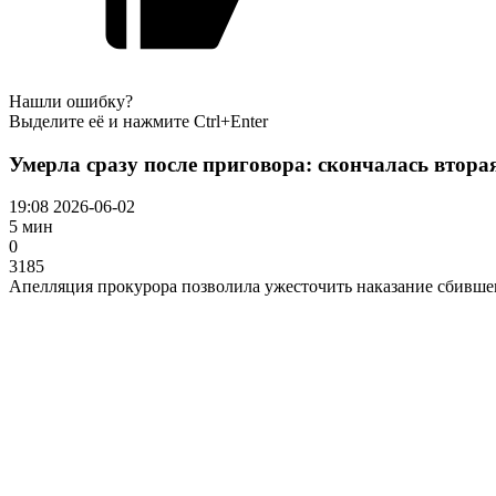
Нашли ошибку?
Выделите её и нажмите Ctrl+Enter
Умерла сразу после приговора: скончалась втор
19:08 2026-06-02
5 мин
0
3185
Апелляция прокурора позволила ужесточить наказание сбивше