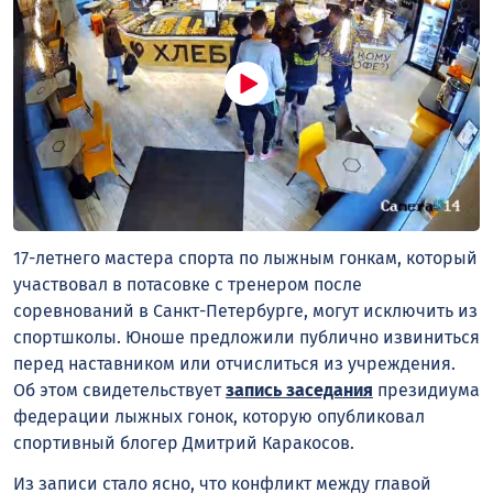
17-летнего мастера спорта по лыжным гонкам, который
участвовал в потасовке с тренером после
соревнований в Санкт-Петербурге, могут исключить из
спортшколы. Юноше предложили публично извиниться
перед наставником или отчислиться из учреждения.
Об этом свидетельствует
запись заседания
президиума
федерации лыжных гонок, которую опубликовал
спортивный блогер Дмитрий Каракосов.
Из записи стало ясно, что конфликт между главой