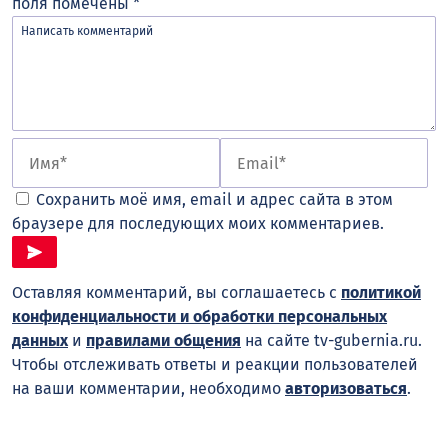
поля помечены
*
Сохранить моё имя, email и адрес сайта в этом
браузере для последующих моих комментариев.
Оставляя комментарий, вы соглашаетесь с
политикой
конфиденциальности и обработки персональных
данных
и
правилами общения
на сайте tv-gubernia.ru.
Чтобы отслеживать ответы и реакции пользователей
на ваши комментарии, необходимо
авторизоваться
.