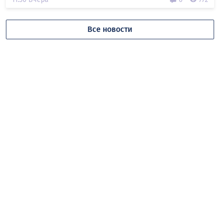
Все новости