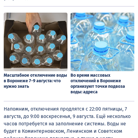
Масштабное отключение воды
Во время массовых
в Воронеже 7-9 августа: что
отключений в Воронеже
нужно знать
организуют точки подвоза
воды: адреса
Напомним, отключения продлятся с 22:00 пятницы, 7
августа, до 9:00 воскресенья, 9 августа. Ещё несколько
часов потребуется на заполнение системы. Воды не
будет в Коминтерновском, Ленинском и Советском