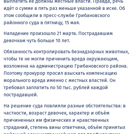
выплатить её должны местные власти. Правда, речь
идёт о сумме в пять раз меньше указанной в иске. Об
этом сообщили в пресс-службе Грибановского
районного суда в пятницу, 15 мая.
Нападение произошло 21 марта. Пострадавшим
девочкам чуть больше 10 лет.
Обязанность контролировать безнадзорных животных,
чтобы те не могли причинить вреда окружающим,
возложена на администрацию Грибановского района.
Поэтому прокурор просил взыскать компенсацию
морального вреда именно с местных властей. Он
требовал заплатить по 50 тыс. рублей каждой
пострадавшей.
На решение суда повлияли разные обстоятельства: в
частности, возраст девочек, характер и объём
причиненных им физических и нравственных
страданий, степень вины ответчика, объём принятых