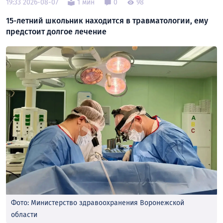
19:33 2026-08-07
1 мин
0
98
15-летний школьник находится в травматологии, ему
предстоит долгое лечение
Фото: Министерство здравоохранения Воронежской
области