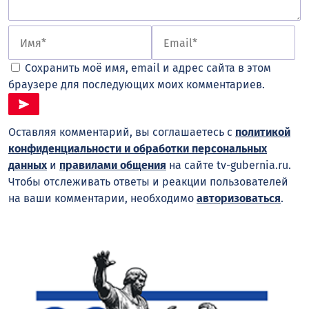
Сохранить моё имя, email и адрес сайта в этом
браузере для последующих моих комментариев.
Оставляя комментарий, вы соглашаетесь с
политикой
конфиденциальности и обработки персональных
данных
и
правилами общения
на сайте tv-gubernia.ru.
Чтобы отслеживать ответы и реакции пользователей
на ваши комментарии, необходимо
авторизоваться
.