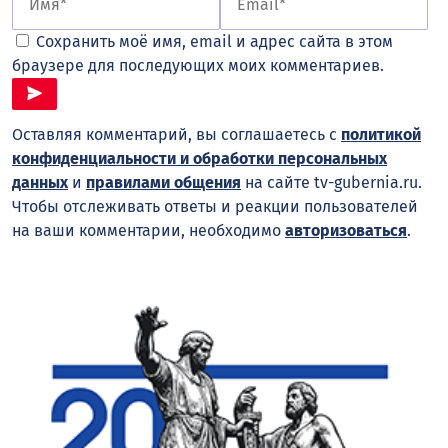
Сохранить моё имя, email и адрес сайта в этом
браузере для последующих моих комментариев.
Оставляя комментарий, вы соглашаетесь с
политикой
конфиденциальности и обработки персональных
данных
и
правилами общения
на сайте tv-gubernia.ru.
Чтобы отслеживать ответы и реакции пользователей
на ваши комментарии, необходимо
авторизоваться
.