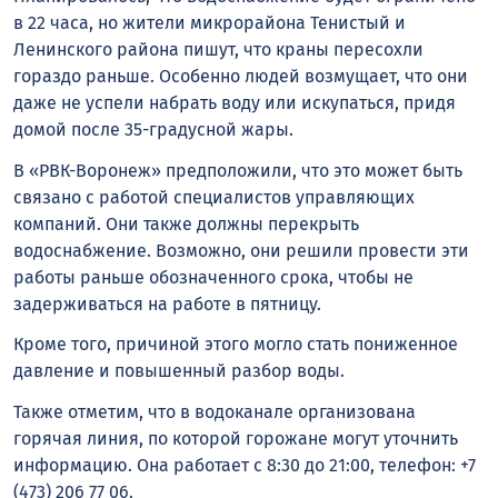
в 22 часа, но жители микрорайона Тенистый и
Ленинского района пишут, что краны пересохли
гораздо раньше. Особенно людей возмущает, что они
даже не успели набрать воду или искупаться, придя
домой после 35-градусной жары.
В «РВК-Воронеж» предположили, что это может быть
связано с работой специалистов управляющих
компаний. Они также должны перекрыть
водоснабжение. Возможно, они решили провести эти
работы раньше обозначенного срока, чтобы не
задерживаться на работе в пятницу.
Кроме того, причиной этого могло стать пониженное
давление и повышенный разбор воды.
Также отметим, что в водоканале организована
горячая линия, по которой горожане могут уточнить
информацию. Она работает с 8:30 до 21:00, телефон: +7
(473) 206 77 06.