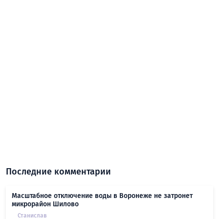
Последние комментарии
Масштабное отключение воды в Воронеже не затронет
микрорайон Шилово
Станислав