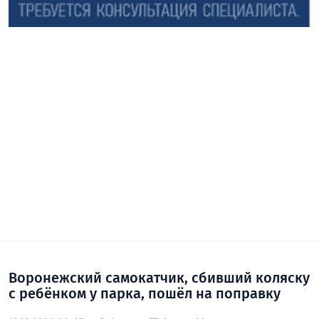
Воронежский самокатчик, сбивший коляску
с ребёнком у парка, пошёл на поправку