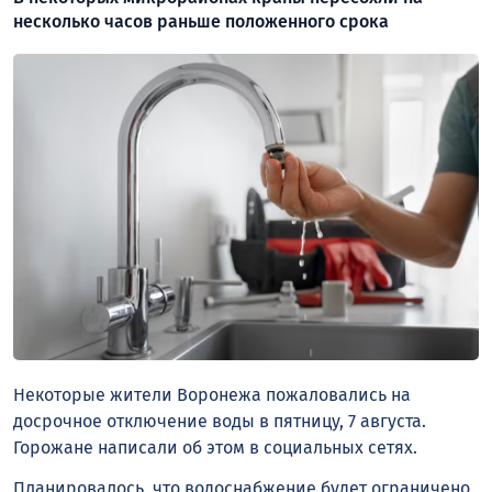
несколько часов раньше положенного срока
Некоторые жители Воронежа пожаловались на
досрочное отключение воды в пятницу, 7 августа.
Горожане написали об этом в социальных сетях.
Планировалось, что водоснабжение будет ограничено