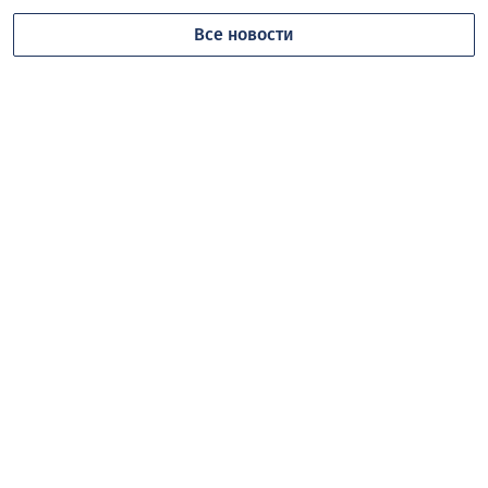
Все новости