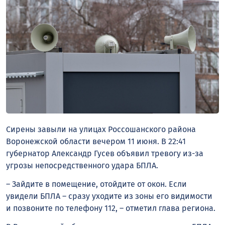
Сирены завыли на улицах Россошанского района
Воронежской области вечером 11 июня. В 22:41
губернатор Александр Гусев объявил тревогу из-за
угрозы непосредственного удара БПЛА.
– Зайдите в помещение, отойдите от окон. Если
увидели БПЛА – сразу уходите из зоны его видимости
и позвоните по телефону 112, – отметил глава региона.