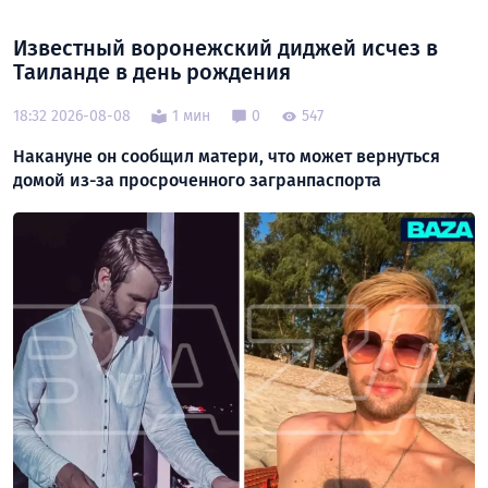
Известный воронежский диджей исчез в
Таиланде в день рождения
18:32 2026-08-08
1 мин
0
547
Накануне он сообщил матери, что может вернуться
домой из-за просроченного загранпаспорта