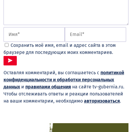
Сохранить моё имя, email и адрес сайта в этом
браузере для последующих моих комментариев.
Оставляя комментарий, вы соглашаетесь с
политикой
конфиденциальности и обработки персональных
данных
и
правилами общения
на сайте tv-gubernia.ru.
Чтобы отслеживать ответы и реакции пользователей
на ваши комментарии, необходимо
авторизоваться
.