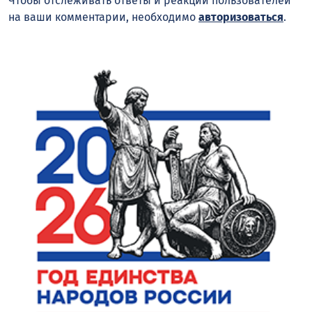
Чтобы отслеживать ответы и реакции пользователей
на ваши комментарии, необходимо
авторизоваться
.