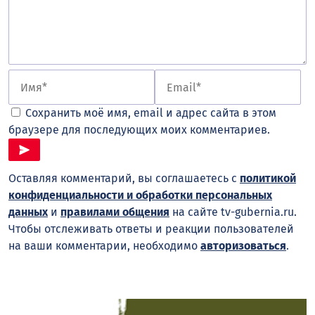
Сохранить моё имя, email и адрес сайта в этом
браузере для последующих моих комментариев.
Оставляя комментарий, вы соглашаетесь с
политикой
конфиденциальности и обработки персональных
данных
и
правилами общения
на сайте tv-gubernia.ru.
Чтобы отслеживать ответы и реакции пользователей
на ваши комментарии, необходимо
авторизоваться
.