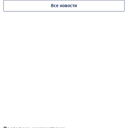
Все новости