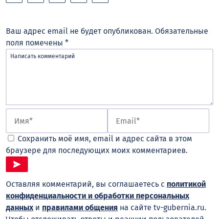
Ваш адрес email не будет опубликован.
Обязательные
поля помечены
*
Сохранить моё имя, email и адрес сайта в этом
браузере для последующих моих комментариев.
Оставляя комментарий, вы соглашаетесь с
политикой
конфиденциальности и обработки персональных
данных
и
правилами общения
на сайте tv-gubernia.ru.