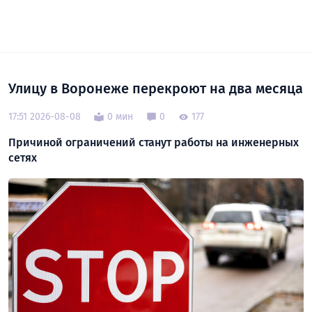
Улицу в Воронеже перекроют на два месяца
17:51 2026-08-08
0 мин
0
177
Причиной ограничений станут работы на инженерных
сетях