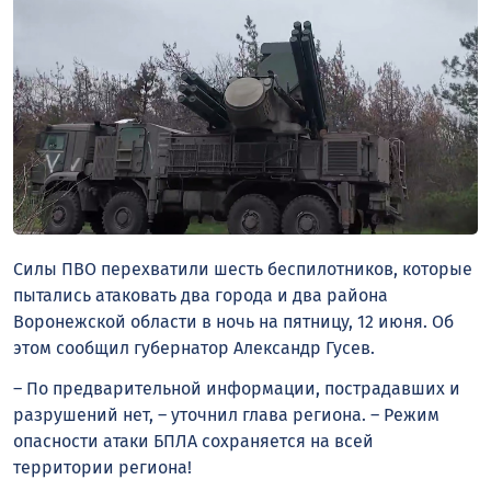
Силы ПВО перехватили шесть беспилотников, которые
пытались атаковать два города и два района
Воронежской
области
в ночь на пятницу, 12 июня. Об
этом сообщил губернатор Александр Гусев.
– По предварительной информации, пострадавших и
разрушений нет, – уточнил глава региона. – Режим
опасности атаки БПЛА сохраняется на всей
территории региона!