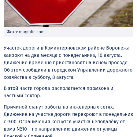
Фото: magnific.com
Участок дороги в Коминтерновском районе Воронежа
закроют на два месяца с понедельника, 10 августа.
Движение временно приостановят на Ясном проезде.
Об этом сообщили в городском Управлении дорожного
хозяйства в субботу, 8 августа.
В этой части города располагается промзона и
частный сектор.
Причиной станут работы на инженерных сетях.
Движение на участке дороги перекроют в понедельник
с 9:00. Ограничения коснутся участка неподалёку от
дома №10 – по направлению движения от улицы
Донской к Солнечной.