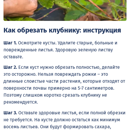
Как обрезать клубнику: инструкция
Шаг 1.
Осмотрите кусты. Удалите старые, больные и
поврежденные листья. Здоровую зеленую листву
оставьте.
Шаг 2.
Если куст нужно обрезать полностью, делайте
это осторожно. Нельзя повреждать рожки – это
длинные слоистые части растения, которые отходят от
поверхности почвы примерно на 5-7 сантиметров.
Поэтому слишком коротко срезать клубнику не
рекомендуется.
Шаг 3.
Оставьте здоровые листья, если полной обрезки
не требуется. На кусте должно остаться как минимум
восемь листьев. Они будут формировать сахара,