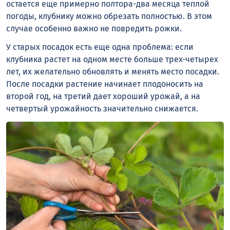
остается еще примерно полтора-два месяца теплой
погоды, клубнику можно обрезать полностью. В этом
случае особенно важно не повредить рожки.
У старых посадок есть еще одна проблема: если
клубника растет на одном месте больше трех-четырех
лет, их желательно обновлять и менять место посадки.
После посадки растение начинает плодоносить на
второй год, на третий дает хороший урожай, а на
четвертый урожайность значительно снижается.