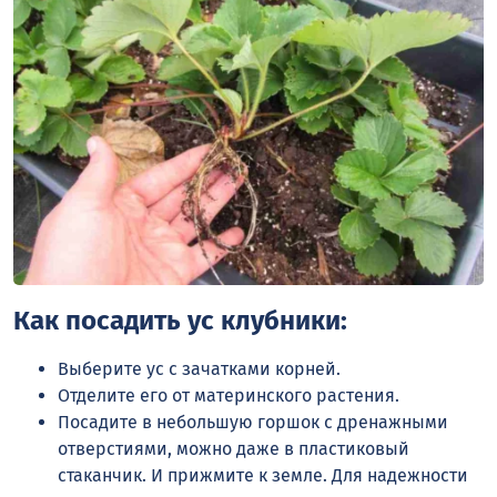
Как посадить ус клубники:
Выберите ус с зачатками корней.
Отделите его от материнского растения.
Посадите в небольшую горшок с дренажными
отверстиями, можно даже в пластиковый
стаканчик. И прижмите к земле. Для надежности