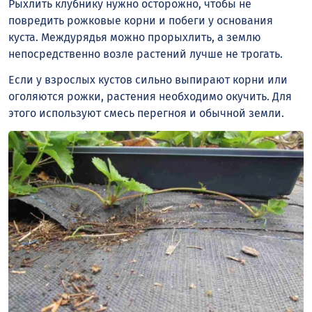
Рыхлить клубнику нужно осторожно, чтобы не
повредить рожковые корни и побеги у основания
куста. Междурядья можно прорыхлить, а землю
непосредственно возле растений лучше не трогать.
Если у взрослых кустов сильно выпирают корни или
оголяются рожки, растения необходимо окучить. Для
этого используют смесь перегноя и обычной земли.