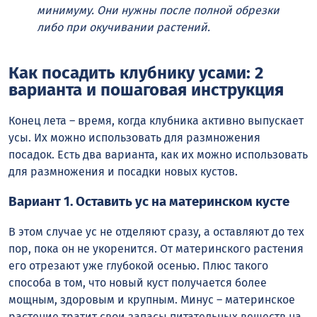
минимуму. Они нужны после полной обрезки
либо при окучивании растений.
Как посадить клубнику усами: 2
варианта и пошаговая инструкция
Конец лета – время, когда клубника активно выпускает
усы. Их можно использовать для размножения
посадок. Есть два варианта, как их можно использовать
для размножения и посадки новых кустов.
Вариант 1. Оставить ус на материнском кусте
В этом случае ус не отделяют сразу, а оставляют до тех
пор, пока он не укоренится. От материнского растения
его отрезают уже глубокой осенью. Плюс такого
способа в том, что новый куст получается более
мощным, здоровым и крупным. Минус – материнское
растение тратит свои запасы питательных веществ на