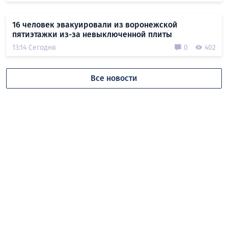
16 человек эвакуировали из воронежской
пятиэтажки из-за невыключенной плиты
13:14 Сегодня
0
402
Все новости