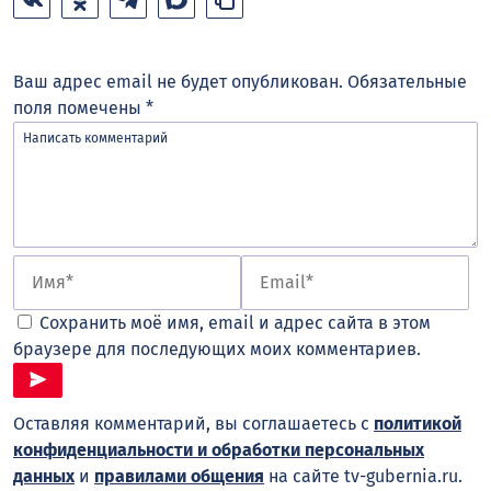
Ваш адрес email не будет опубликован.
Обязательные
поля помечены
*
Сохранить моё имя, email и адрес сайта в этом
браузере для последующих моих комментариев.
Оставляя комментарий, вы соглашаетесь с
политикой
конфиденциальности и обработки персональных
данных
и
правилами общения
на сайте tv-gubernia.ru.