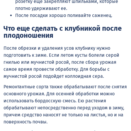
розетку еще закрепляют шпильками, которые
плотно удерживают ее.
После посадки хорошо поливайте саженец.
Что еще сделать с клубникой после
плодоношения
После обрезки и удаления усов клубнику нужно
подготовить к зиме. Если летом кусты болели серой
гнилью или мучнистой росой, после сбора урожая
самое время провести обработку. Для борьбы с
мучнистой росой подойдет коллоидная сера.
Ремонтантные сорта также обрабатывают после снятия
основного урожая. Для осенней обработки можно
использовать бордосскую смесь. Ею растения
обрабатывают непосредственно перед уходом в зиму,
причем средство наносят не только на листья, но и на
поверхность почвы.