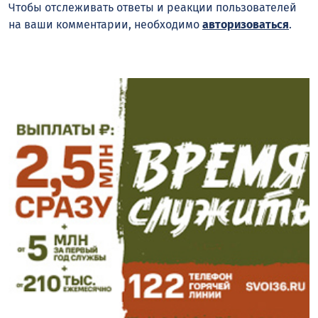
Чтобы отслеживать ответы и реакции пользователей
на ваши комментарии, необходимо
авторизоваться
.