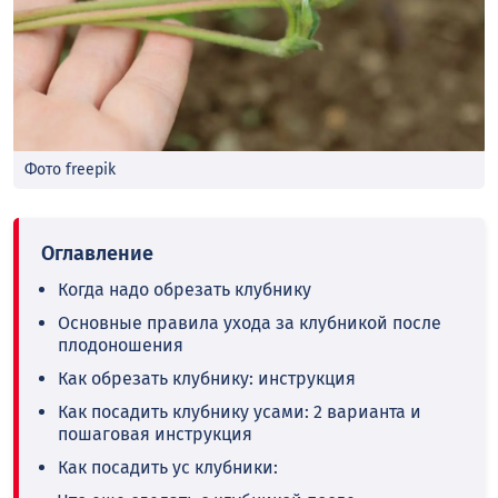
Фото freepik
Когда надо обрезать клубнику
Основные правила ухода за клубникой после
плодоношения
Как обрезать клубнику: инструкция
Как посадить клубнику усами: 2 варианта и
пошаговая инструкция
Как посадить ус клубники: