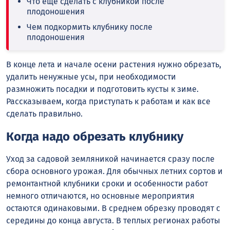
Что еще сделать с клубникой после
плодоношения
Чем подкормить клубнику после
плодоношения
В конце лета и начале осени растения нужно обрезать,
удалить ненужные усы, при необходимости
размножить посадки и подготовить кусты к зиме.
Рассказываем, когда приступать к работам и как все
сделать правильно.
Когда надо обрезать клубнику
Уход за садовой земляникой начинается сразу после
сбора основного урожая. Для обычных летних сортов и
ремонтантной клубники сроки и особенности работ
немного отличаются, но основные мероприятия
остаются одинаковыми. В среднем обрезку проводят с
середины до конца августа. В теплых регионах работы