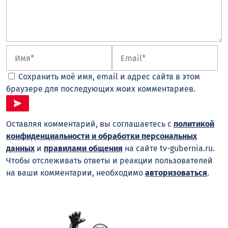
Сохранить моё имя, email и адрес сайта в этом
браузере для последующих моих комментариев.
Оставляя комментарий, вы соглашаетесь с
политикой
конфиденциальности и обработки персональных
данных
и
правилами общения
на сайте tv-gubernia.ru.
Чтобы отслеживать ответы и реакции пользователей
на ваши комментарии, необходимо
авторизоваться
.