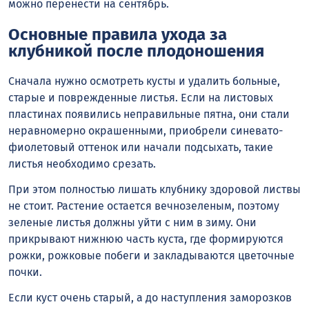
можно перенести на сентябрь.
Основные правила ухода за
клубникой после плодоношения
Сначала нужно осмотреть кусты и удалить больные,
старые и поврежденные листья. Если на листовых
пластинах появились неправильные пятна, они стали
неравномерно окрашенными, приобрели синевато-
фиолетовый оттенок или начали подсыхать, такие
листья необходимо срезать.
При этом полностью лишать клубнику здоровой листвы
не стоит. Растение остается вечнозеленым, поэтому
зеленые листья должны уйти с ним в зиму. Они
прикрывают нижнюю часть куста, где формируются
рожки, рожковые побеги и закладываются цветочные
почки.
Если куст очень старый, а до наступления заморозков