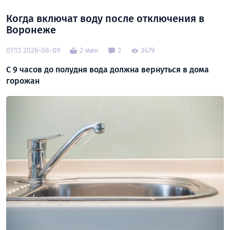
Когда включат воду после отключения в
Воронеже
07:13 2026-08-09
2 мин
2
3479
С 9 часов до полудня вода должна вернуться в дома
горожан