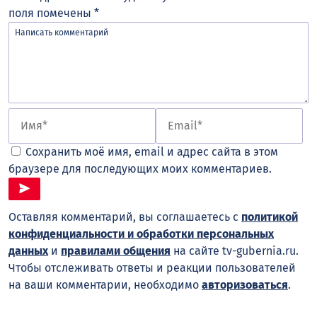
поля помечены
*
Сохранить моё имя, email и адрес сайта в этом
браузере для последующих моих комментариев.
Оставляя комментарий, вы соглашаетесь с
политикой
конфиденциальности и обработки персональных
данных
и
правилами общения
на сайте tv-gubernia.ru.
Чтобы отслеживать ответы и реакции пользователей
на ваши комментарии, необходимо
авторизоваться
.