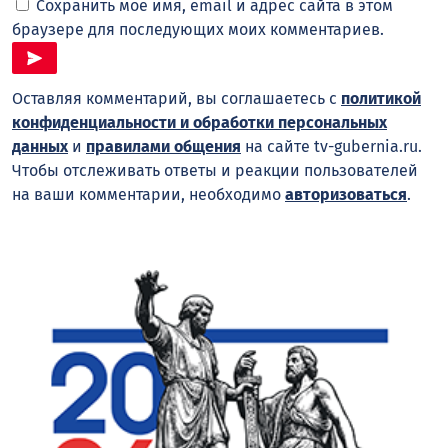
Сохранить моё имя, email и адрес сайта в этом
браузере для последующих моих комментариев.
Оставляя комментарий, вы соглашаетесь с
политикой
конфиденциальности и обработки персональных
данных
и
правилами общения
на сайте tv-gubernia.ru.
Чтобы отслеживать ответы и реакции пользователей
на ваши комментарии, необходимо
авторизоваться
.