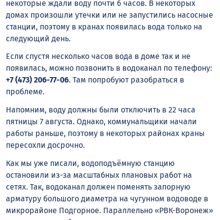
некоторые ждали воду почти 6 часов. В некоторых
домах произошли утечки или не запустились насосные
станции, поэтому в кранах появилась вода только на
следующий день.
Если спустя несколько часов вода в доме так и не
появилась, можно позвонить в водоканал по телефону:
+7 (473) 206-77-06
. Там попробуют разобраться в
проблеме.
Напомним, воду должны были отключить в 22 часа
пятницы 7 августа. Однако, коммунальщики начали
работы раньше, поэтому в некоторых районах краны
пересохли досрочно.
Как мы уже писали, водоподъёмную станцию
остановили из-за масштабных плановых работ на
сетях. Так, водоканал должен поменять запорную
арматуру большого диаметра на чугунном водоводе в
микрорайоне Подгорное. Параллельно «РВК-Воронеж»