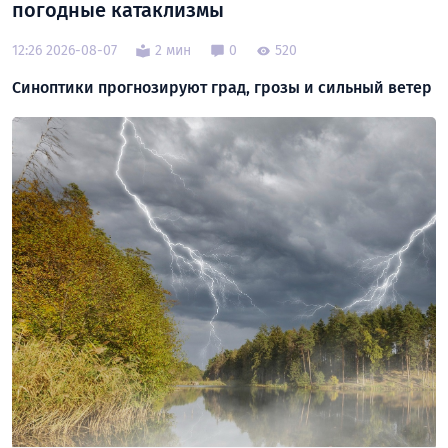
погодные катаклизмы
12:26 2026-08-07
2 мин
0
520
Синоптики прогнозируют град, грозы и сильный ветер