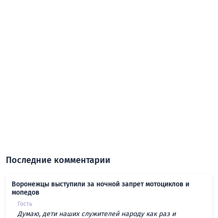
Последние комментарии
Воронежцы выступили за ночной запрет мотоциклов и
мопедов
Гость
Думаю, дети наших служителей народу как раз и