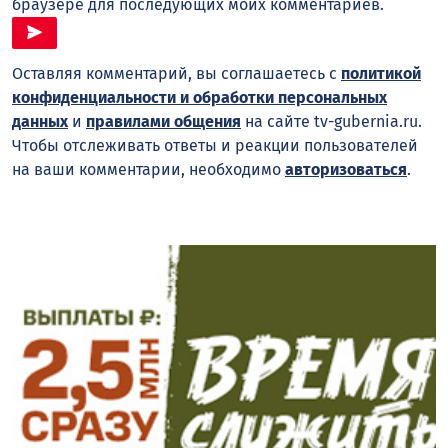
браузере для последующих моих комментариев.
Оставляя комментарий, вы соглашаетесь с
политикой
конфиденциальности и обработки персональных
данных
и
правилами общения
на сайте tv-gubernia.ru.
Чтобы отслеживать ответы и реакции пользователей
на ваши комментарии, необходимо
авторизоваться
.