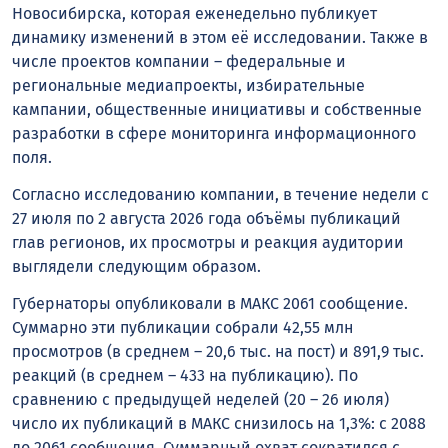
Новосибирска, которая еженедельно публикует
динамику изменений в этом её исследовании. Также в
числе проектов компании – федеральные и
региональные медиапроекты, избирательные
кампании, общественные инициативы и собственные
разработки в сфере мониторинга информационного
поля.
Согласно исследованию компании, в течение недели с
27 июля по 2 августа 2026 года объёмы публикаций
глав регионов, их просмотры и реакция аудитории
выглядели следующим образом.
Губернаторы опубликовали в MАКС 2061 сообщение.
Суммарно эти публикации собрали 42,55 млн
просмотров (в среднем – 20,6 тыс. на пост) и 891,9 тыс.
реакций (в среднем – 433 на публикацию). По
сравнению с предыдущей неделей (20 – 26 июля)
число их публикаций в MАКС снизилось на 1,3%: с 2088
до 2061 сообщения. Суммарный охват сократился с