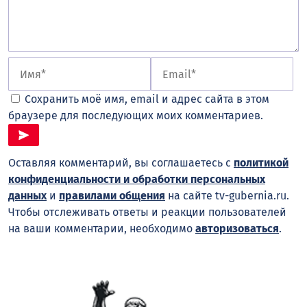
Сохранить моё имя, email и адрес сайта в этом
браузере для последующих моих комментариев.
Оставляя комментарий, вы соглашаетесь с
политикой
конфиденциальности и обработки персональных
данных
и
правилами общения
на сайте tv-gubernia.ru.
Чтобы отслеживать ответы и реакции пользователей
на ваши комментарии, необходимо
авторизоваться
.