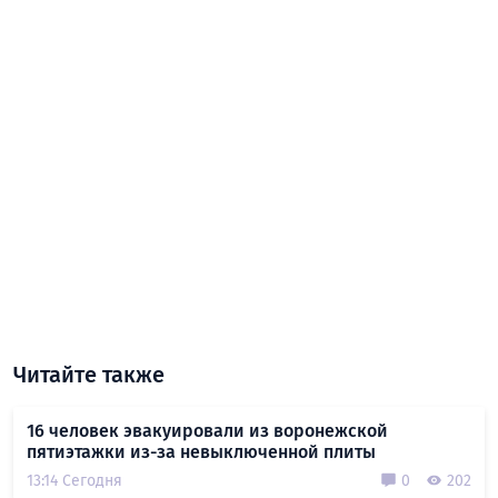
Читайте также
16 человек эвакуировали из воронежской
пятиэтажки из-за невыключенной плиты
13:14 Сегодня
0
202