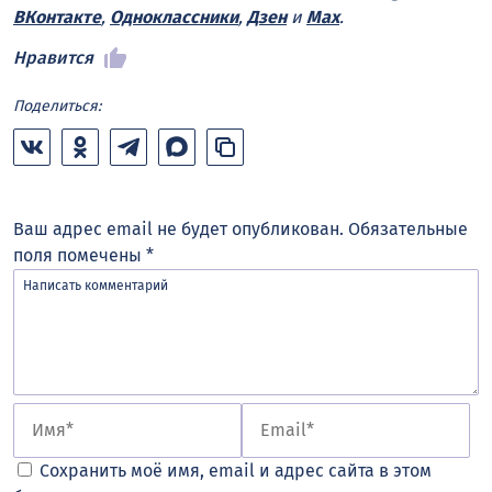
ВКонтакте
,
Одноклассники
,
Дзен
и
Max
.
Нравится
Поделиться:
Ваш адрес email не будет опубликован.
Обязательные
поля помечены
*
Сохранить моё имя, email и адрес сайта в этом