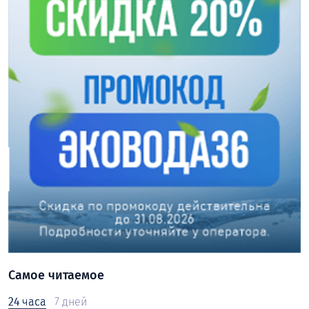
Самое читаемое
24 часа
7 дней