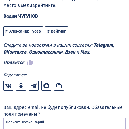
место в медиарейтинге.
Вадим ЧУГУНОВ
Александр Гусев
рейтинг
Следите за новостями в наших соцсетях:
Telegram
,
ВКонтакте
,
Одноклассники
,
Дзен
и
Max
.
Нравится
Поделиться:
Ваш адрес email не будет опубликован.
Обязательные
поля помечены
*