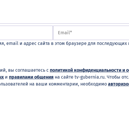
я, email и адрес сайта в этом браузере для последующих
ий, вы соглашаетесь с
политикой конфиденциальности и 
ых
и
правилами общения
на сайте tv-gubernia.ru. Чтобы от
ользователей на ваши комментарии, необходимо
авторизо