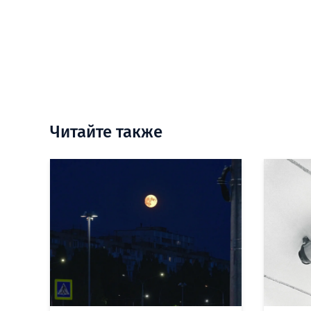
Читайте также