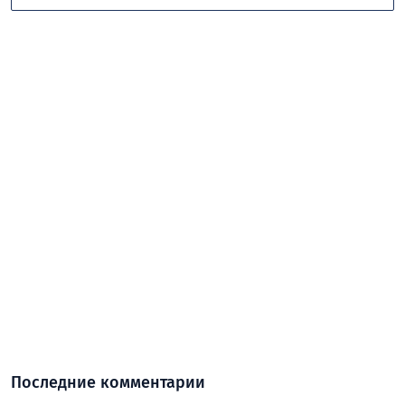
Последние комментарии