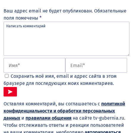
Ваш адрес email не будет опубликован.
Обязательные
поля помечены
*
Сохранить моё имя, email и адрес сайта в этом
браузере для последующих моих комментариев.
Оставляя комментарий, вы соглашаетесь с
политикой
конфиденциальности и обработки персональных
данных
и
правилами общения
на сайте tv-gubernia.ru.
Чтобы отслеживать ответы и реакции пользователей
на ваши комментарии, необходимо
авторизоваться
.