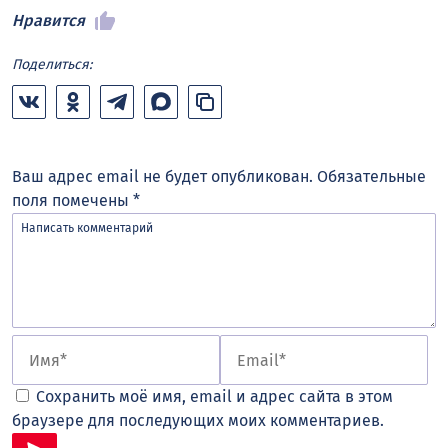
Нравится
Поделиться:
Ваш адрес email не будет опубликован.
Обязательные
поля помечены
*
Сохранить моё имя, email и адрес сайта в этом
браузере для последующих моих комментариев.