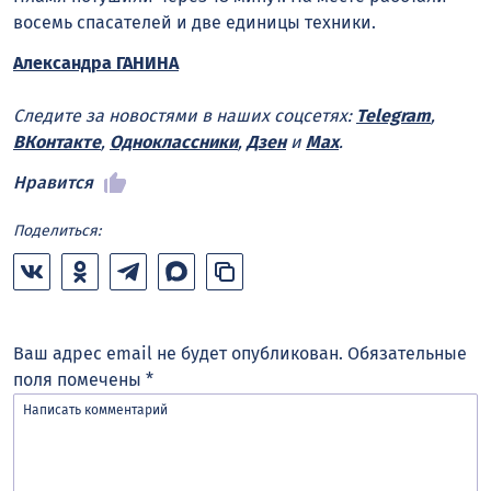
восемь спасателей и две единицы техники.
Александра ГАНИНА
Следите за новостями в наших соцсетях:
Telegram
,
ВКонтакте
,
Одноклассники
,
Дзен
и
Max
.
Нравится
Поделиться:
Ваш адрес email не будет опубликован.
Обязательные
поля помечены
*