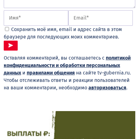
Сохранить моё имя, email и адрес сайта в этом
браузере для последующих моих комментариев.
Оставляя комментарий, вы соглашаетесь с
политикой
конфиденциальности и обработки персональных
данных
и
правилами общения
на сайте tv-gubernia.ru.
Чтобы отслеживать ответы и реакции пользователей
на ваши комментарии, необходимо
авторизоваться
.