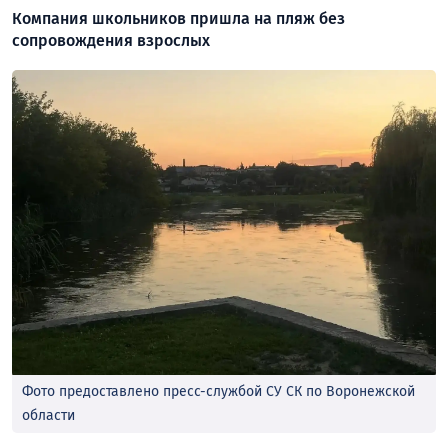
Компания школьников пришла на пляж без
сопровождения взрослых
Фото предоставлено пресс-службой СУ СК по Воронежской
области