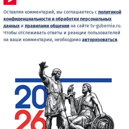
Оставляя комментарий, вы соглашаетесь с
политикой
конфиденциальности и обработки персональных
данных
и
правилами общения
на сайте tv-gubernia.ru.
Чтобы отслеживать ответы и реакции пользователей
на ваши комментарии, необходимо
авторизоваться
.