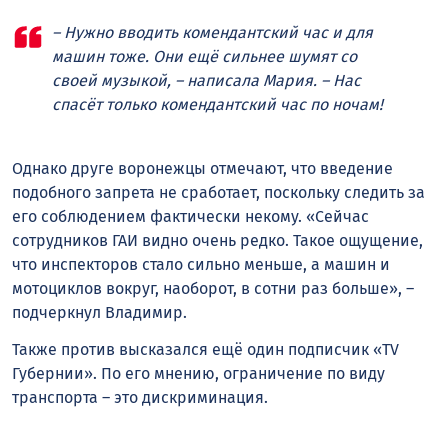
– Нужно вводить комендантский час и для
машин тоже. Они ещё сильнее шумят со
своей музыкой, – написала Мария. – Нас
спасёт только комендантский час по ночам!
Однако друге воронежцы отмечают, что введение
подобного запрета не сработает, поскольку следить за
его соблюдением фактически некому. «Сейчас
сотрудников ГАИ видно очень редко. Такое ощущение,
что инспекторов стало сильно меньше, а машин и
мотоциклов вокруг, наоборот, в сотни раз больше», –
подчеркнул Владимир.
Также против высказался ещё один подписчик «TV
Губернии». По его мнению, ограничение по виду
транспорта – это дискриминация.