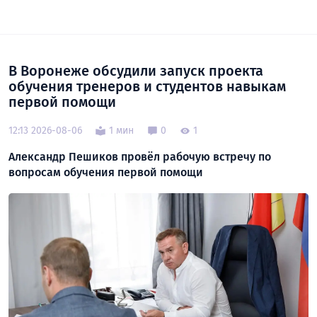
В Воронеже обсудили запуск проекта
обучения тренеров и студентов навыкам
первой помощи
12:13 2026-08-06
1 мин
0
1
Александр Пешиков провёл рабочую встречу по
вопросам обучения первой помощи