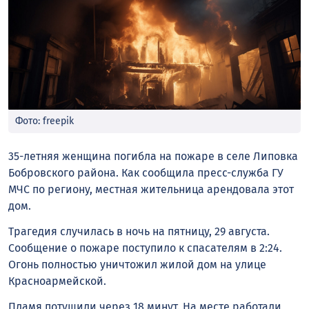
Фото: freepik
35-летняя женщина погибла на пожаре в селе Липовка
Бобровского района. Как сообщила пресс-служба ГУ
МЧС по региону, местная жительница арендовала этот
дом.
Трагедия случилась в ночь на пятницу, 29 августа.
Сообщение о пожаре поступило к спасателям в 2:24.
Огонь полностью уничтожил жилой дом на улице
Красноармейской.
Пламя потушили через 18 минут. На месте работали