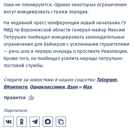
пока не планируются. Однако некоторые ограничения
могут инициировать стражи порядка.
На недавней пресс-конференции новый начальник ГУ
МВД по Воронежской области генерал-майор Максим
Петрушин пообещал инициировать законодательные
ограничения для байкеров с усиленными глушителями
— речь шла в первую очередь о проспекте Революции.
Кроме того, он пообещал усилить наряды патрульно-
постовой службы.
Следите за новостями в наших соцсетях:
Telegram
,
ВКонтакте
,
Одноклассники
,
Дзен
и
Max
.
Нравится
Поделиться: