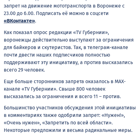
запрет на движение мототранспорта в Воронеже с
23.00 до 6.00. Подписать её можно в соцсети
«ВКонтакте»
.
Как показал опрос редакции «TV Губернии»,
воронежцы действительно выступают за ограничения
для байкеров и скутеристов. Так, в телеграм-канале
почти двести наших подписчиков полностью
поддерживают эту инициативу, а против высказались
всего 29 человек.
Еще больше сторонников запрета оказалось в MAX-
канале «TV Губернии». Свыше 800 человек
высказались за ограничения и всего 11 – против.
Большинство участников обсуждения этой инициативы
в комментариях также одобрили запрет: «Нужен!»,
«Очень нужен», «Запретить по всей области».
Некоторые предложили и весьма радикальные меры.