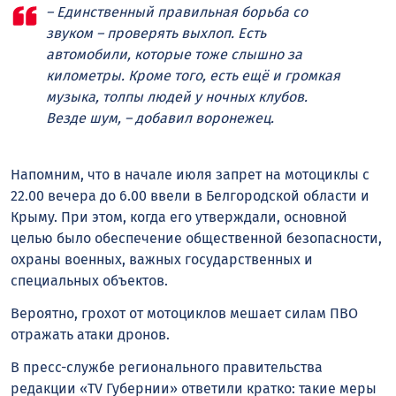
– Единственный правильная борьба со
звуком – проверять выхлоп. Есть
автомобили, которые тоже слышно за
километры. Кроме того, есть ещё и громкая
музыка, толпы людей у ночных клубов.
Везде шум, – добавил воронежец.
Напомним, что в начале июля запрет на мотоциклы с
22.00 вечера до 6.00 ввели в Белгородской области и
Крыму. При этом, когда его утверждали, основной
целью было обеспечение общественной безопасности,
охраны военных, важных государственных и
специальных объектов.
Вероятно, грохот от мотоциклов мешает силам ПВО
отражать атаки дронов.
В пресс-службе регионального правительства
редакции «TV Губернии» ответили кратко: такие меры