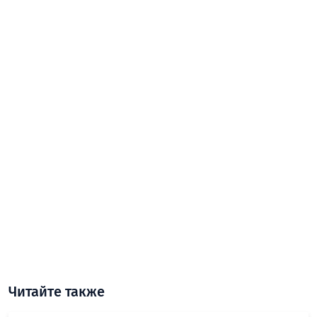
Читайте также