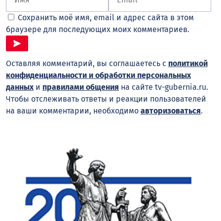
Сохранить моё имя, email и адрес сайта в этом
браузере для последующих моих комментариев.
Оставляя комментарий, вы соглашаетесь с
политикой
конфиденциальности и обработки персональных
данных
и
правилами общения
на сайте tv-gubernia.ru.
Чтобы отслеживать ответы и реакции пользователей
на ваши комментарии, необходимо
авторизоваться
.