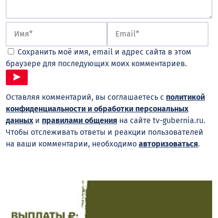
Сохранить моё имя, email и адрес сайта в этом
браузере для последующих моих комментариев.
Оставляя комментарий, вы соглашаетесь с
политикой
конфиденциальности и обработки персональных
данных
и
правилами общения
на сайте tv-gubernia.ru.
Чтобы отслеживать ответы и реакции пользователей
на ваши комментарии, необходимо
авторизоваться
.