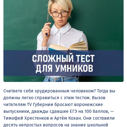
Считаете себя эрудированным человеком? Тогда вы
должны легко справиться с этим тестом. Вызов
читателям TV Губернии бросают воронежские
выпускники, дважды сдавшие ЕГЭ на 100 баллов, —
Тимофей Хрестенков и Артём Кохан. Они составили
десять непростых вопросов на знание школьной