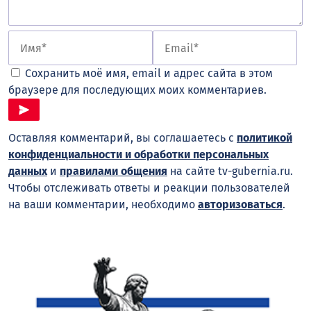
Сохранить моё имя, email и адрес сайта в этом
браузере для последующих моих комментариев.
Оставляя комментарий, вы соглашаетесь с
политикой
конфиденциальности и обработки персональных
данных
и
правилами общения
на сайте tv-gubernia.ru.
Чтобы отслеживать ответы и реакции пользователей
на ваши комментарии, необходимо
авторизоваться
.