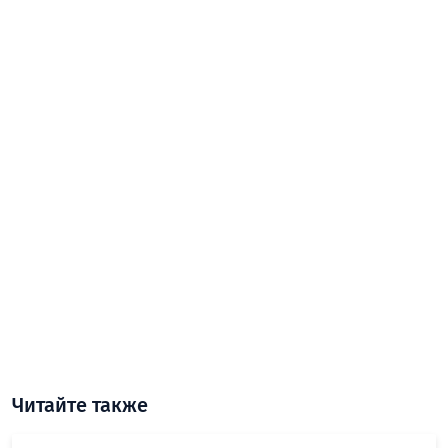
Читайте также