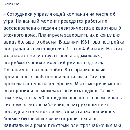
района:
– Сотрудники управляющей компании на месте с 6
утра. На данный момент проводятся работы по
восстановлению подачи электричества в квартиры 9-
этажного дома. Планируем завершить их к концу дня
ввиду большого объёма. В здании 1981 года постройки
пострадали электрощитки с 1-го по 4-й этажи. На этих
же этажах присутствуют следы задымления,
потребуется косметический ремонт подъезда.
Поставим его в план работ. Возгорание ночью
произошло в слаботочной части щита. Там, где
проходит антенна и телефония. Мы осмотрели место
возгорания и не можем исключить поджог. Также
отметим, что за 40 лет в доме полностью не менялась
система электроснабжения, а нагрузки на неё в
последние годы возросли: в квартирах появилось
больше бытовой и компьютерной техники.
Капитальный ремонт системы электроснабжения МКД