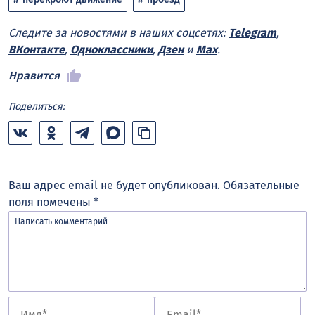
Следите за новостями в наших соцсетях:
Telegram
,
ВКонтакте
,
Одноклассники
,
Дзен
и
Max
.
Нравится
Поделиться:
Ваш адрес email не будет опубликован.
Обязательные
поля помечены
*