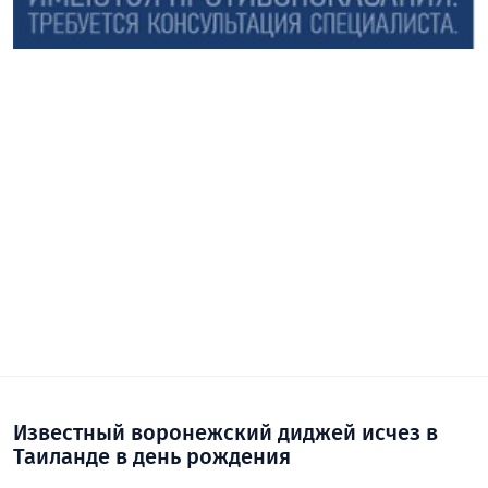
Известный воронежский диджей исчез в
Таиланде в день рождения