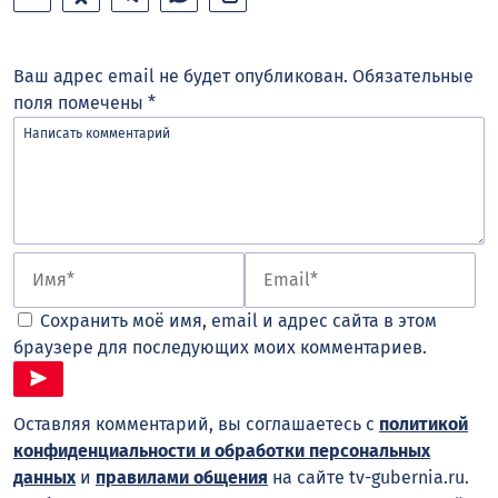
Ваш адрес email не будет опубликован.
Обязательные
поля помечены
*
Сохранить моё имя, email и адрес сайта в этом
браузере для последующих моих комментариев.
Оставляя комментарий, вы соглашаетесь с
политикой
конфиденциальности и обработки персональных
данных
и
правилами общения
на сайте tv-gubernia.ru.