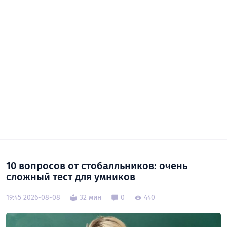
10 вопросов от стобалльников: очень
сложный тест для умников
19:45 2026-08-08
32 мин
0
440