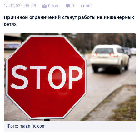
17:51 2026-08-08
0 мин
0
469
Причиной ограничений станут работы на инженерных
сетях
Фото: magnific.com