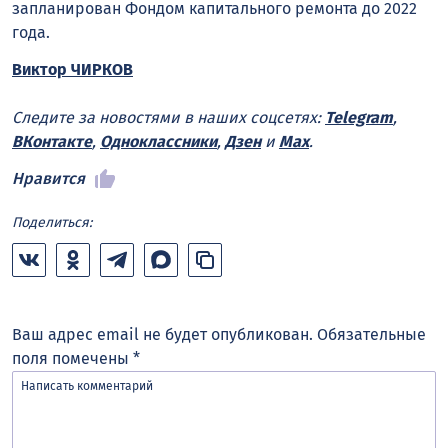
запланирован Фондом капитального ремонта до 2022
года.
Виктор ЧИРКОВ
Следите за новостями в наших соцсетях:
Telegram
,
ВКонтакте
,
Одноклассники
,
Дзен
и
Max
.
Нравится
Поделиться:
Ваш адрес email не будет опубликован.
Обязательные
поля помечены
*