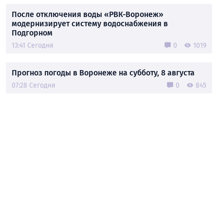
После отключения воды «РВК-Воронеж»
модернизирует систему водоснабжения в
Подгорном
13:41 Сегодня
0
1019
Прогноз погоды в Воронеже на субботу, 8 августа
07:28 Сегодня
0
845