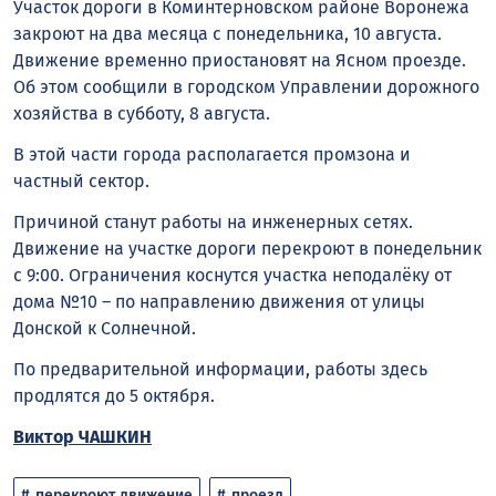
Участок дороги в Коминтерновском районе Воронежа
закроют на два месяца с понедельника, 10 августа.
Движение временно приостановят на Ясном проезде.
Об этом сообщили в городском Управлении дорожного
хозяйства в субботу, 8 августа.
В этой части города располагается промзона и
частный сектор.
Причиной станут работы на инженерных сетях.
Движение на участке дороги перекроют в понедельник
с 9:00. Ограничения коснутся участка неподалёку от
дома №10 – по направлению движения от улицы
Донской к Солнечной.
По предварительной информации, работы здесь
продлятся до 5 октября.
Виктор ЧАШКИН
перекроют движение
проезд