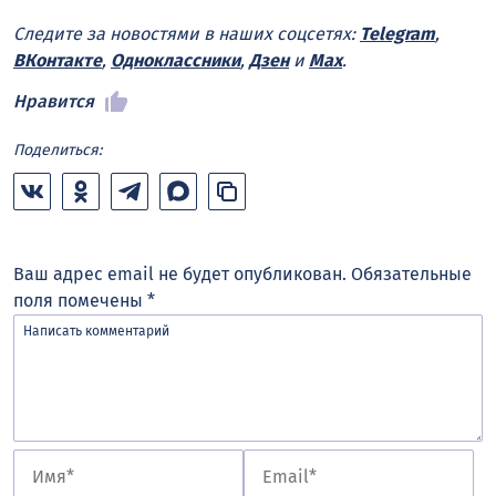
Следите за новостями в наших соцсетях:
Telegram
,
ВКонтакте
,
Одноклассники
,
Дзен
и
Max
.
Нравится
Поделиться:
Ваш адрес email не будет опубликован.
Обязательные
поля помечены
*