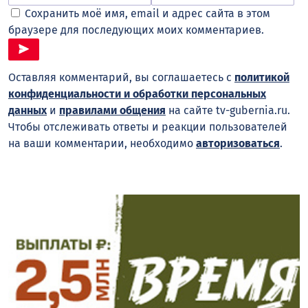
Сохранить моё имя, email и адрес сайта в этом
браузере для последующих моих комментариев.
Оставляя комментарий, вы соглашаетесь с
политикой
конфиденциальности и обработки персональных
данных
и
правилами общения
на сайте tv-gubernia.ru.
Чтобы отслеживать ответы и реакции пользователей
на ваши комментарии, необходимо
авторизоваться
.