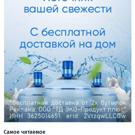
Самое читаемое