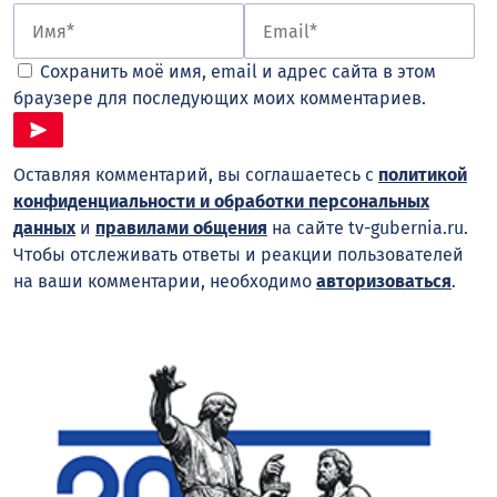
Сохранить моё имя, email и адрес сайта в этом
браузере для последующих моих комментариев.
Оставляя комментарий, вы соглашаетесь с
политикой
конфиденциальности и обработки персональных
данных
и
правилами общения
на сайте tv-gubernia.ru.
Чтобы отслеживать ответы и реакции пользователей
на ваши комментарии, необходимо
авторизоваться
.