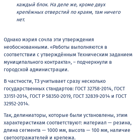
каждый блок. На деле же, кроме двух
крепёжных отверстий по краям, там ничего
нет.
Однако мэрия сочла эти утверждения
необоснованными. «Работы выполняются в
соответствии с утверждённым Техническим заданием
муниципального контракта», – подчеркнули в
городской администрации.
В частности, ТЗ учитывает сразу несколько
государственных стандартов: ГОСТ 32758-2014, ГОСТ
33151-2014, ГОСТ Р 58350-2019, ГОСТ 32839-2014 и ГОСТ
32952-2014.
Так, делиниаторы, которые были установлены, этим
характеристикам соответствуют: материал — резина,
длина сегмента — 1000 мм, высота — 100 мм, наличие
светоотражателей и крепежа.