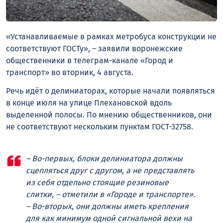
«Устанавливаемые в рамках метробуса конструкции не
соответствуют ГОСТу», – заявили воронежские
общественники в телеграм-канале «Город и
транспорт» во вторник, 4 августа.
Речь идёт о делиниаторах, которые начали появляться
в конце июля на улице Плехановской вдоль
выделенной полосы. По мнению общественников, они
не соответствуют нескольким пунктам ГОСТ-32758.
– Во-первых, блоки делиниатора должны
сцепляться друг с другом, а не представлять
из себя отдельно стоящие резиновые
слитки, – отметили в «Городе и транспорте».
– Во-вторых, они должны иметь крепления
для как минимум одной сигнальной вехи на