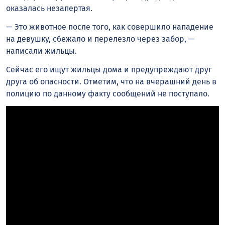
оказалась незапертая.
— Это животное после того, как совершило нападение
на девушку, сбежало и перелезло через забор, —
написали жильцы.
Сейчас его ищут жильцы дома и предупреждают друг
друга об опасности. Отметим, что на вчерашний день в
полицию по данному факту сообщений не поступало.