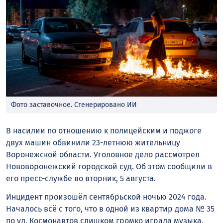
Фото заставочное. Сгенерировано ИИ
В насилии по отношению к полицейским и поджоге
двух машин обвинили 23-летнюю жительницу
Воронежской области. Уголовное дело рассмотрел
Нововоронежский городской суд. Об этом сообщили в
его пресс-службе во вторник, 5 августа.
Инцидент произошёл сентябрьской ночью 2024 года.
Началось всё с того, что в одной из квартир дома № 35
по ул. Космонавтов слишком громко играла музыка.