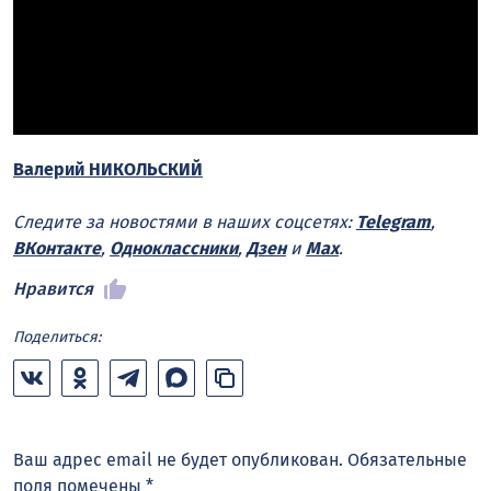
Валерий НИКОЛЬСКИЙ
Следите за новостями в наших соцсетях:
Telegram
,
ВКонтакте
,
Одноклассники
,
Дзен
и
Max
.
Нравится
Поделиться:
Ваш адрес email не будет опубликован.
Обязательные
поля помечены
*