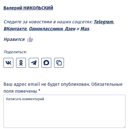
Валерий НИКОЛЬСКИЙ
Следите за новостями в наших соцсетях:
Telegram
,
ВКонтакте
,
Одноклассники
,
Дзен
и
Max
.
Нравится
Поделиться:
Ваш адрес email не будет опубликован.
Обязательные
поля помечены
*