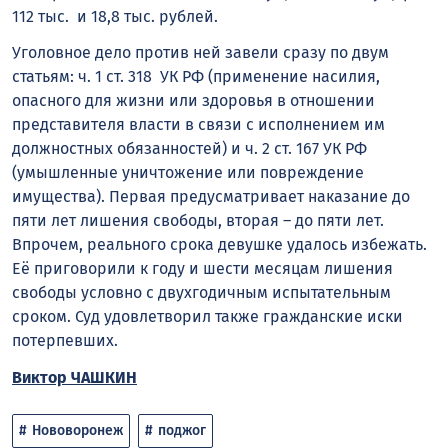
112 тыс. и 18,8 тыс. рублей.
Уголовное дело против ней завели сразу по двум
статьям: ч. 1 ст. 318 УК РФ (применение насилия,
опасного для жизни или здоровья в отношении
представителя власти в связи с исполнением им
должностных обязанностей) и ч. 2 ст. 167 УК РФ
(умышленные уничтожение или повреждение
имущества). Первая предусматривает наказание до
пяти лет лишения свободы, вторая – до пяти лет.
Впрочем, реального срока девушке удалось избежать.
Её приговорили к году и шести месяцам лишения
свободы условно с двухгодичным испытательным
сроком. Суд удовлетворил также гражданские иски
потерпевших.
Виктор ЧАШКИН
Нововоронеж
поджог