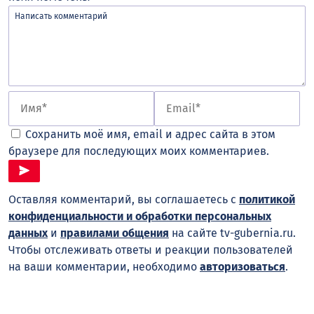
Сохранить моё имя, email и адрес сайта в этом
браузере для последующих моих комментариев.
Оставляя комментарий, вы соглашаетесь с
политикой
конфиденциальности и обработки персональных
данных
и
правилами общения
на сайте tv-gubernia.ru.
Чтобы отслеживать ответы и реакции пользователей
на ваши комментарии, необходимо
авторизоваться
.