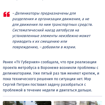
– Делиниаторы предназначены для
разделения и организации движения, а не
для движения по ним транспортных средств.
Систематический наезд автобусов на
установленные элементы неизбежно может
приводить к их смещению или
повреждению, – добавили в мэрии.
Ранее «TV Губерния» сообщала, что при реализации
проекта метробуса в Воронеже возникли проблемы с
делиниаторами. Уже пятый раз там меняют крепеж, и
пока технического решения по ситуации нет. Мэр
Сергей Петрин поставил задачу разобраться с
проблемой в течение недели и двигаться дальше.