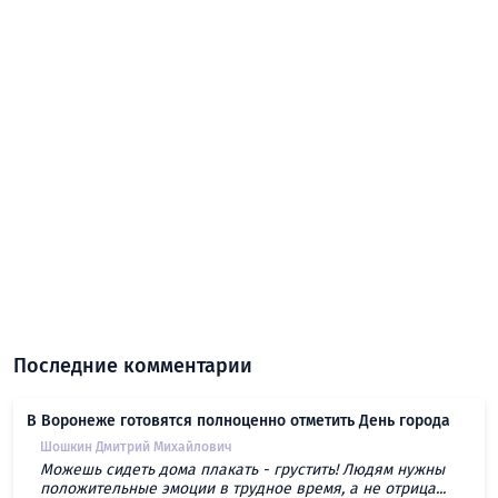
Последние комментарии
В Воронеже готовятся полноценно отметить День города
Шошкин Дмитрий Михайлович
Можешь сидеть дома плакать - грустить! Людям нужны
положительные эмоции в трудное время, а не отрица...