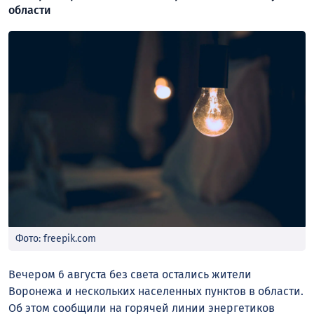
области
Фото: freepik.com
Вечером 6 августа без света остались жители
Воронежа и нескольких населенных пунктов в области.
Об этом сообщили на горячей линии энергетиков