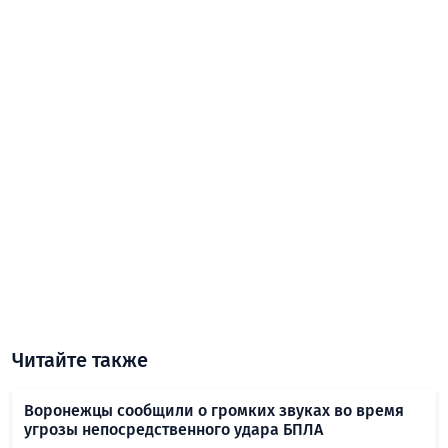
Читайте также
Воронежцы сообщили о громких звуках во время
угрозы непосредственного удара БПЛА