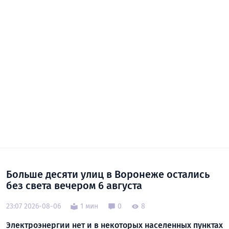
Больше десяти улиц в Воронеже остались
без света вечером 6 августа
23:07 2026-08-06
1 мин
0
8
Электроэнергии нет и в некоторых населенных пунктах