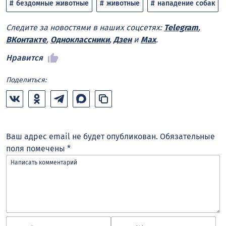
бездомные животные
животные
нападение собак
Следите за новостями в наших соцсетях:
Telegram
,
ВКонтакте
,
Одноклассники
,
Дзен
и
Max
.
Нравится
Поделиться:
Ваш адрес email не будет опубликован.
Обязательные
поля помечены
*