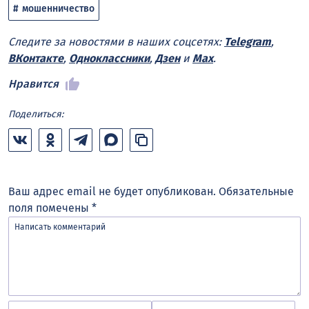
мошенничество
Следите за новостями в наших соцсетях:
Telegram
,
ВКонтакте
,
Одноклассники
,
Дзен
и
Max
.
Нравится
Поделиться:
Ваш адрес email не будет опубликован.
Обязательные
поля помечены
*