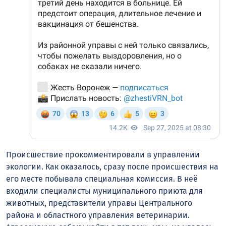
Происшествие прокомментировали в управлении
экологии. Как оказалось, сразу после происшествия на
его месте побывала специальная комиссия. В неё
входили специалисты муниципального приюта для
животных, представители управы Центрального
района и областного управления ветеринарии.