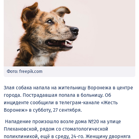
Фото: freepik.com
Злая собака напала на жительницу Воронежа в центре
города. Пострадавшая попала в больницу. Об
инциденте сообщили в телеграм-канале «Жесть
Воронеж» в субботу, 27 сентября.
Нападение произошло возле дома №20 на улице
Плехановской, рядом со стоматологической
поликлиникой, ещё в среду, 24-го. Женщину дворняга