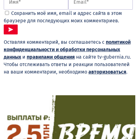
Сохранить моё имя, email и адрес сайта в этом
браузере для последующих моих комментариев.
Оставляя комментарий, вы соглашаетесь с
политикой
конфиденциальности и обработки персональных
данных
и
правилами общения
на сайте tv-gubernia.ru.
Чтобы отслеживать ответы и реакции пользователей
на ваши комментарии, необходимо
авторизоваться
.