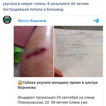
укусила в левую голень. В результате 58-летняя
пострадавшая попала в больницу.