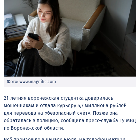
Фото: www.magnific.com
21-летняя воронежская студентка доверилась
мошенникам и отдала курьеру 5,7 миллиона рублей
для перевода на «безопасный счёт». Позже она
обратилась в полицию, сообщила пресс-служба ГУ МВД
по Воронежской области.
Всё произошло в начале июля. На телефон матери