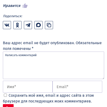
Нравится
Поделиться:
Ваш адрес email не будет опубликован.
Обязательные
поля помечены
*
Сохранить моё имя, email и адрес сайта в этом
браузере для последующих моих комментариев.