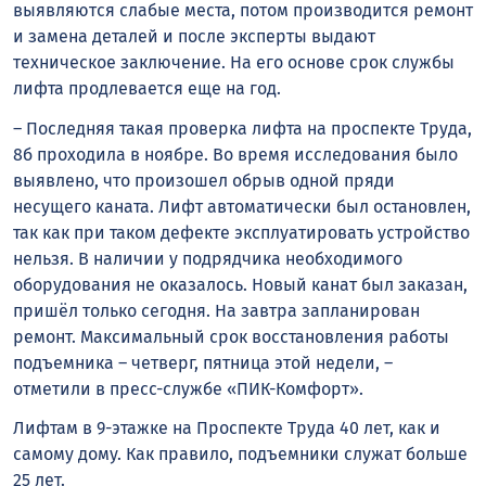
выявляются слабые места, потом производится ремонт
и замена деталей и после эксперты выдают
техническое заключение. На его основе срок службы
лифта продлевается еще на год.
– Последняя такая проверка лифта на проспекте Труда,
8б проходила в ноябре. Во время исследования было
выявлено, что произошел обрыв одной пряди
несущего каната. Лифт автоматически был остановлен,
так как при таком дефекте эксплуатировать устройство
нельзя. В наличии у подрядчика необходимого
оборудования не оказалось. Новый канат был заказан,
пришёл только сегодня. На завтра запланирован
ремонт. Максимальный срок восстановления работы
подъемника – четверг, пятница этой недели, –
отметили в пресс-службе «ПИК-Комфорт».
Лифтам в 9-этажке на Проспекте Труда 40 лет, как и
самому дому. Как правило, подъемники служат больше
25 лет.