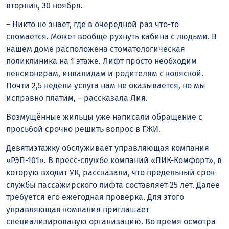
вторник, 30 ноября.
– Никто не знает, где в очередной раз что-то
сломается. Может вообще рухнуть кабина с людьми. В
нашем доме расположена стоматологическая
поликлиника на 1 этаже. Лифт просто необходим
пенсионерам, инвалидам и родителям с коляской.
Почти 2,5 недели услуга нам не оказывается, но мы
исправно платим, – рассказала Лия.
Возмущённые жильцы уже написали обращение с
просьбой срочно решить вопрос в ГЖИ.
Девятиэтажку обслуживает управляющая компания
«РЭП-101». В пресс-службе компаний «ПИК-Комфорт», в
которую входит УК, рассказали, что предельный срок
службы пассажирского лифта составляет 25 лет. Далее
требуется его ежегодная проверка. Для этого
управляющая компания приглашает
специализированую организацию. Во время осмотра