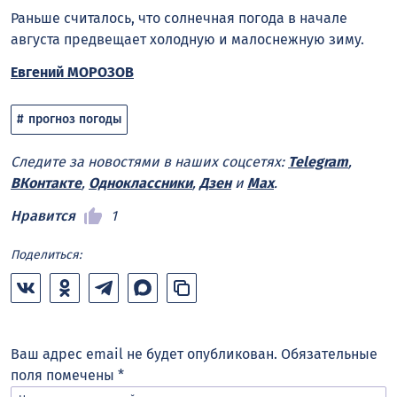
Раньше считалось, что солнечная погода в начале
августа предвещает холодную и малоснежную зиму.
Евгений МОРОЗОВ
прогноз погоды
Следите за новостями в наших соцсетях:
Telegram
,
ВКонтакте
,
Одноклассники
,
Дзен
и
Max
.
Нравится
1
Поделиться:
Ваш адрес email не будет опубликован.
Обязательные
поля помечены
*