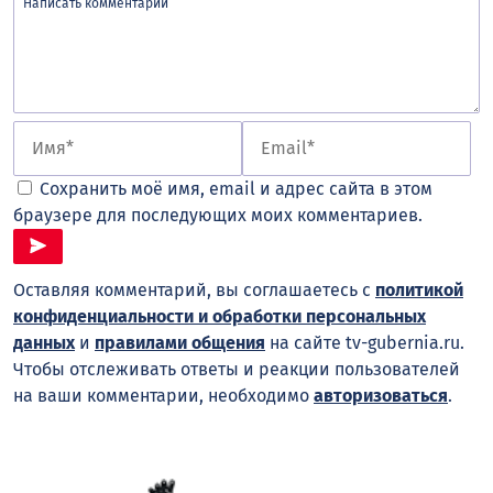
Сохранить моё имя, email и адрес сайта в этом
браузере для последующих моих комментариев.
Оставляя комментарий, вы соглашаетесь с
политикой
конфиденциальности и обработки персональных
данных
и
правилами общения
на сайте tv-gubernia.ru.
Чтобы отслеживать ответы и реакции пользователей
на ваши комментарии, необходимо
авторизоваться
.