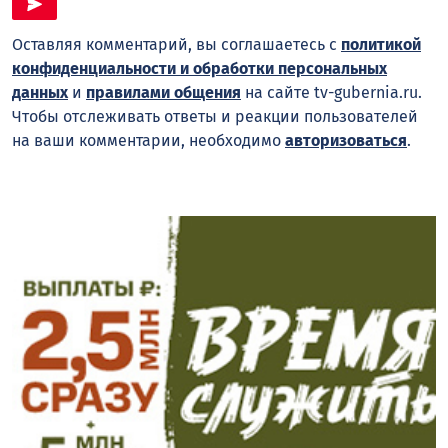
Оставляя комментарий, вы соглашаетесь с
политикой
конфиденциальности и обработки персональных
данных
и
правилами общения
на сайте tv-gubernia.ru.
Чтобы отслеживать ответы и реакции пользователей
на ваши комментарии, необходимо
авторизоваться
.