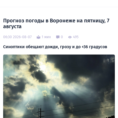
Прогноз погоды в Воронеже на пятницу, 7
августа
06:30 2026-08-07
1 мин
0
495
Синоптики обещают дожди, грозу и до +36 градусов