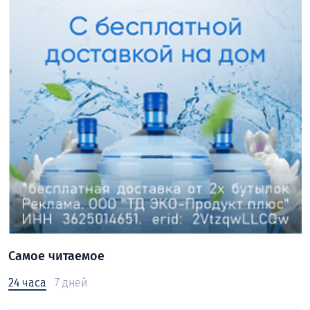
Самое читаемое
24 часа
7 дней