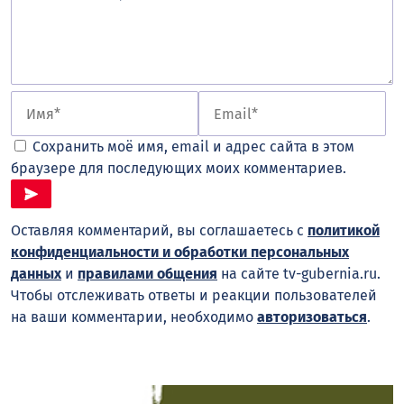
Сохранить моё имя, email и адрес сайта в этом
браузере для последующих моих комментариев.
Оставляя комментарий, вы соглашаетесь с
политикой
конфиденциальности и обработки персональных
данных
и
правилами общения
на сайте tv-gubernia.ru.
Чтобы отслеживать ответы и реакции пользователей
на ваши комментарии, необходимо
авторизоваться
.