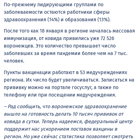
По-прежнему лидирующими группами по
заболеваемости остаются работники сферы
здравоохранения (14%) и образования (13%).
После того как 18 января в регионе началась массовая
иммунизация, от ковида привились уже 72 526
воронежцев. Это количество превышает число
заболевших за время пандемии более чем на 7 тыс.
человек.
Пункты вакцинации работают в 53 медучреждениях
региона. Их число будет увеличиваться. Записаться на
прививку можно на портале госуслуг, а также по
телефону или при посещении медучреждения.
– Рад сообщить, что воронежское здравоохранение
вышло на готовность делать 10 тысяч прививок от
ковида в сутки. Теперь надеемся, федеральный центр
поддержит нас ускорением поставок вакцины в
регион. Но уже сейчас статистика позволяет смотреть