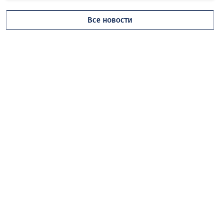
Все новости