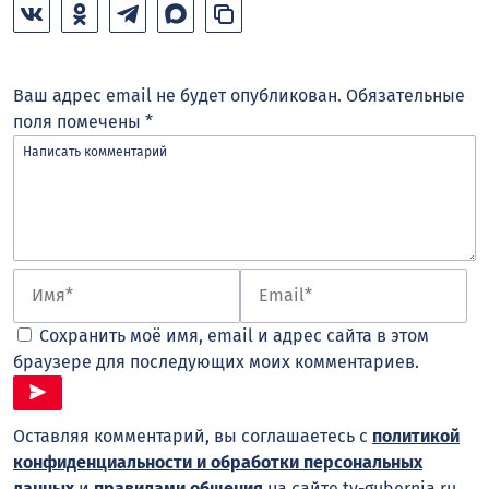
Ваш адрес email не будет опубликован.
Обязательные
поля помечены
*
Сохранить моё имя, email и адрес сайта в этом
браузере для последующих моих комментариев.
Оставляя комментарий, вы соглашаетесь с
политикой
конфиденциальности и обработки персональных
данных
и
правилами общения
на сайте tv-gubernia.ru.