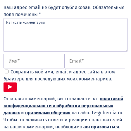
Ваш адрес email не будет опубликован.
Обязательные
поля помечены
*
Сохранить моё имя, email и адрес сайта в этом
браузере для последующих моих комментариев.
Оставляя комментарий, вы соглашаетесь с
политикой
конфиденциальности и обработки персональных
данных
и
правилами общения
на сайте tv-gubernia.ru.
Чтобы отслеживать ответы и реакции пользователей
на ваши комментарии, необходимо
авторизоваться
.