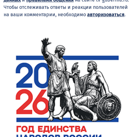
Чтобы отслеживать ответы и реакции пользователей
на ваши комментарии, необходимо
авторизоваться
.