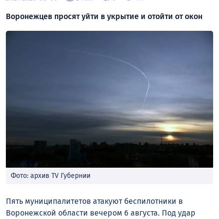
Воронежцев просят уйти в укрытие и отойти от окон
Фото: архив TV Губернии
Пять муниципалитетов атакуют беспилотники в
Воронежской области вечером 6 августа. Под удар