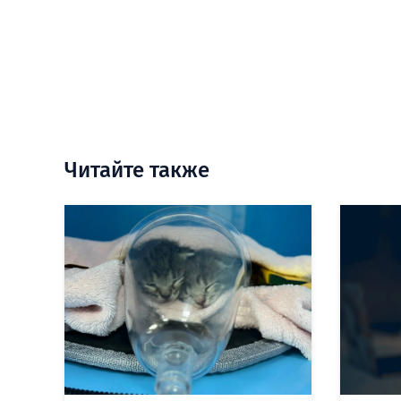
Читайте также