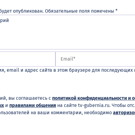
будет опубликован.
Обязательные поля помечены
*
я, email и адрес сайта в этом браузере для последующих
ий, вы соглашаетесь с
политикой конфиденциальности и 
ых
и
правилами общения
на сайте tv-gubernia.ru. Чтобы от
ользователей на ваши комментарии, необходимо
авторизо