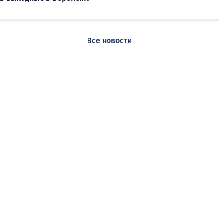
Все новости