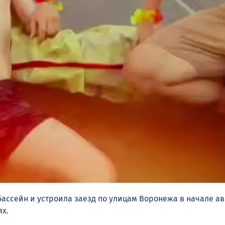
бассейн и устроила заезд по улицам Воронежа в начале а
ях.