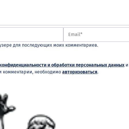
раузере для последующих моих комментариев.
конфиденциальности и обработки персональных данных
ши комментарии, необходимо
авторизоваться
.