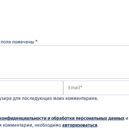
 поля помечены
*
раузере для последующих моих комментариев.
конфиденциальности и обработки персональных данных
ши комментарии, необходимо
авторизоваться
.