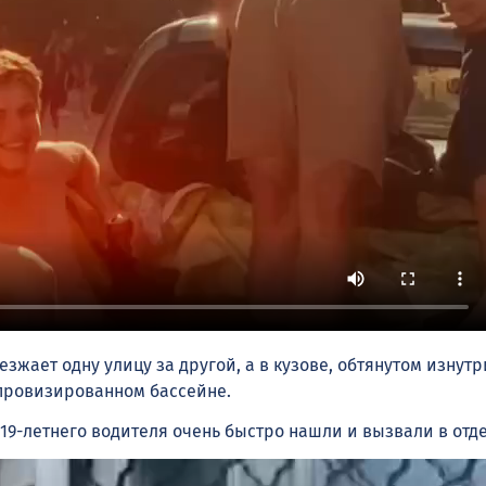
езжает одну улицу за другой, а в кузове, обтянутом изнут
мпровизированном бассейне.
. 19-летнего водителя очень быстро нашли и вызвали в отд