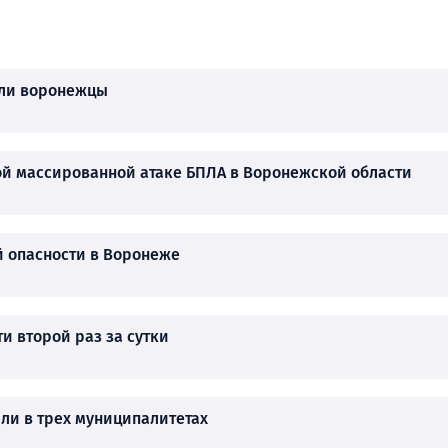
али воронежцы
й массированной атаке БПЛА в Воронежской области
й опасности в Воронеже
и второй раз за сутки
ли в трех муниципалитетах