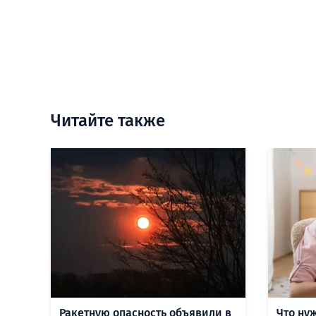
Читайте также
Ракетную опасность объявили в
Что ну