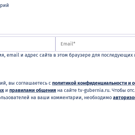
я, email и адрес сайта в этом браузере для последующих
ий, вы соглашаетесь с
политикой конфиденциальности и 
ых
и
правилами общения
на сайте tv-gubernia.ru. Чтобы от
ользователей на ваши комментарии, необходимо
авторизо