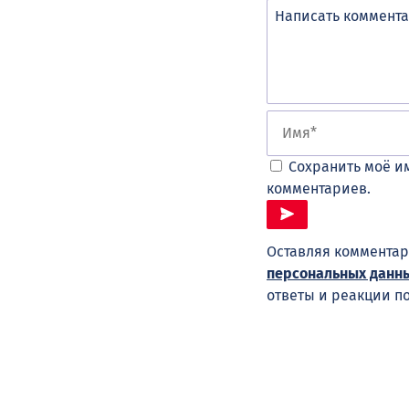
Сохранить моё им
комментариев.
Оставляя комментар
персональных данн
ответы и реакции п