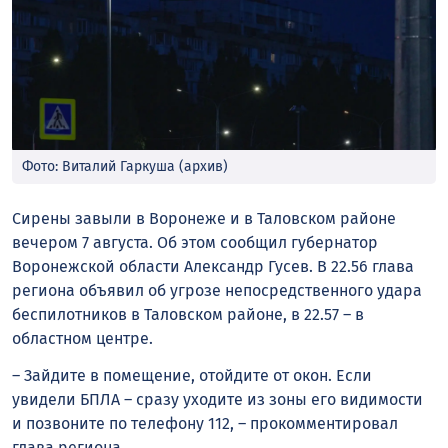
Фото: Виталий Гаркуша (архив)
Сирены завыли в Воронеже и в Таловском районе
вечером 7 августа. Об этом сообщил губернатор
Воронежской области Александр Гусев. В 22.56 глава
региона объявил об угрозе непосредственного удара
беспилотников в Таловском районе, в 22.57 – в
областном центре.
– Зайдите в помещение, отойдите от окон. Если
увидели БПЛА – сразу уходите из зоны его видимости
и позвоните по телефону 112, – прокомментировал
глава региона.