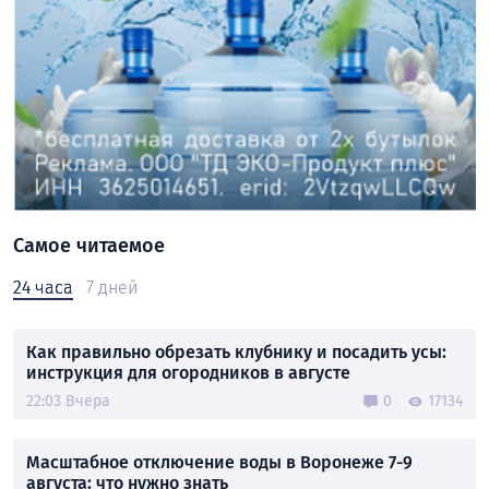
Самое читаемое
24 часа
7 дней
Как правильно обрезать клубнику и посадить усы:
инструкция для огородников в августе
22:03 Вчера
0
17134
Масштабное отключение воды в Воронеже 7-9
августа: что нужно знать