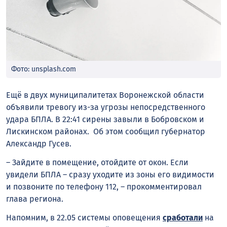
Фото: unsplash.com
Ещё в двух муниципалитетах Воронежской области
объявили тревогу из-за угрозы непосредственного
удара БПЛА. В 22:41 сирены завыли в Бобровском и
Лискинском районах. Об этом сообщил губернатор
Александр Гусев.
– Зайдите в помещение, отойдите от окон. Если
увидели БПЛА – сразу уходите из зоны его видимости
и позвоните по телефону 112, – прокомментировал
глава региона.
Напомним, в 22.05 системы оповещения
сработали
на