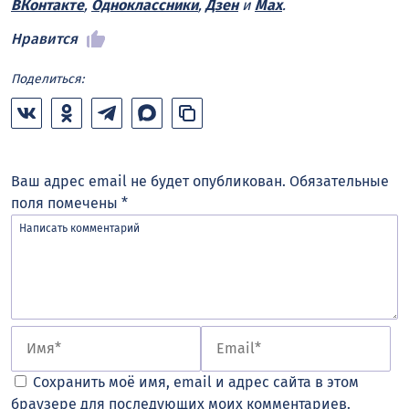
ВКонтакте
,
Одноклассники
,
Дзен
и
Max
.
Нравится
Поделиться:
Ваш адрес email не будет опубликован.
Обязательные
поля помечены
*
Сохранить моё имя, email и адрес сайта в этом
браузере для последующих моих комментариев.