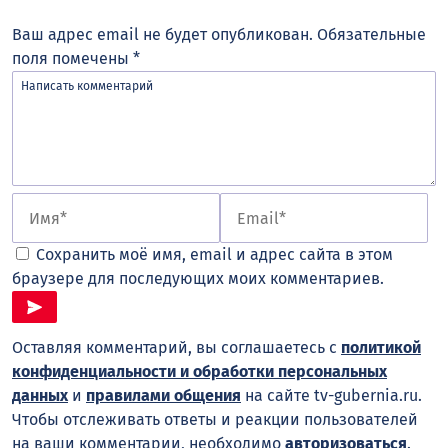
Ваш адрес email не будет опубликован.
Обязательные
поля помечены
*
Сохранить моё имя, email и адрес сайта в этом
браузере для последующих моих комментариев.
Оставляя комментарий, вы соглашаетесь с
политикой
конфиденциальности и обработки персональных
данных
и
правилами общения
на сайте tv-gubernia.ru.
Чтобы отслеживать ответы и реакции пользователей
на ваши комментарии, необходимо
авторизоваться
.