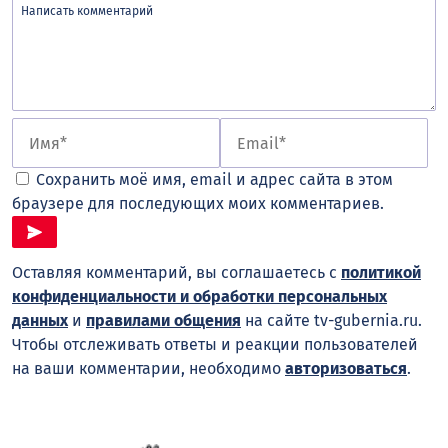
Сохранить моё имя, email и адрес сайта в этом
браузере для последующих моих комментариев.
Оставляя комментарий, вы соглашаетесь с
политикой
конфиденциальности и обработки персональных
данных
и
правилами общения
на сайте tv-gubernia.ru.
Чтобы отслеживать ответы и реакции пользователей
на ваши комментарии, необходимо
авторизоваться
.