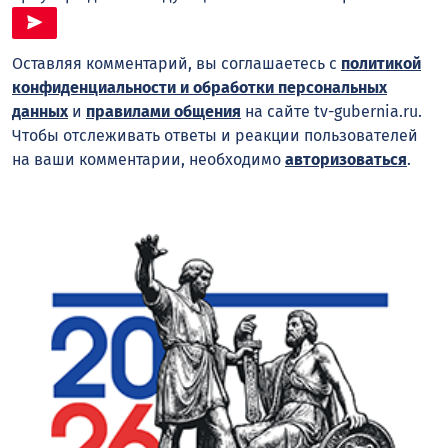
Оставляя комментарий, вы соглашаетесь с
политикой
конфиденциальности и обработки персональных
данных
и
правилами общения
на сайте tv-gubernia.ru.
Чтобы отслеживать ответы и реакции пользователей
на ваши комментарии, необходимо
авторизоваться
.