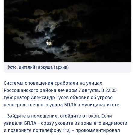
Фото: Виталий Гаркуша (архив)
Системы оповещения сработали на улицах
Россошанского района вечером 7 августа. В 22.05
губернатор Александр Гусев объявил об угрозе
непосредственного удара БПЛА в муниципалитете.
– Зайдите в помещение, отойдите от окон. Если
увидели БПЛА – сразу уходите из зоны его видимости
и позвоните по телефону 112, – прокомментировал