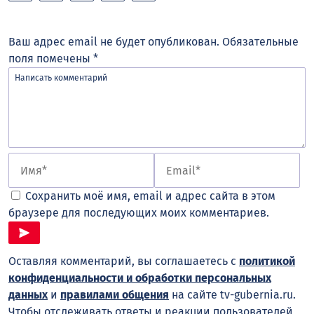
Ваш адрес email не будет опубликован.
Обязательные
поля помечены
*
Сохранить моё имя, email и адрес сайта в этом
браузере для последующих моих комментариев.
Оставляя комментарий, вы соглашаетесь с
политикой
конфиденциальности и обработки персональных
данных
и
правилами общения
на сайте tv-gubernia.ru.
Чтобы отслеживать ответы и реакции пользователей