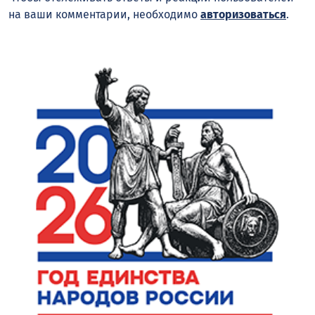
на ваши комментарии, необходимо
авторизоваться
.