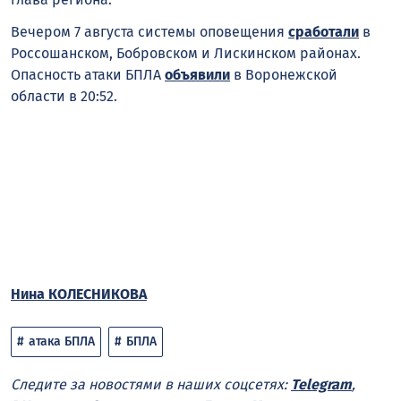
Вечером 7 августа системы оповещения
сработали
в
Россошанском, Бобровском и Лискинском районах.
Опасность атаки БПЛА
объявили
в Воронежской
области в 20:52.
Нина КОЛЕСНИКОВА
атака БПЛА
БПЛА
Следите за новостями в наших соцсетях:
Telegram
,