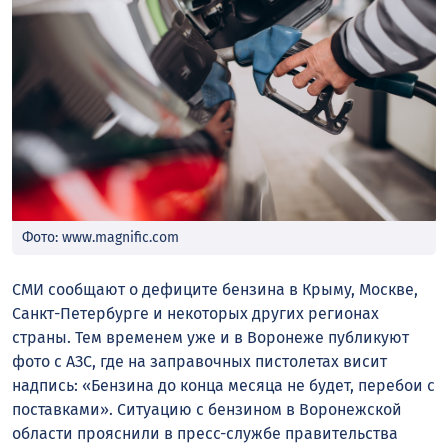
Фото: www.magnific.com
СМИ сообщают о дефиците бензина в Крыму, Москве,
Санкт-Петербурге и некоторых других регионах
страны. Тем временем уже и в Воронеже публикуют
фото с АЗС, где на заправочных пистолетах висит
надпись: «Бензина до конца месяца не будет, перебои с
поставками». Ситуацию с бензином в Воронежской
области прояснили в пресс-службе правительства