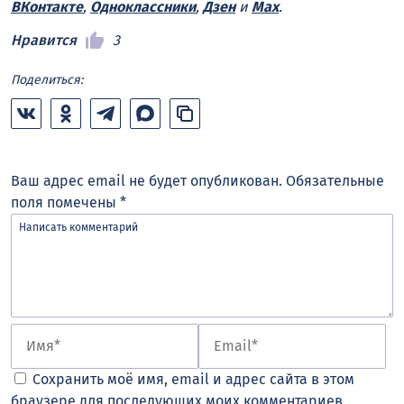
ВКонтакте
,
Одноклассники
,
Дзен
и
Max
.
Нравится
3
Поделиться:
Ваш адрес email не будет опубликован.
Обязательные
поля помечены
*
Сохранить моё имя, email и адрес сайта в этом
браузере для последующих моих комментариев.