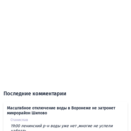
Последние комментарии
Масштабное отключение воды в Воронеже не затронет
микрорайон Шилово
Станислав
19:00 ленинский р-н воды уже нет ,многие не успели
набрать