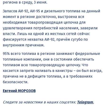
региона в среду, 3 июня.
Запасов АИ-92, АИ-95 и дизельного топлива на данный
момент в регионе достаточно, выстроена вся
необходимая товаропроводящая цепочка для
удовлетворения потребностей населения, заверили
власти. Лишь на одной из местных сетей сейчас
фиксируется нехватка АИ-92, причём сугубо по
внутренним причинам.
95% всего топлива в регионе занимают федеральные
топливные компании, они в состоянии обеспечить
топливом всю товаропроводящую цепочку. Что
касается запрета наливать в канистры – он был всегда,
причина не в дефиците топлива, а в требованиях
безопасности.
Евгений МОРОЗОВ
Следите за новостями в наших соцсетях:
Telegram
,