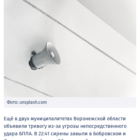
Фото: unsplash.com
Ещё в двух муниципалитетах Воронежской области
объявили тревогу из-за угрозы непосредственного
удара БПЛА. В 22:41 сирены завыли в Бобровском и