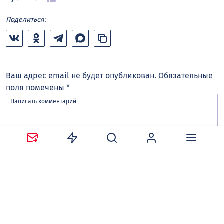
Поделиться:
Ваш адрес email не будет опубликован.
Обязательные
поля помечены
*
Сохранить моё имя, email и адрес сайта в этом
браузере для последующих моих комментариев.