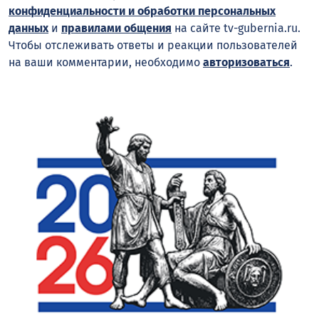
конфиденциальности и обработки персональных
данных
и
правилами общения
на сайте tv-gubernia.ru.
Чтобы отслеживать ответы и реакции пользователей
на ваши комментарии, необходимо
авторизоваться
.