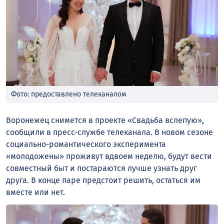
Фото: предоставлено телеканалом
Воронежец снимется в проекте «Свадьба вслепую»,
сообщили в пресс-службе телеканала. В новом сезоне
социально-романтического эксперимента
«молодожены» проживут вдвоем неделю, будут вести
совместный быт и постараются лучше узнать друг
друга. В конце паре предстоит решить, остаться им
вместе или нет.