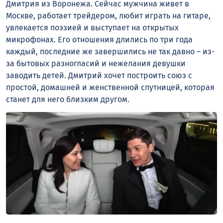
Дмитрия из Воронежа. Сейчас мужчина живет в
Москве, работает трейдером, любит играть на гитаре,
увлекается поэзией и выступает на открытых
микрофонах. Его отношения длились по три года
каждый, последние же завершились не так давно – из-
за бытовых разногласий и нежелания девушки
заводить детей. Дмитрий хочет построить союз с
простой, домашней и женственной спутницей, которая
станет для него близким другом.