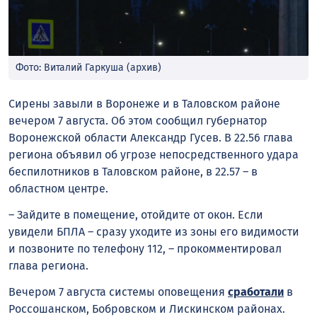
Фото: Виталий Гаркуша (архив)
Сирены завыли в Воронеже и в Таловском районе
вечером 7 августа. Об этом сообщил губернатор
Воронежской области Александр Гусев. В 22.56 глава
региона объявил об угрозе непосредственного удара
беспилотников в Таловском районе, в 22.57 – в
областном центре.
– Зайдите в помещение, отойдите от окон. Если
увидели БПЛА – сразу уходите из зоны его видимости
и позвоните по телефону 112, – прокомментировал
глава региона.
Вечером 7 августа системы оповещения
сработали
в
Россошанском, Бобровском и Лискинском районах.