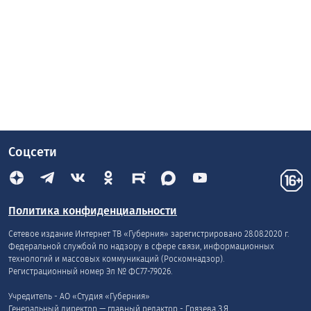
Соцсети
Политика конфиденциальности
Сетевое издание Интернет ТВ «Губерния» зарегистрировано 28.08.2020 г.
Федеральной службой по надзору в сфере связи, информационных
технологий и массовых коммуникаций (Роскомнадзор).
Регистрационный номер Эл № ФС77-79026.
Учредитель - АО «Студия «Губерния»
Генеральный директор — главный редактор - Грязева З.Я.