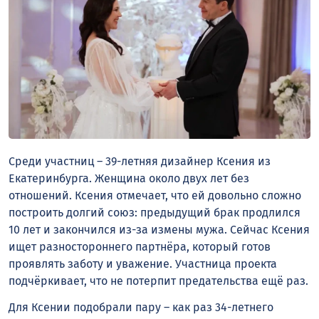
Среди участниц – 39-летняя дизайнер Ксения из
Екатеринбурга. Женщина около двух лет без
отношений. Ксения отмечает, что ей довольно сложно
построить долгий союз: предыдущий брак продлился
10 лет и закончился из-за измены мужа. Сейчас Ксения
ищет разностороннего партнёра, который готов
проявлять заботу и уважение. Участница проекта
подчёркивает, что не потерпит предательства ещё раз.
Для Ксении подобрали пару – как раз 34-летнего