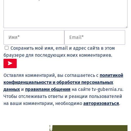
Сохранить моё имя, email и адрес сайта в этом
браузере для последующих моих комментариев.
Оставляя комментарий, вы соглашаетесь с
политикой
конфиденциальности и обработки персональных
данных
и
правилами общения
на сайте tv-gubernia.ru.
Чтобы отслеживать ответы и реакции пользователей
на ваши комментарии, необходимо
авторизоваться
.