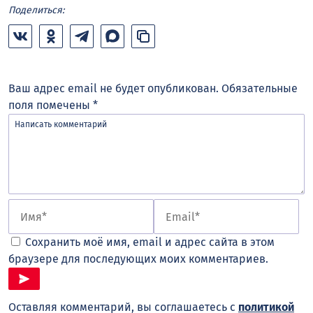
Поделиться:
Ваш адрес email не будет опубликован.
Обязательные
поля помечены
*
Сохранить моё имя, email и адрес сайта в этом
браузере для последующих моих комментариев.
Оставляя комментарий, вы соглашаетесь с
политикой