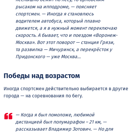
рысаком на ипподроме, — поясняет
спортсмен. — Иногда я становлюсь
водителем автобуса, который плавно
движется, а я в нужный момент переключаю
скорость. А бывает, что и поездом «Воронеж-
Москва». Вот этот поворот — станция Грязи,
та развилка — Мичуринск, а перекрёсток у
Придонского — уже Москва…
Победы над возрастом
Иногда спортсмен действительно выбирается в другие
города — на соревнования по бегу.
— Когда я был помоложе, любимой
дистанцией был полумарафон – 21 км, —
рассказывает Владимир Зотович. — Но для