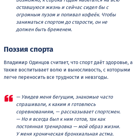
оставшуюся жизнь и сейчас сидел бы с
огромным пузом и попивал кофеёк. Чтобы
заниматься спортом до старости, он не
должен быть бременем.
Поэзия спорта
Владимир Одинцов считает, что спорт даёт здоровье, а
также воспитывает волю и выносливость, с которыми
легче переносить все трудности и невзгоды.
— Увидев меня бегущим, знакомые часто
спрашивали, к каким я готовлюсь
соревнованиям, — рассказывает спортсмен.
— Но я всегда был к ним готов, так как
постоянная тренировка — мой образ жизни.
У меня хроническая бронхиальная астма.