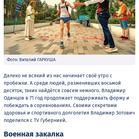
Фото: Виталий ГАРКУША
Далеко не всякий из нас начинает своё утро с
пробежки. А среди людей, разменявших восьмой
десяток, таких найдётся совсем немного. Владимир
Одинцов в 71 год продолжает поддерживать форму и
побеждать в соревнованиях. Своими секретами
здоровья и спортивного долголетия Владимир Зотович
поделился с TV Губернией.
Военная закалка