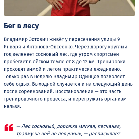
Бег в лесу
Владимир Зотович живёт у пересечения улицы 9
Января и Антонова-Овсеенко. Через дорогу круглый
год зеленеет сосновый лес, где утром спортсмен
пробегает в лёгком темпе от 8 до 12 км. Тренировки
проходят зимой и летом практически ежедневно.
Только раз в неделю Владимир Одинцов позволяет
себе отдых. Выходной случается и на следующий день
после соревнований. Восстановление — это часть
тренировочного процесса, и перегружать организм
нельзя.
— Лес сосновый, дорожка мягкая, песчаная,
травму на ней не получишь, — расписывает