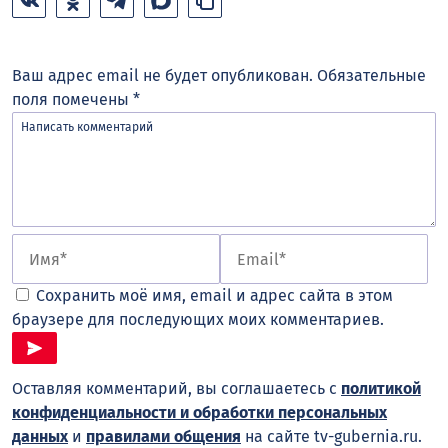
Ваш адрес email не будет опубликован.
Обязательные
поля помечены
*
Сохранить моё имя, email и адрес сайта в этом
браузере для последующих моих комментариев.
Оставляя комментарий, вы соглашаетесь с
политикой
конфиденциальности и обработки персональных
данных
и
правилами общения
на сайте tv-gubernia.ru.