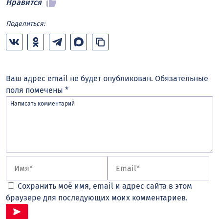
Нравится
Поделиться:
Ваш адрес email не будет опубликован.
Обязательные
поля помечены
*
Сохранить моё имя, email и адрес сайта в этом
браузере для последующих моих комментариев.