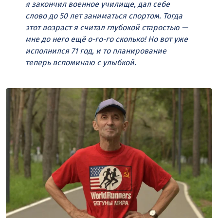
я закончил военное училище, дал себе
слово до 50 лет заниматься спортом. Тогда
этот возраст я считал глубокой старостью —
мне до него ещё о-го-го сколько! Но вот уже
исполнился 71 год, и то планирование
теперь вспоминаю с улыбкой.