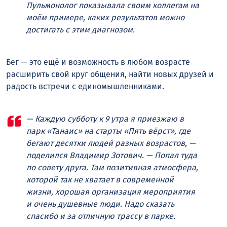
Пульмонолог показывала своим коллегам на
моём примере, каких результатов можно
достигать с этим диагнозом.
Бег — это ещё и возможность в любом возрасте
расширить свой круг общения, найти новых друзей и
радость встречи с единомышленниками.
— Каждую субботу к 9 утра я приезжаю в
парк «Танаис» на старты «Пять вёрст», где
бегают десятки людей разных возрастов, —
поделился Владимир Зотович. — Попал туда
по совету друга. Там позитивная атмосфера,
которой так не хватает в современной
жизни, хорошая организация мероприятия
и очень душевные люди. Надо сказать
спасибо и за отличную трассу в парке.