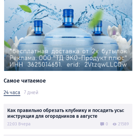
Самое читаемое
24 часа
7 дней
Как правильно обрезать клубнику и посадить усы:
инструкция для огородников в августе
22:03 Вчера
0
21589