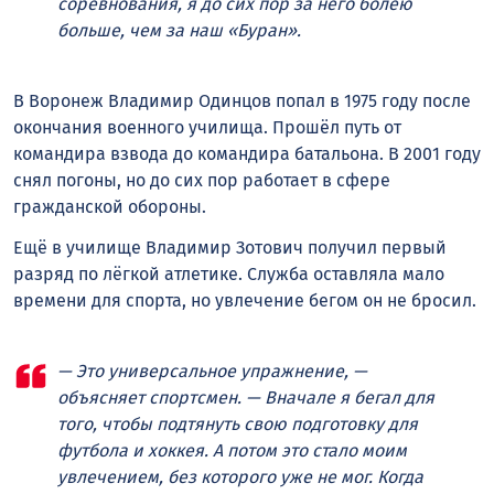
соревнования, я до сих пор за него болею
больше, чем за наш «Буран».
В Воронеж Владимир Одинцов попал в 1975 году после
окончания военного училища. Прошёл путь от
командира взвода до командира батальона. В 2001 году
снял погоны, но до сих пор работает в сфере
гражданской обороны.
Ещё в училище Владимир Зотович получил первый
разряд по лёгкой атлетике. Служба оставляла мало
времени для спорта, но увлечение бегом он не бросил.
— Это универсальное упражнение, —
объясняет спортсмен. — Вначале я бегал для
того, чтобы подтянуть свою подготовку для
футбола и хоккея. А потом это стало моим
увлечением, без которого уже не мог. Когда