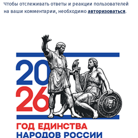
Чтобы отслеживать ответы и реакции пользователей
на ваши комментарии, необходимо
авторизоваться
.