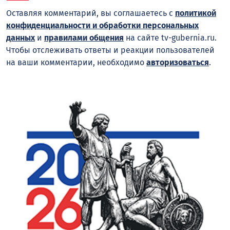
Оставляя комментарий, вы соглашаетесь с
политикой
конфиденциальности и обработки персональных
данных
и
правилами общения
на сайте tv-gubernia.ru.
Чтобы отслеживать ответы и реакции пользователей
на ваши комментарии, необходимо
авторизоваться
.