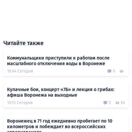
Читайте также
Коммунальщики приступили к работам после
масштабного отключения воды в Воронеже
10:44 Сегодня
0
Кулачные бои, концерт «7Б» и лекция о грибах:
афиша Воронежа на выходные
10:13 Сегодня
0
64
Воронежец в 71 год ежедневно пробегает по 10
километров и побеждает во всероссийских