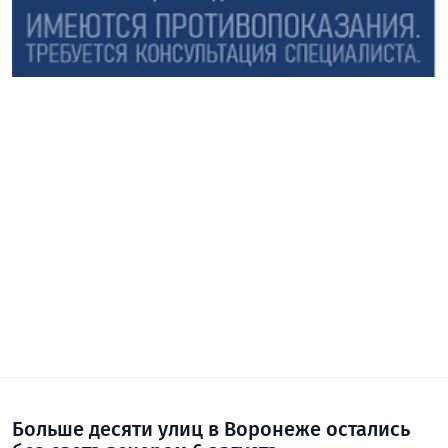
Больше десяти улиц в Воронеже остались