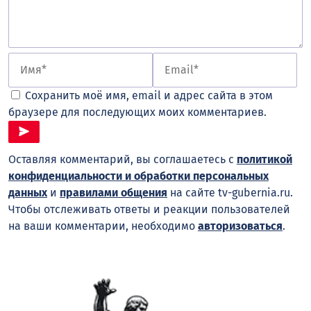
Сохранить моё имя, email и адрес сайта в этом
браузере для последующих моих комментариев.
Оставляя комментарий, вы соглашаетесь с
политикой
конфиденциальности и обработки персональных
данных
и
правилами общения
на сайте tv-gubernia.ru.
Чтобы отслеживать ответы и реакции пользователей
на ваши комментарии, необходимо
авторизоваться
.