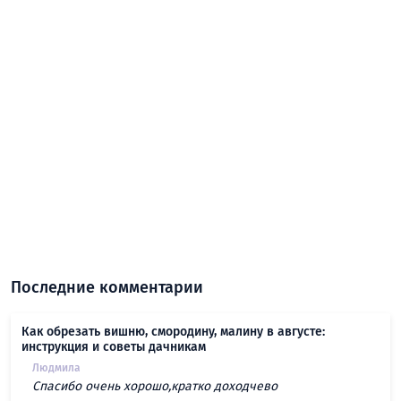
Последние комментарии
Как обрезать вишню, смородину, малину в августе:
инструкция и советы дачникам
Людмила
Спасибо очень хорошо,кратко доходчево