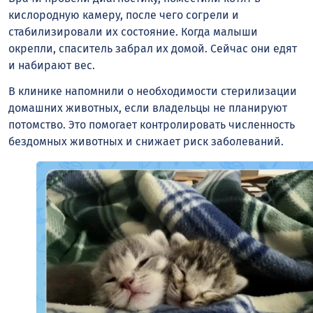
кислородную камеру, после чего согрели и
стабилизировали их состояние. Когда малыши
окрепли, спаситель забрал их домой. Сейчас они едят
и набирают вес.
В клинике напомнили о необходимости стерилизации
домашних животных, если владельцы не планируют
потомство. Это помогает контролировать численность
бездомных животных и снижает риск заболеваний.