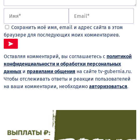
Сохранить моё имя, email и адрес сайта в этом
браузере для последующих моих комментариев.
Оставляя комментарий, вы соглашаетесь с
политикой
конфиденциальности и обработки персональных
данных
и
правилами общения
на сайте tv-gubernia.ru.
Чтобы отслеживать ответы и реакции пользователей
на ваши комментарии, необходимо
авторизоваться
.