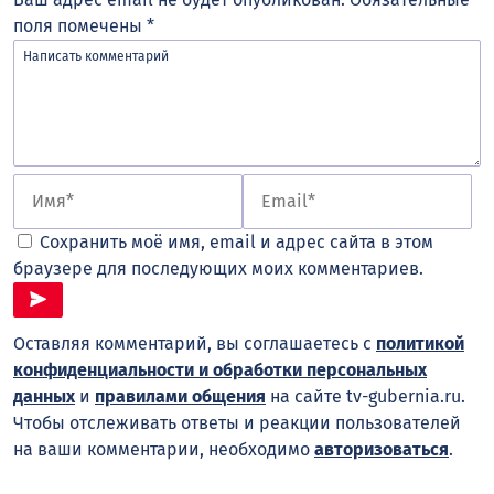
поля помечены
*
Сохранить моё имя, email и адрес сайта в этом
браузере для последующих моих комментариев.
Оставляя комментарий, вы соглашаетесь с
политикой
конфиденциальности и обработки персональных
данных
и
правилами общения
на сайте tv-gubernia.ru.
Чтобы отслеживать ответы и реакции пользователей
на ваши комментарии, необходимо
авторизоваться
.