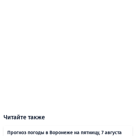
Читайте также
Прогноз погоды в Воронеже на пятницу, 7 августа