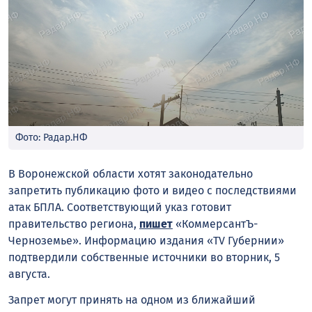
Фото: Радар.НФ
В Воронежской области хотят законодательно
запретить публикацию фото и видео с последствиями
атак БПЛА. Соответствующий указ готовит
правительство региона,
пишет
«КоммерсантЪ-
Черноземье». Информацию издания «TV Губернии»
подтвердили собственные источники во вторник, 5
августа.
Запрет могут принять на одном из ближайший