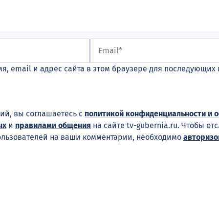
я, email и адрес сайта в этом браузере для последующих
ий, вы соглашаетесь с
политикой конфиденциальности и 
ых
и
правилами общения
на сайте tv-gubernia.ru. Чтобы от
ользователей на ваши комментарии, необходимо
авторизо