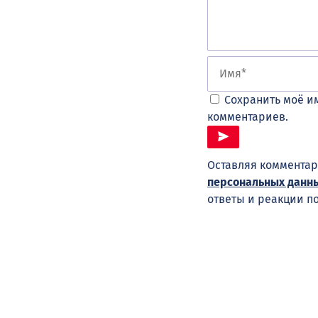
Сохранить моё им
комментариев.
Оставляя комментар
персональных данн
ответы и реакции п