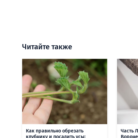
Читайте также
Как правильно обрезать
Часть 
клубнику и посадить усы:
Вороне