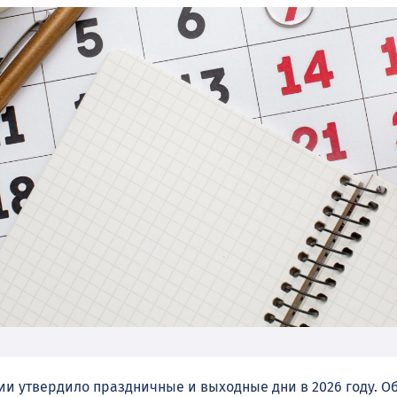
ии утвердило праздничные и выходные дни в 2026 году. Об