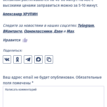
высокими ценами заправиться можно за 5-10 минут.
Александр ХРУПИН
Следите за новостями в наших соцсетях:
Telegram
,
ВКонтакте
,
Одноклассники
,
Дзен
и
Max
.
Нравится
Поделиться:
Ваш адрес email не будет опубликован.
Обязательные
поля помечены
*