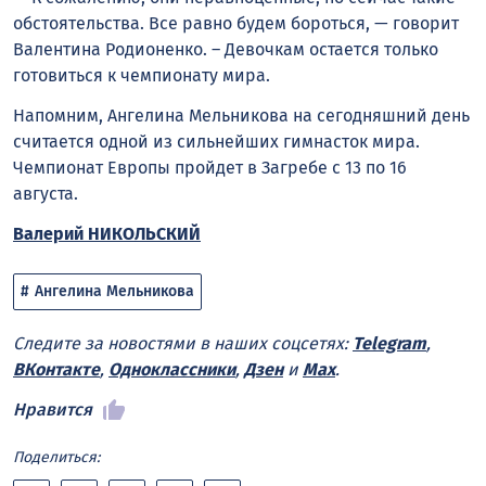
обстоятельства. Все равно будем бороться, — говорит
Валентина Родионенко. – Девочкам остается только
готовиться к чемпионату мира.
Напомним, Ангелина Мельникова на сегодняшний день
считается одной из сильнейших гимнасток мира.
Чемпионат Европы пройдет в Загребе с 13 по 16
августа.
Валерий НИКОЛЬСКИЙ
Ангелина Мельникова
Следите за новостями в наших соцсетях:
Telegram
,
ВКонтакте
,
Одноклассники
,
Дзен
и
Max
.
Нравится
Поделиться: