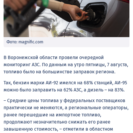
Фото: magnific.com
В Воронежской области провели очередной
мониторинг АЗС. По данным на утро пятницы, 7 августа,
топливо было на большинстве заправок региона.
Так, бензин марки АИ-92 имелся на 68% станций, АИ-95
можно было заправить на 62% АЗС, а дизель – на 83%.
– Средние цены топлива у федеральных поставщиков
практически не меняются, а региональные операторы,
ранее перешедшие на импортное топливо,
продолжают незначительно снижать его ранее
завышенную стоимость, – отметили в областном