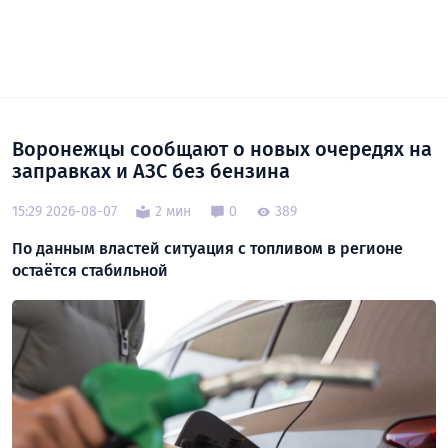
Воронежцы сообщают о новых очередях на
заправках и АЗС без бензина
15:29 2026-08-07
2 мин
0
389
По данным властей ситуация с топливом в регионе
остаётся стабильной