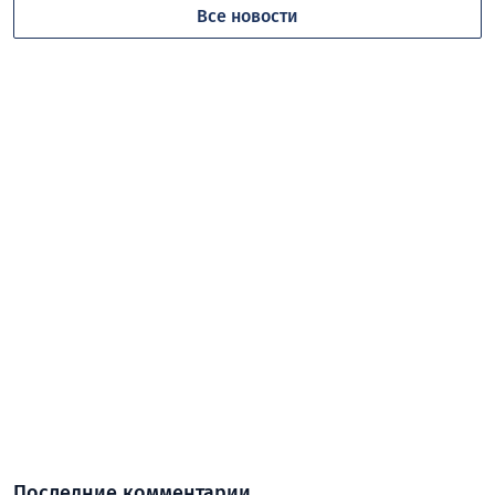
Все новости
Последние комментарии