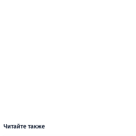
Читайте также