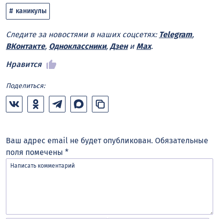
каникулы
Следите за новостями в наших соцсетях:
Telegram
,
ВКонтакте
,
Одноклассники
,
Дзен
и
Max
.
Нравится
Поделиться:
Ваш адрес email не будет опубликован.
Обязательные
поля помечены
*