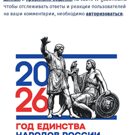
Чтобы отслеживать ответы и реакции пользователей
на ваши комментарии, необходимо
авторизоваться
.