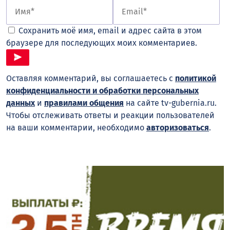
Сохранить моё имя, email и адрес сайта в этом
браузере для последующих моих комментариев.
Оставляя комментарий, вы соглашаетесь с
политикой
конфиденциальности и обработки персональных
данных
и
правилами общения
на сайте tv-gubernia.ru.
Чтобы отслеживать ответы и реакции пользователей
на ваши комментарии, необходимо
авторизоваться
.