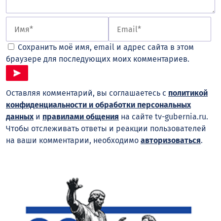
Сохранить моё имя, email и адрес сайта в этом
браузере для последующих моих комментариев.
Оставляя комментарий, вы соглашаетесь с
политикой
конфиденциальности и обработки персональных
данных
и
правилами общения
на сайте tv-gubernia.ru.
Чтобы отслеживать ответы и реакции пользователей
на ваши комментарии, необходимо
авторизоваться
.