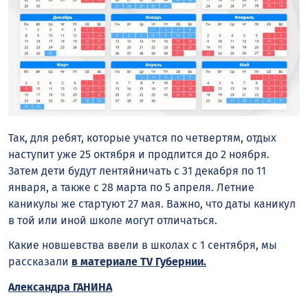
Так, для ребят, которые учатся по четвертям, отдых
наступит уже 25 октября и продлится до 2 ноября.
Затем дети будут лентяйничать с 31 декабря по 11
января, а также с 28 марта по 5 апреля. Летние
каникулы же стартуют 27 мая. Важно, что даты каникул
в той или иной школе могут отличаться.
Какие новшевства ввели в школах с 1 сентября, мы
рассказали
в материале TV Губернии.
Александра ГАНИНА