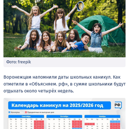
Фото: freepik
Воронежцам напомнили даты школьных каникул. Как
отметили в «Объясняем. рф», в сумме школьники будут
отдыхать около четырёх недель.