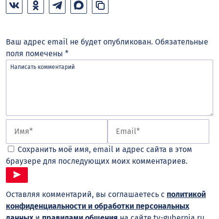
Ваш адрес email не будет опубликован.
Обязательные
поля помечены
*
Сохранить моё имя, email и адрес сайта в этом
браузере для последующих моих комментариев.
Оставляя комментарий, вы соглашаетесь с
политикой
конфиденциальности и обработки персональных
данных
и
правилами общения
на сайте tv-gubernia.ru.