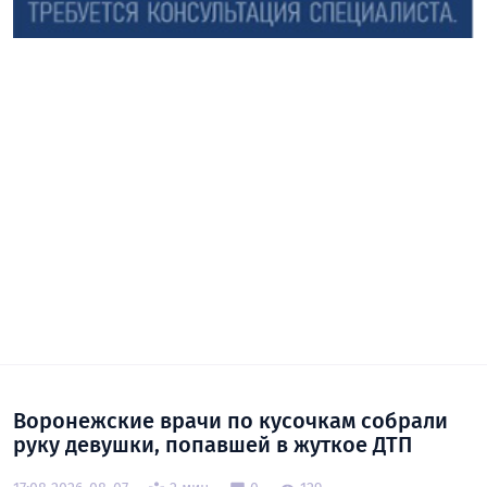
Воронежские врачи по кусочкам собрали
руку девушки, попавшей в жуткое ДТП