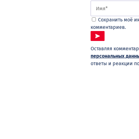
Сохранить моё им
комментариев.
Оставляя комментар
персональных данн
ответы и реакции п