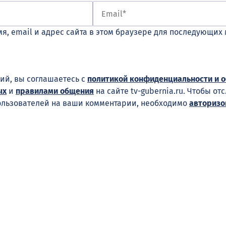
я, email и адрес сайта в этом браузере для последующих
ий, вы соглашаетесь с
политикой конфиденциальности и 
ых
и
правилами общения
на сайте tv-gubernia.ru. Чтобы от
ользователей на ваши комментарии, необходимо
авторизо