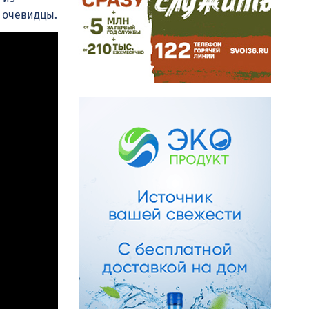
» очевидцы.