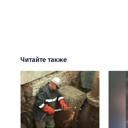
Читайте также