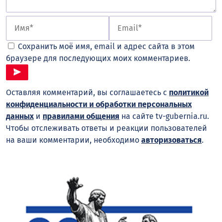
Сохранить моё имя, email и адрес сайта в этом
браузере для последующих моих комментариев.
Оставляя комментарий, вы соглашаетесь с
политикой
конфиденциальности и обработки персональных
данных
и
правилами общения
на сайте tv-gubernia.ru.
Чтобы отслеживать ответы и реакции пользователей
на ваши комментарии, необходимо
авторизоваться
.