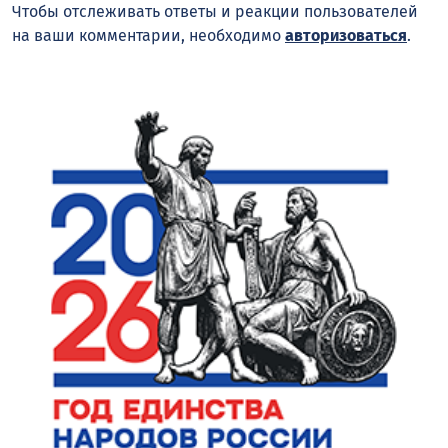
Чтобы отслеживать ответы и реакции пользователей
на ваши комментарии, необходимо
авторизоваться
.