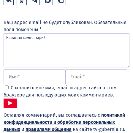
Ваш адрес email не будет опубликован.
Обязательные
поля помечены
*
Сохранить моё имя, email и адрес сайта в этом
браузере для последующих моих комментариев.
Оставляя комментарий, вы соглашаетесь с
политикой
конфиденциальности и обработки персональных
данных
и
правилами общения
на сайте tv-gubernia.ru.