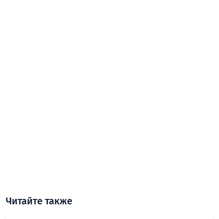
Читайте также