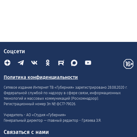
Соцсети
Политика конфиденциальности
Сетевое издание Интернет ТВ «Губерния» зарегистрировано 28.08.2020 г.
Федеральной службой по надзору в сфере связи, информационных
технологий и массовых коммуникаций (Роскомнадзор).
Регистрационный номер Эл № ФС77-79026.
Учредитель - АО «Студия «Губерния»
Генеральный директор — главный редактор - Грязева З.Я.
Связаться с нами