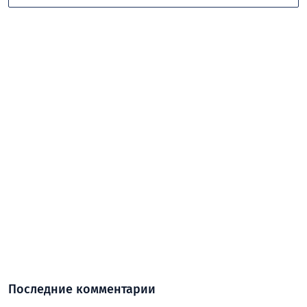
Последние комментарии