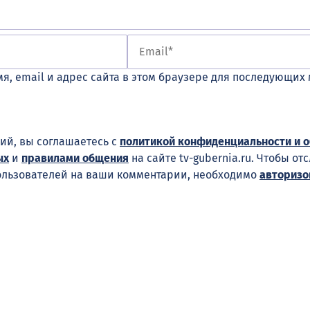
я, email и адрес сайта в этом браузере для последующих
ий, вы соглашаетесь с
политикой конфиденциальности и 
ых
и
правилами общения
на сайте tv-gubernia.ru. Чтобы от
ользователей на ваши комментарии, необходимо
авторизо