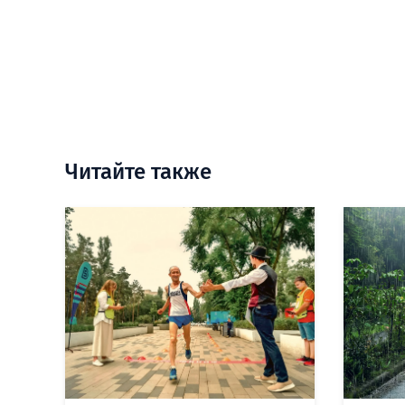
Читайте также