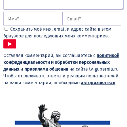
Сохранить моё имя, email и адрес сайта в этом
браузере для последующих моих комментариев.
Оставляя комментарий, вы соглашаетесь с
политикой
конфиденциальности и обработки персональных
данных
и
правилами общения
на сайте tv-gubernia.ru.
Чтобы отслеживать ответы и реакции пользователей
на ваши комментарии, необходимо
авторизоваться
.