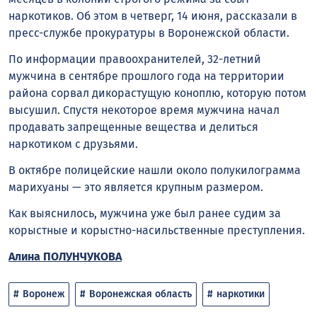
наркотиков. Об этом в четверг, 14 июня, рассказали в
пресс-службе прокуратуры в Воронежской области.
По информации правоохранителей, 32-летний
мужчина в сентябре прошлого года на территории
района сорвал дикорастущую коноплю, которую потом
высушил. Спустя некоторое время мужчина начал
продавать запрещенные вещества и делиться
наркотиком с друзьями.
В октябре полицейские нашли около полукилограмма
марихуаны — это является крупным размером.
Как выяснилось, мужчина уже был ранее судим за
корыстные и корыстно-насильственные преступления.
Алина ПОЛУНЧУКОВА
Воронеж
Воронежская область
наркотики