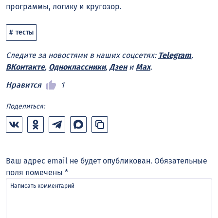
программы, логику и кругозор.
тесты
Следите за новостями в наших соцсетях:
Telegram
,
ВКонтакте
,
Одноклассники
,
Дзен
и
Max
.
Нравится
1
Поделиться:
Ваш адрес email не будет опубликован.
Обязательные
поля помечены
*