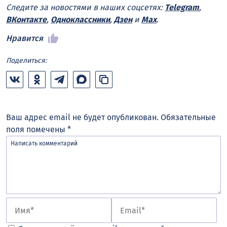
Следите за новостями в наших соцсетях:
Telegram
,
ВКонтакте
,
Одноклассники
,
Дзен
и
Max
.
Нравится
Поделиться:
Ваш адрес email не будет опубликован.
Обязательные
поля помечены
*