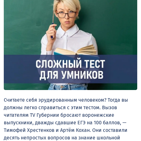
Считаете себя эрудированным человеком? Тогда вы
должны легко справиться с этим тестом. Вызов
читателям TV Губернии бросают воронежские
выпускники, дважды сдавшие ЕГЭ на 100 баллов, —
Тимофей Хрестенков и Артём Кохан. Они составили
десять непростых вопросов на знание школьной