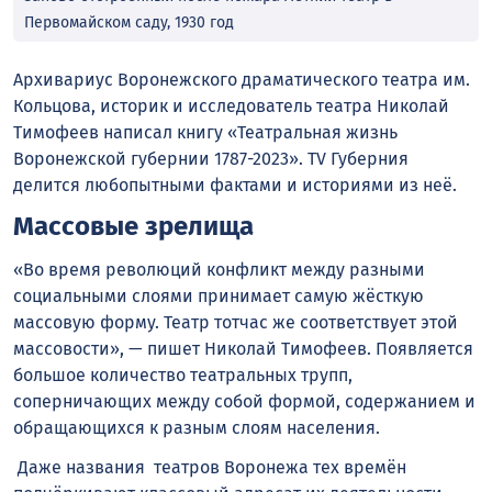
Первомайском саду, 1930 год
Архивариус Воронежского драматического театра им.
Кольцова, историк и исследователь театра Николай
Тимофеев написал книгу «Театральная жизнь
Воронежской губернии 1787-2023». TV Губерния
делится любопытными фактами и историями из неё.
Массовые зрелища
«Во время революций конфликт между разными
социальными слоями принимает самую жёсткую
массовую форму. Театр тотчас же соответствует этой
массовости», — пишет Николай Тимофеев. Появляется
большое количество театральных трупп,
соперничающих между собой формой, содержанием и
обращающихся к разным слоям населения.
Даже названия театров Воронежа тех времён