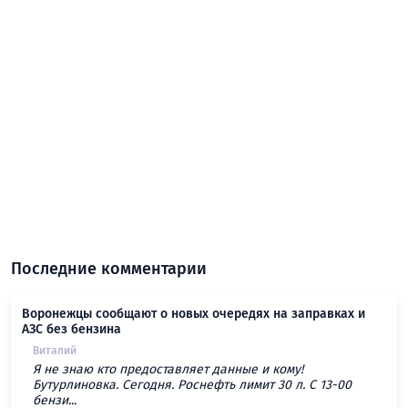
Последние комментарии
Воронежцы сообщают о новых очередях на заправках и
АЗС без бензина
Виталий
Я не знаю кто предоставляет данные и кому!
Бутурлиновка. Сегодня. Роснефть лимит 30 л. С 13-00
бензи...