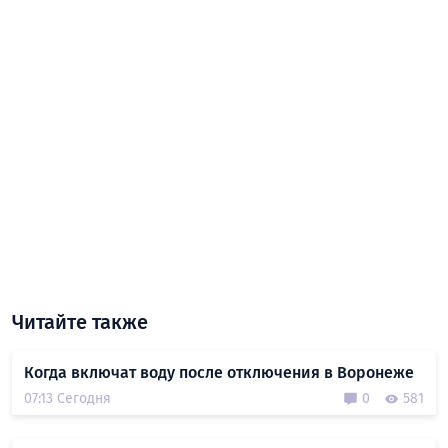
Читайте также
Когда включат воду после отключения в Воронеже
07:13 Сегодня
0
581