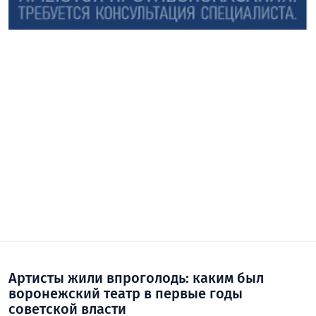
Артисты жили впроголодь: каким был
воронежский театр в первые годы
советской власти