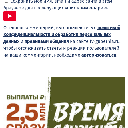
Сохранить моё имя, email и адрес сайта в этом
браузере для последующих моих комментариев.
Оставляя комментарий, вы соглашаетесь с
политикой
конфиденциальности и обработки персональных
данных
и
правилами общения
на сайте tv-gubernia.ru.
Чтобы отслеживать ответы и реакции пользователей
на ваши комментарии, необходимо
авторизоваться
.