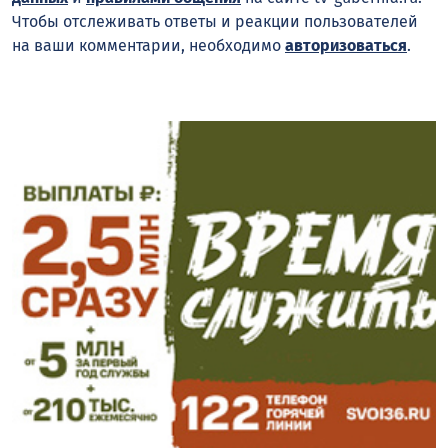
Чтобы отслеживать ответы и реакции пользователей
на ваши комментарии, необходимо
авторизоваться
.