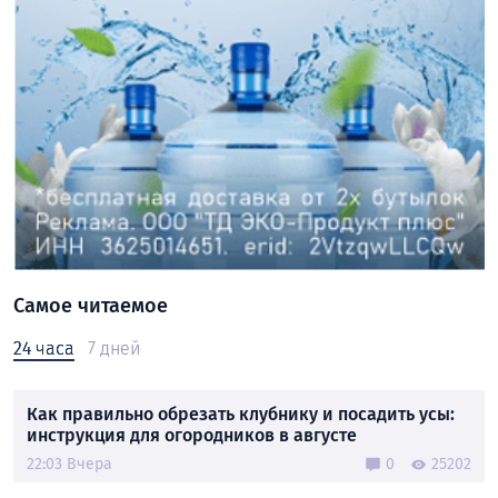
Самое читаемое
24 часа
7 дней
Как правильно обрезать клубнику и посадить усы:
инструкция для огородников в августе
22:03 Вчера
0
25202