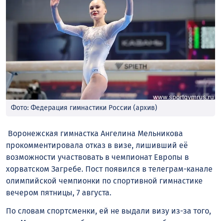
Фото: Федерация гимнастики России (архив)
Воронежская гимнастка Ангелина Мельникова
прокомментировала отказ в визе, лишивший её
возможности участвовать в чемпионат Европы в
хорватском Загребе. Пост появился в телеграм-канале
олимпийской чемпионки по спортивной гимнастике
вечером пятницы, 7 августа.
По словам спортсменки, ей не выдали визу из-за того,