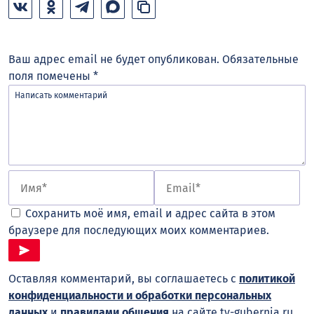
Ваш адрес email не будет опубликован.
Обязательные
поля помечены
*
Сохранить моё имя, email и адрес сайта в этом
браузере для последующих моих комментариев.
Оставляя комментарий, вы соглашаетесь с
политикой
конфиденциальности и обработки персональных
данных
и
правилами общения
на сайте tv-gubernia.ru.