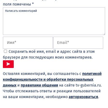
поля помечены
*
Сохранить моё имя, email и адрес сайта в этом
браузере для последующих моих комментариев.
Оставляя комментарий, вы соглашаетесь с
политикой
конфиденциальности и обработки персональных
данных
и
правилами общения
на сайте tv-gubernia.ru.
Чтобы отслеживать ответы и реакции пользователей
на ваши комментарии, необходимо
авторизоваться
.