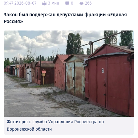
09:47 2026-08-07
3 мин
0
266
Закон был поддержан депутатами фракции «Единая
Россия»
Фото: пресс-служба Управления Росреестра по
Воронежской области