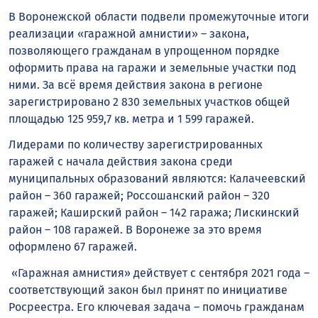
В Воронежской области подвели промежуточные итоги
реализации «гаражной амнистии» – закона,
позволяющего гражданам в упрощенном порядке
оформить права на гаражи и земельные участки под
ними. За всё время действия закона в регионе
зарегистрировано 2 830 земельных участков общей
площадью 125 959,7 кв. метра и 1 599 гаражей.
Лидерами по количеству зарегистрированных
гаражей с начала действия закона среди
муниципальных образований являются: Калачеевский
район – 360 гаражей; Россошанский район – 320
гаражей; Каширский район – 142 гаража; Лискинский
район – 108 гаражей. В Воронеже за это время
оформлено 67 гаражей.
«Гаражная амнистия» действует с сентября 2021 года –
соответствующий закон был принят по инициативе
Росреестра. Его ключевая задача – помочь гражданам