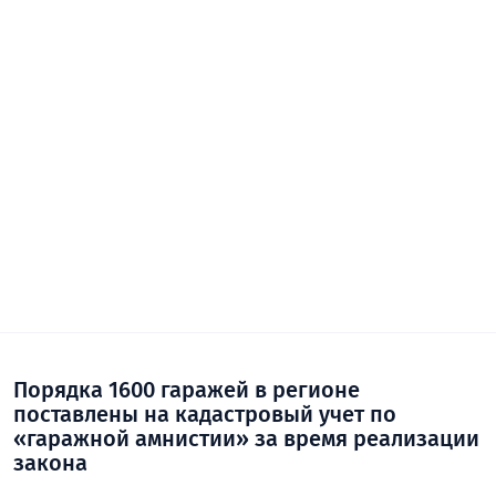
Порядка 1600 гаражей в регионе
поставлены на кадастровый учет по
«гаражной амнистии» за время реализации
закона