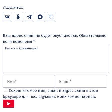
Поделиться:
Ваш адрес email не будет опубликован.
Обязательные
поля помечены
*
Сохранить моё имя, email и адрес сайта в этом
браузере для последующих моих комментариев.