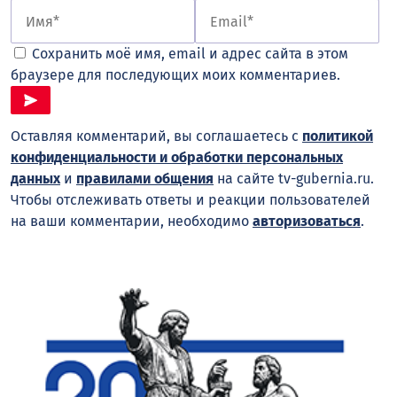
Сохранить моё имя, email и адрес сайта в этом
браузере для последующих моих комментариев.
Оставляя комментарий, вы соглашаетесь с
политикой
конфиденциальности и обработки персональных
данных
и
правилами общения
на сайте tv-gubernia.ru.
Чтобы отслеживать ответы и реакции пользователей
на ваши комментарии, необходимо
авторизоваться
.