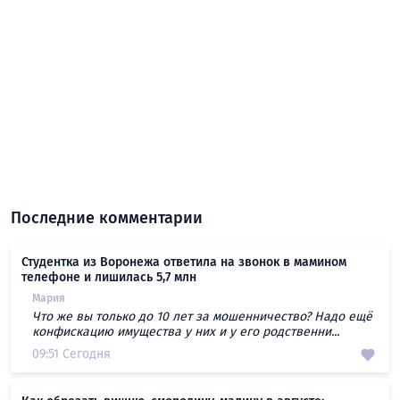
Последние комментарии
Студентка из Воронежа ответила на звонок в мамином
телефоне и лишилась 5,7 млн
Мария
Что же вы только до 10 лет за мошенничество? Надо ещё
конфискацию имущества у них и у его родственни...
09:51 Сегодня