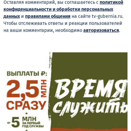
Оставляя комментарий, вы соглашаетесь с
политикой
конфиденциальности и обработки персональных
данных
и
правилами общения
на сайте tv-gubernia.ru.
Чтобы отслеживать ответы и реакции пользователей
на ваши комментарии, необходимо
авторизоваться
.