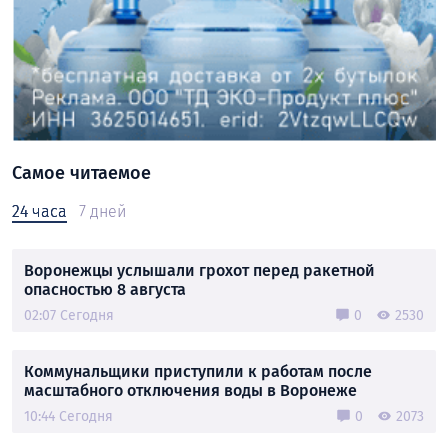
Самое читаемое
24 часа
7 дней
Воронежцы услышали грохот перед ракетной
опасностью 8 августа
02:07 Сегодня
0
2530
Коммунальщики приступили к работам после
масштабного отключения воды в Воронеже
10:44 Сегодня
0
2073