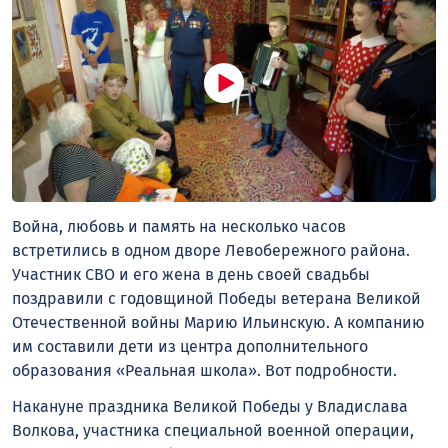
Война, любовь и память на несколько часов
встретились в одном дворе Левобережного района.
Участник СВО и его жена в день своей свадьбы
поздравили с годовщиной Победы ветерана Великой
Отечественной войны Марию Ильинскую. А компанию
им составили дети из центра дополнительного
образования «Реальная школа». Вот подробности.
Накануне праздника Великой Победы у Владислава
Волкова, участника специальной военной операции,