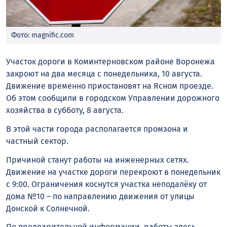
Фото: magnific.com
Участок дороги в Коминтерновском районе Воронежа
закроют на два месяца с понедельника, 10 августа.
Движение временно приостановят на Ясном проезде.
Об этом сообщили в городском Управлении дорожного
хозяйства в субботу, 8 августа.
В этой части города располагается промзона и
частный сектор.
Причиной станут работы на инженерных сетях.
Движение на участке дороги перекроют в понедельник
с 9:00. Ограничения коснутся участка неподалёку от
дома №10 – по направлению движения от улицы
Донской к Солнечной.
По предварительной информации, работы здесь