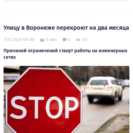
Улицу в Воронеже перекроют на два месяца
17:51 2026-08-08
0 мин
0
472
Причиной ограничений станут работы на инженерных
сетях