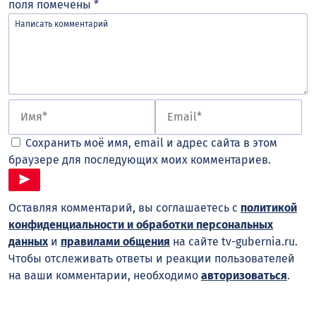
поля помечены
*
Сохранить моё имя, email и адрес сайта в этом
браузере для последующих моих комментариев.
Оставляя комментарий, вы соглашаетесь с
политикой
конфиденциальности и обработки персональных
данных
и
правилами общения
на сайте tv-gubernia.ru.
Чтобы отслеживать ответы и реакции пользователей
на ваши комментарии, необходимо
авторизоваться
.