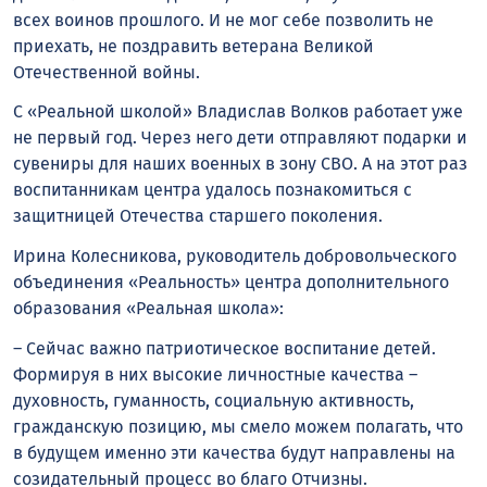
всех воинов прошлого. И не мог себе позволить не
приехать, не поздравить ветерана Великой
Отечественной войны.
С «Реальной школой» Владислав Волков работает уже
не первый год. Через него дети отправляют подарки и
сувениры для наших военных в зону СВО. А на этот раз
воспитанникам центра удалось познакомиться с
защитницей Отечества старшего поколения.
Ирина Колесникова, руководитель добровольческого
объединения «Реальность» центра дополнительного
образования «Реальная школа»:
– Сейчас важно патриотическое воспитание детей.
Формируя в них высокие личностные качества –
духовность, гуманность, социальную активность,
гражданскую позицию, мы смело можем полагать, что
в будущем именно эти качества будут направлены на
созидательный процесс во благо Отчизны.