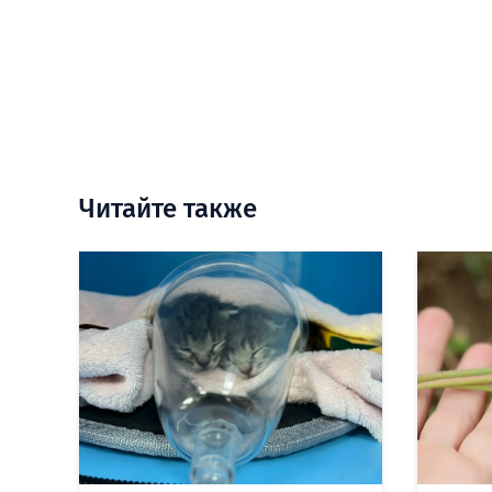
Читайте также