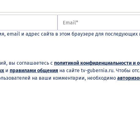
я, email и адрес сайта в этом браузере для последующих
ий, вы соглашаетесь с
политикой конфиденциальности и 
ых
и
правилами общения
на сайте tv-gubernia.ru. Чтобы от
ользователей на ваши комментарии, необходимо
авторизо