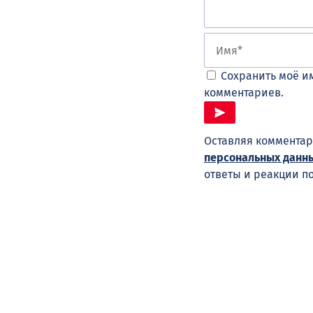
Сохранить моё им
комментариев.
Оставляя комментар
персональных данн
ответы и реакции п