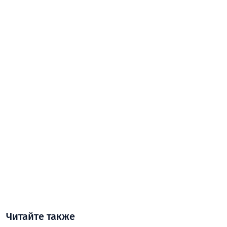
Читайте также