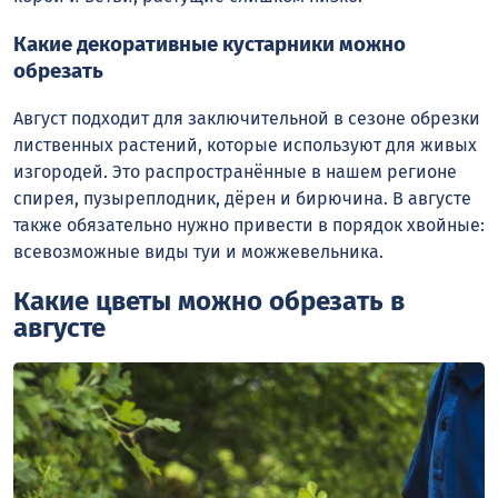
Какие декоративные кустарники можно
обрезать
Август подходит для заключительной в сезоне обрезки
лиственных растений, которые используют для живых
изгородей. Это распространённые в нашем регионе
спирея, пузыреплодник, дёрен и бирючина. В августе
также обязательно нужно привести в порядок хвойные:
всевозможные виды туи и можжевельника.
Какие цветы можно обрезать в
августе