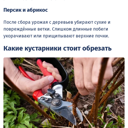
Персик и абрикос
После сбора урожая с деревьев убирают сухие и
повреждённые ветки. Слишком длинные побеги
укорачивают или прищипывают верхние почки.
Какие кустарники стоит обрезать