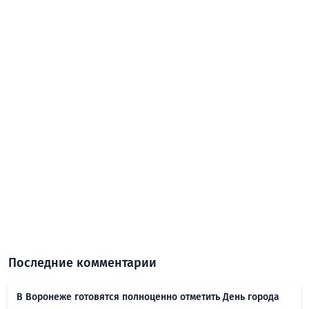
Последние комментарии
В Воронеже готовятся полноценно отметить День города