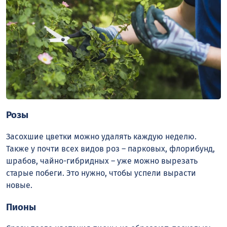
Розы
Засохшие цветки можно удалять каждую неделю.
Также у почти всех видов роз – парковых, флорибунд,
шрабов, чайно-гибридных – уже можно вырезать
старые побеги. Это нужно, чтобы успели вырасти
новые.
Пионы