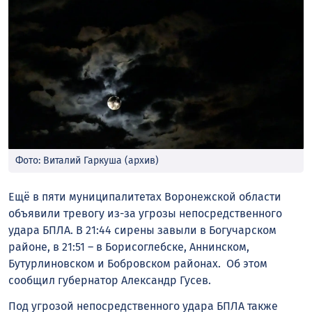
Фото: Виталий Гаркуша (архив)
Ещё в пяти муниципалитетах Воронежской области
объявили тревогу из-за угрозы непосредственного
удара БПЛА. В 21:44 сирены завыли в Богучарском
районе, в 21:51 – в Борисоглебске, Аннинском,
Бутурлиновском и Бобровском районах. Об этом
сообщил губернатор Александр Гусев.
Под угрозой непосредственного удара БПЛА также