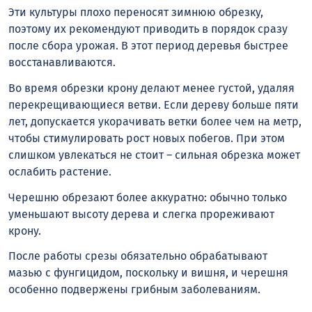
Эти культуры плохо переносят зимнюю обрезку,
поэтому их рекомендуют приводить в порядок сразу
после сбора урожая. В этот период деревья быстрее
восстанавливаются.
Во время обрезки крону делают менее густой, удаляя
перекрещивающиеся ветви. Если дереву больше пяти
лет, допускается укорачивать ветки более чем на метр,
чтобы стимулировать рост новых побегов. При этом
слишком увлекаться не стоит – сильная обрезка может
ослабить растение.
Черешню обрезают более аккуратно: обычно только
уменьшают высоту дерева и слегка прореживают
крону.
После работы срезы обязательно обрабатывают
мазью с фунгицидом, поскольку и вишня, и черешня
особенно подвержены грибным заболеваниям.