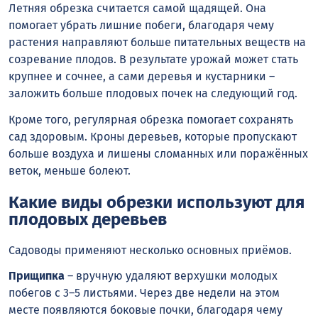
Летняя обрезка считается самой щадящей. Она
помогает убрать лишние побеги, благодаря чему
растения направляют больше питательных веществ на
созревание плодов. В результате урожай может стать
крупнее и сочнее, а сами деревья и кустарники –
заложить больше плодовых почек на следующий год.
Кроме того, регулярная обрезка помогает сохранять
сад здоровым. Кроны деревьев, которые пропускают
больше воздуха и лишены сломанных или поражённых
веток, меньше болеют.
Какие виды обрезки используют для
плодовых деревьев
Садоводы применяют несколько основных приёмов.
Прищипка
– вручную удаляют верхушки молодых
побегов с 3–5 листьями. Через две недели на этом
месте появляются боковые почки, благодаря чему