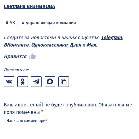
Светлана ВЯЗНИКОВА
УК
управляющая компания
Следите за новостями в наших соцсетях:
Telegram
,
ВКонтакте
,
Одноклассники
,
Дзен
и
Max
.
Нравится
Поделиться:
Ваш адрес email не будет опубликован.
Обязательные
поля помечены
*