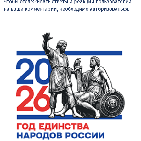
Чтобы отслеживать ответы и реакции пользователей
на ваши комментарии, необходимо
авторизоваться
.