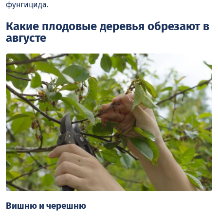
фунгицида.
Какие плодовые деревья обрезают в
августе
Вишню и черешню