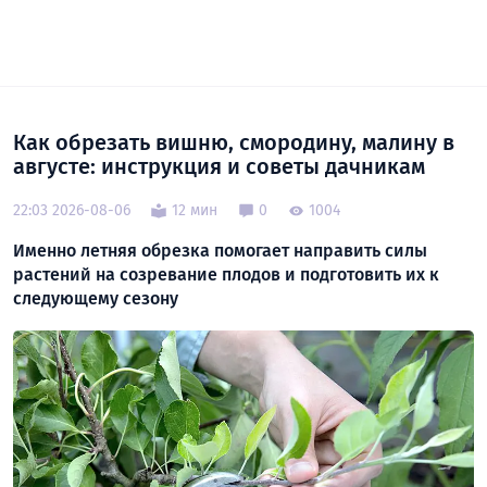
Как обрезать вишню, смородину, малину в
августе: инструкция и советы дачникам
22:03 2026-08-06
12 мин
0
1004
Именно летняя обрезка помогает направить силы
растений на созревание плодов и подготовить их к
следующему сезону