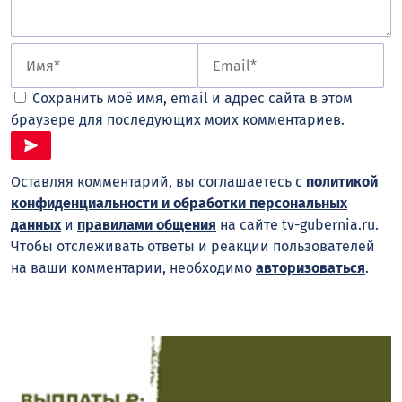
Сохранить моё имя, email и адрес сайта в этом
браузере для последующих моих комментариев.
Оставляя комментарий, вы соглашаетесь с
политикой
конфиденциальности и обработки персональных
данных
и
правилами общения
на сайте tv-gubernia.ru.
Чтобы отслеживать ответы и реакции пользователей
на ваши комментарии, необходимо
авторизоваться
.