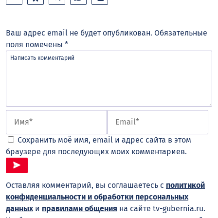
Ваш адрес email не будет опубликован.
Обязательные
поля помечены
*
Сохранить моё имя, email и адрес сайта в этом
браузере для последующих моих комментариев.
Оставляя комментарий, вы соглашаетесь с
политикой
конфиденциальности и обработки персональных
данных
и
правилами общения
на сайте tv-gubernia.ru.