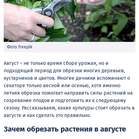
Фото freepik
Август – не только время сбора урожая, но и
подходящий период для обрезки многих деревьев,
кустарников и цветов. Многие дачники вспоминают о
секаторе только весной или осенью, хотя именно
летняя обрезка помогает направить силы растений на
созревание плодов и подготовить их к следующему
сезону. Рассказываем, какие культуры стоит обрезать в
августе и как сделать это правильно.
Зачем обрезать растения в августе