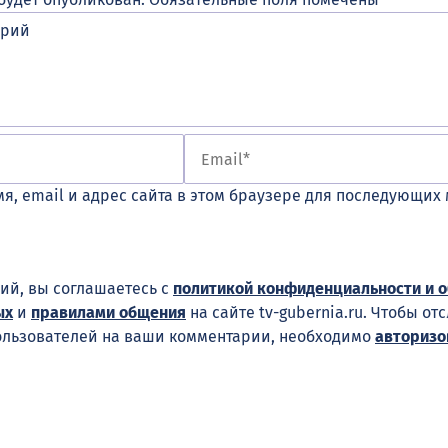
я, email и адрес сайта в этом браузере для последующих
ий, вы соглашаетесь с
политикой конфиденциальности и 
ых
и
правилами общения
на сайте tv-gubernia.ru. Чтобы от
ользователей на ваши комментарии, необходимо
авторизо