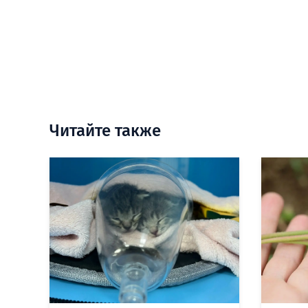
Читайте также