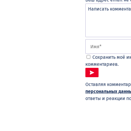
Сохранить моё им
комментариев.
Оставляя комментар
персональных данн
ответы и реакции п