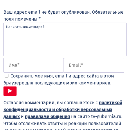
Ваш адрес email не будет опубликован.
Обязательные
поля помечены
*
Сохранить моё имя, email и адрес сайта в этом
браузере для последующих моих комментариев.
Оставляя комментарий, вы соглашаетесь с
политикой
конфиденциальности и обработки персональных
данных
и
правилами общения
на сайте tv-gubernia.ru.
Чтобы отслеживать ответы и реакции пользователей