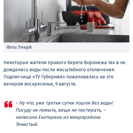
Фото: freepik
Некоторые жители правого берега Воронежа так и не
дождались воды после масштабного отключения.
Подписчица «TV Губерния» пожаловалась на это
вечером воскресенья, 9 августа.
– Ну что, уже третьи сутки пошли без воды!
Посуду не помыть, вещи не постирать, –
написала Екатерина из микрорайона
Тенистый.