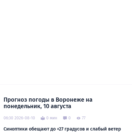
Прогноз погоды в Воронеже на
понедельник, 10 августа
06:30 2026-08-10
0 мин
0
77
Синоптики обещают до +27 градусов и слабый ветер