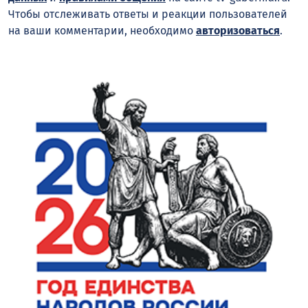
Чтобы отслеживать ответы и реакции пользователей
на ваши комментарии, необходимо
авторизоваться
.