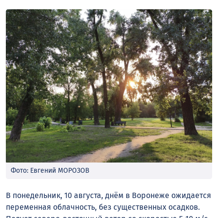
Фото: Евгений МОРОЗОВ
В понедельник, 10 августа, днём в Воронеже ожидается
переменная облачность, без существенных осадков.