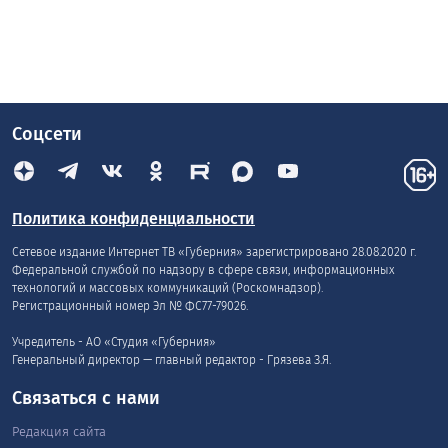
Соцсети
Политика конфиденциальности
Сетевое издание Интернет ТВ «Губерния» зарегистрировано 28.08.2020 г.
Федеральной службой по надзору в сфере связи, информационных
технологий и массовых коммуникаций (Роскомнадзор).
Регистрационный номер Эл № ФС77-79026.
Учредитель - АО «Студия «Губерния»
Генеральный директор — главный редактор - Грязева З.Я.
Связаться с нами
Редакция сайта