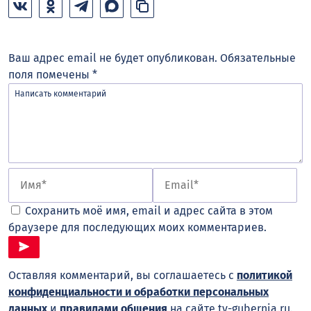
Ваш адрес email не будет опубликован.
Обязательные
поля помечены
*
Сохранить моё имя, email и адрес сайта в этом
браузере для последующих моих комментариев.
Оставляя комментарий, вы соглашаетесь с
политикой
конфиденциальности и обработки персональных
данных
и
правилами общения
на сайте tv-gubernia.ru.