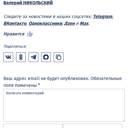
Валерий НИКОЛЬСКИЙ
Следите за новостями в наших соцсетях:
Telegram
,
ВКонтакте
,
Одноклассники
,
Дзен
и
Max
.
Нравится
Поделиться:
Ваш адрес email не будет опубликован.
Обязательные
поля помечены
*