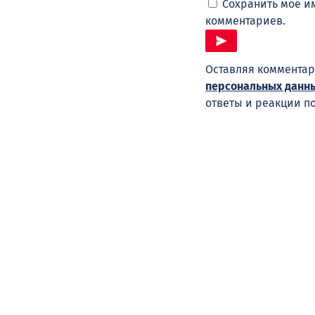
Сохранить моё им
комментариев.
Оставляя комментар
персональных данн
ответы и реакции п