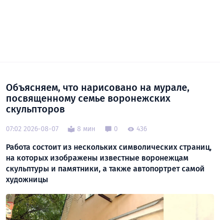
Объясняем, что нарисовано на мурале,
посвященному семье воронежских
скульпторов
07:02 2026-08-07
8 мин
0
436
Работа состоит из нескольких символических страниц,
на которых изображены известные воронежцам
скульптуры и памятники, а также автопортрет самой
художницы