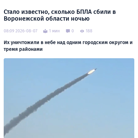
Стало известно, сколько БПЛА сбили в
Воронежской области ночью
08:09 2026-08-07
1 мин
0
188
Их уничтожили в небе над одним городским округом и
тремя районами