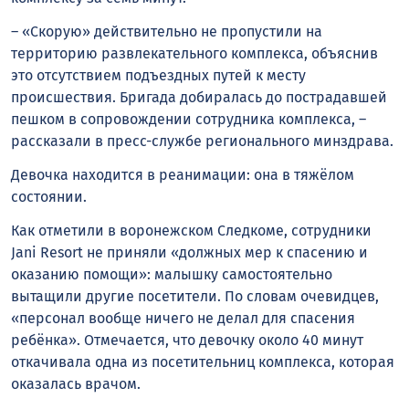
– «Скорую» действительно не пропустили на
территорию развлекательного комплекса, объяснив
это отсутствием подъездных путей к месту
происшествия. Бригада добиралась до пострадавшей
пешком в сопровождении сотрудника комплекса, –
рассказали в пресс-службе регионального минздрава.
Девочка находится в реанимации: она в тяжёлом
состоянии.
Как отметили в воронежском Следкоме, сотрудники
Jani Resort не приняли «должных мер к спасению и
оказанию помощи»: малышку самостоятельно
вытащили другие посетители. По словам очевидцев,
«персонал вообще ничего не делал для спасения
ребёнка». Отмечается, что девочку около 40 минут
откачивала одна из посетительниц комплекса, которая
оказалась врачом.