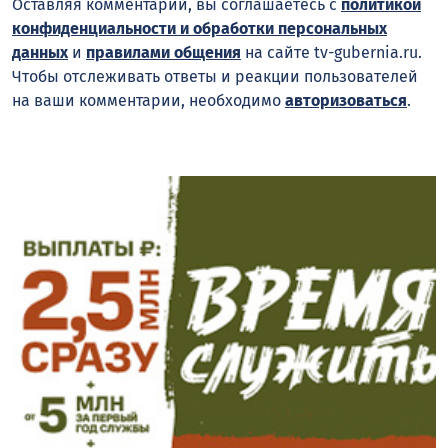
Оставляя комментарий, вы соглашаетесь с
политикой
конфиденциальности и обработки персональных
данных
и
правилами общения
на сайте tv-gubernia.ru.
Чтобы отслеживать ответы и реакции пользователей
на ваши комментарии, необходимо
авторизоваться
.