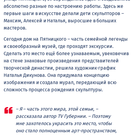
абсолютно разные по настроению работы. Здесь же
первые шаги в искусстве делали дети скульпторов –
Максим, Алексей и Наталья, выросшие в больших
мастеров.
Сегодня дом на Пятницкого – часть семейной легенды
и своеобразный музей, где проходят экскурсии.
Сделать это место ещё более узнаваемым, увековечив
на стене знаковые произведения представителей
творческой династии, решила художник-график
Наталья Дикунова. Она придумала концепцию
изображения и создала мурал, передающий всю
сложность процесса рождения скульптуры.
– Я – часть этого мира, этой семьи, –
рассказала автор TV Губернии. – Поэтому
мне захотелось украсить это место, чтобы
оно стало полноценным арт-пространством,