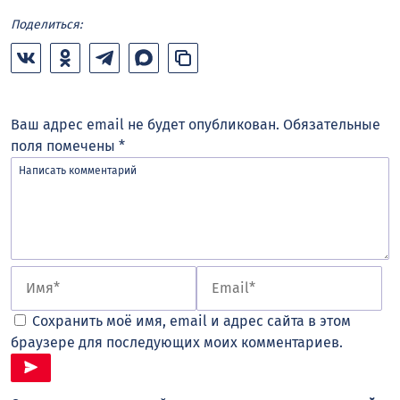
Поделиться:
Ваш адрес email не будет опубликован.
Обязательные
поля помечены
*
Сохранить моё имя, email и адрес сайта в этом
браузере для последующих моих комментариев.