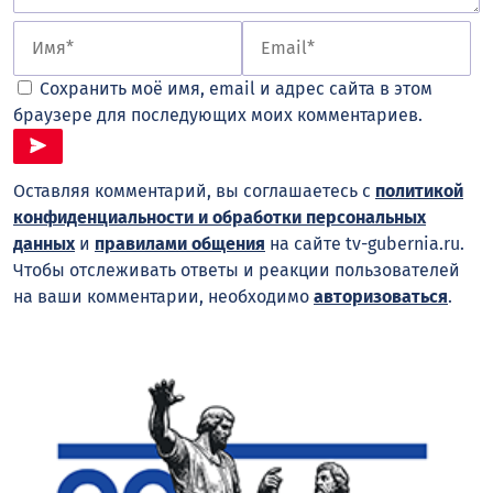
Сохранить моё имя, email и адрес сайта в этом
браузере для последующих моих комментариев.
Оставляя комментарий, вы соглашаетесь с
политикой
конфиденциальности и обработки персональных
данных
и
правилами общения
на сайте tv-gubernia.ru.
Чтобы отслеживать ответы и реакции пользователей
на ваши комментарии, необходимо
авторизоваться
.