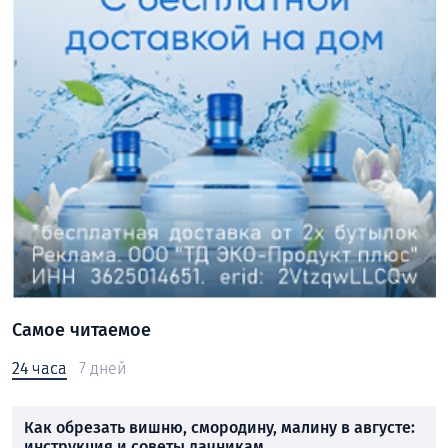
Самое читаемое
24 часа
7 дней
Как обрезать вишню, смородину, малину в августе:
инструкция и советы дачникам