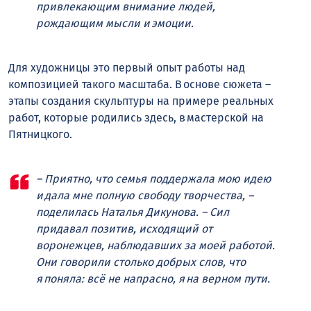
привлекающим внимание людей,
рождающим мысли и эмоции.
Для художницы это первый опыт работы над
композицией такого масштаба. В основе сюжета –
этапы создания скульптуры на примере реальных
работ, которые родились здесь, в мастерской на
Пятницкого.
– Приятно, что семья поддержала мою идею
и дала мне полную свободу творчества, –
поделилась Наталья Дикунова. – Сил
придавал позитив, исходящий от
воронежцев, наблюдавших за моей работой.
Они говорили столько добрых слов, что
я поняла: всё не напрасно, я на верном пути.