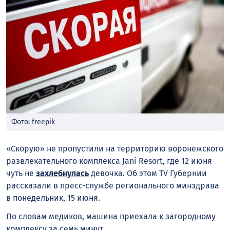
Фото: freepik
«Скорую» не пропустили на территорию воронежского
развлекательного комплекса Jani Resort, где 12 июня
чуть не
захлебнулась
девочка. Об этом TV Губернии
рассказали в пресс-службе регионального минздрава
в понедельник, 15 июня.
По словам медиков, машина приехала к загородному
комплексу за семь минут.