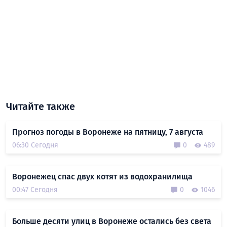
Читайте также
Прогноз погоды в Воронеже на пятницу, 7 августа
06:30 Сегодня
0
489
Воронежец спас двух котят из водохранилища
00:47 Сегодня
0
1046
Больше десяти улиц в Воронеже остались без света