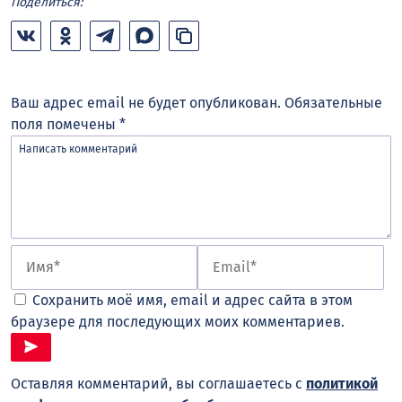
Поделиться:
Ваш адрес email не будет опубликован.
Обязательные
поля помечены
*
Сохранить моё имя, email и адрес сайта в этом
браузере для последующих моих комментариев.
Оставляя комментарий, вы соглашаетесь с
политикой