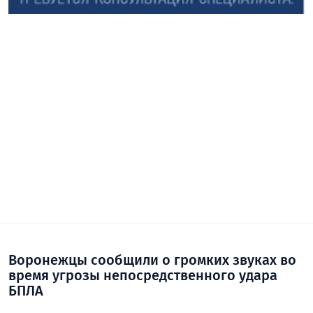
Воронежцы сообщили о громких звуках во
время угрозы непосредственного удара
БПЛА