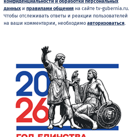
конфиденциальности и обработки персональных
данных
и
правилами общения
на сайте tv-gubernia.ru.
Чтобы отслеживать ответы и реакции пользователей
на ваши комментарии, необходимо
авторизоваться
.