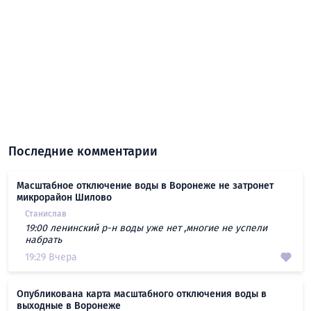
Последние комментарии
Масштабное отключение воды в Воронеже не затронет
микрорайон Шилово
Станислав
19:00 ленинский р-н воды уже нет ,многие не успели
набрать
19:29 Вчера
Опубликована карта масштабного отключения воды в
выходные в Воронеже