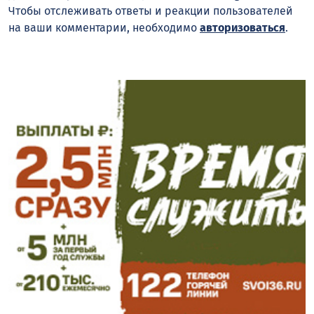
Чтобы отслеживать ответы и реакции пользователей
на ваши комментарии, необходимо
авторизоваться
.