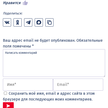
Нравится
Поделиться:
Ваш адрес email не будет опубликован.
Обязательные
поля помечены
*
Сохранить моё имя, email и адрес сайта в этом
браузере для последующих моих комментариев.