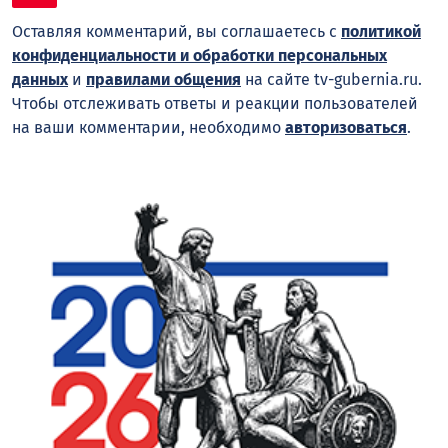
Оставляя комментарий, вы соглашаетесь с
политикой
конфиденциальности и обработки персональных
данных
и
правилами общения
на сайте tv-gubernia.ru.
Чтобы отслеживать ответы и реакции пользователей
на ваши комментарии, необходимо
авторизоваться
.