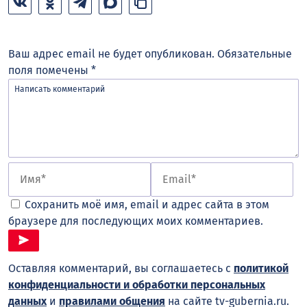
Ваш адрес email не будет опубликован.
Обязательные
поля помечены
*
Сохранить моё имя, email и адрес сайта в этом
браузере для последующих моих комментариев.
Оставляя комментарий, вы соглашаетесь с
политикой
конфиденциальности и обработки персональных
данных
и
правилами общения
на сайте tv-gubernia.ru.