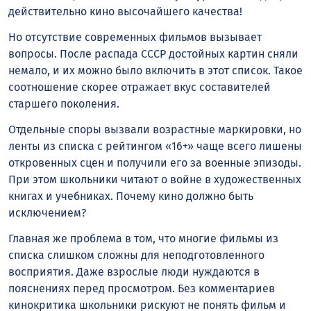
действительно кино высочайшего качества!
Но отсутствие современных фильмов вызывает
вопросы. После распада СССР достойных картин сняли
немало, и их можно было включить в этот список. Такое
соотношение скорее отражает вкус составителей
старшего поколения.
Отдельные споры вызвали возрастные маркировки, но
ленты из списка с рейтингом «16+» чаще всего лишены
откровенных сцен и получили его за военные эпизоды.
При этом школьники читают о войне в художественных
книгах и учебниках. Почему кино должно быть
исключением?
Главная же проблема в том, что многие фильмы из
списка слишком сложны для неподготовленного
восприятия. Даже взрослые люди нуждаются в
пояснениях перед просмотром. Без комментариев
кинокритика школьники рискуют не понять фильм и