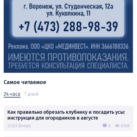
Самое читаемое
24 часа
7 дней
Как правильно обрезать клубнику и посадить усы:
инструкция для огородников в августе
22:03 Вчера
0
8106