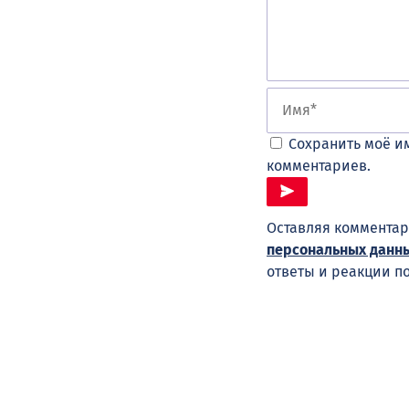
Сохранить моё им
комментариев.
Оставляя комментар
персональных данн
ответы и реакции п