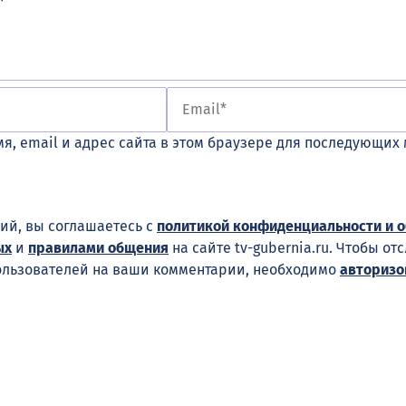
я, email и адрес сайта в этом браузере для последующих
ий, вы соглашаетесь с
политикой конфиденциальности и 
ых
и
правилами общения
на сайте tv-gubernia.ru. Чтобы от
ользователей на ваши комментарии, необходимо
авторизо