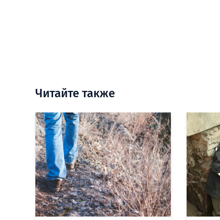
Читайте также