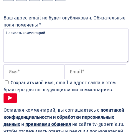
Ваш адрес email не будет опубликован.
Обязательные
поля помечены
*
Сохранить моё имя, email и адрес сайта в этом
браузере для последующих моих комментариев.
Оставляя комментарий, вы соглашаетесь с
политикой
конфиденциальности и обработки персональных
данных
и
правилами общения
на сайте tv-gubernia.ru.
Чтобы отслеживать ответы и реакции пользователей