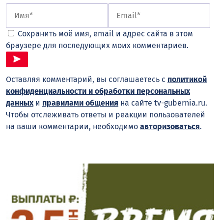
Сохранить моё имя, email и адрес сайта в этом
браузере для последующих моих комментариев.
Оставляя комментарий, вы соглашаетесь с
политикой
конфиденциальности и обработки персональных
данных
и
правилами общения
на сайте tv-gubernia.ru.
Чтобы отслеживать ответы и реакции пользователей
на ваши комментарии, необходимо
авторизоваться
.