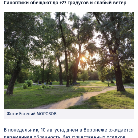
Синоптики обещают до +27 градусов и слабый ветер
Фото: Евгений МОРОЗОВ
В понедельник, 10 августа, днём в Воронеже ожидается
переменная облачность, без существенных осадков.