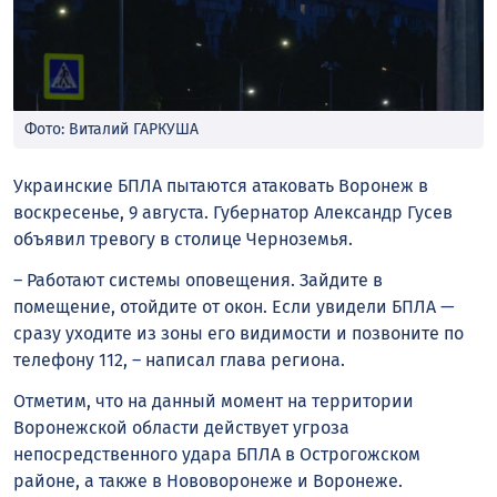
Фото: Виталий ГАРКУША
Украинские БПЛА пытаются атаковать Воронеж в
воскресенье, 9 августа. Губернатор Александр Гусев
объявил тревогу в столице Черноземья.
– Работают системы оповещения. Зайдите в
помещение, отойдите от окон. Если увидели БПЛА —
сразу уходите из зоны его видимости и позвоните по
телефону 112, – написал
глава
региона.
Отметим, что на данный момент на территории
Воронежской области действует угроза
непосредственного удара БПЛА в Острогожском
районе, а также в Нововоронеже и Воронеже.