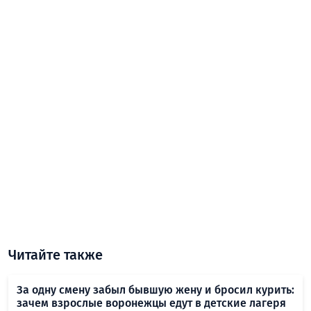
Читайте также
За одну смену забыл бывшую жену и бросил курить:
зачем взрослые воронежцы едут в детские лагеря