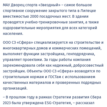
МАУ Дворец спорта «Звездный» – самое большое
спортивное сооружение закрытого типа в Липецке
вместимостью 2000 посадочных мест. В здании
проводятся учебно-тренировочные занятия, а также
оздоровительные мероприятия для всех категорий
населения.
ООО СЗ «Сфера» специализируется на строительстве и
многоквартирных домов и коммерческих помещений,
выполняет функции застройщика, генподрядчика,
управляет проектами. За годы работы компания
зарекомендовала себя как надежный, добросовестный
застройщик. Объекты ООО СЗ «Сфера» возводятся по
строительным нормам и ГОСТам с использованием
качественных материалов и проверенных подрядных
организаций.
– В прошлом году в рамках Стратегии развития Сбера
2023 была утверждена ESG-Стратегия, – рассказал