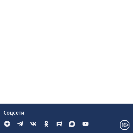
Соцсети