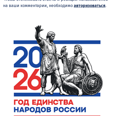
на ваши комментарии, необходимо
авторизоваться
.