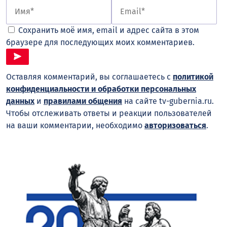
Сохранить моё имя, email и адрес сайта в этом
браузере для последующих моих комментариев.
Оставляя комментарий, вы соглашаетесь с
политикой
конфиденциальности и обработки персональных
данных
и
правилами общения
на сайте tv-gubernia.ru.
Чтобы отслеживать ответы и реакции пользователей
на ваши комментарии, необходимо
авторизоваться
.