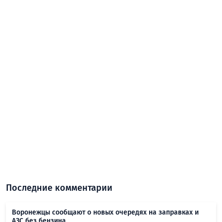
Последние комментарии
Воронежцы сообщают о новых очередях на заправках и
АЗС без бензина