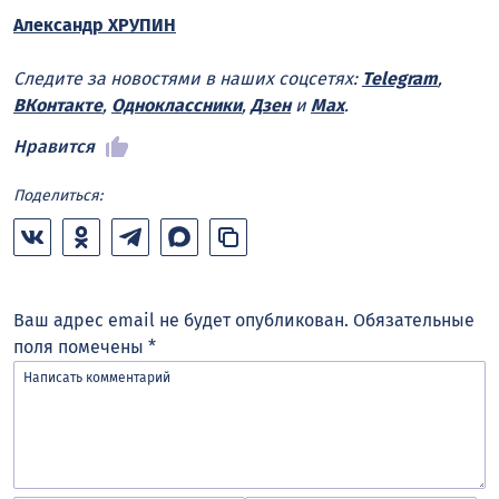
Александр ХРУПИН
Следите за новостями в наших соцсетях:
Telegram
,
ВКонтакте
,
Одноклассники
,
Дзен
и
Max
.
Нравится
Поделиться:
Ваш адрес email не будет опубликован.
Обязательные
поля помечены
*