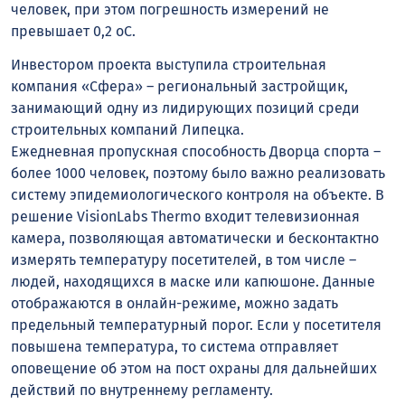
человек, при этом погрешность измерений не
превышает 0,2 оС.
Инвестором проекта выступила строительная
компания «Сфера» – региональный застройщик,
занимающий одну из лидирующих позиций среди
строительных компаний Липецка.
Ежедневная пропускная способность Дворца спорта –
более 1000 человек, поэтому было важно реализовать
систему эпидемиологического контроля на объекте. В
решение VisionLabs Thermo входит телевизионная
камера, позволяющая автоматически и бесконтактно
измерять температуру посетителей, в том числе –
людей, находящихся в маске или капюшоне. Данные
отображаются в онлайн-режиме, можно задать
предельный температурный порог. Если у посетителя
повышена температура, то система отправляет
оповещение об этом на пост охраны для дальнейших
действий по внутреннему регламенту.