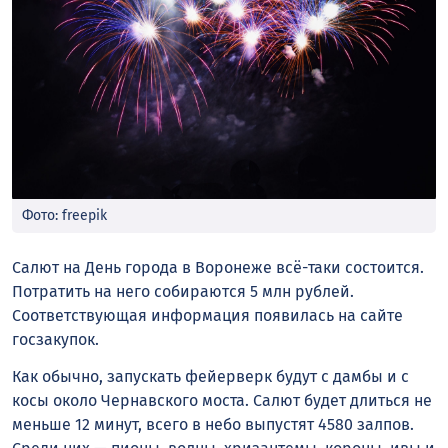
Фото: freepik
Салют на День города в Воронеже всё-таки состоится.
Потратить на него собираются 5 млн рублей.
Соответствующая информация появилась на сайте
госзакупок.
Как обычно, запускать фейерверк будут с дамбы и с
косы около Чернавского моста. Салют будет длиться не
меньше 12 минут, всего в небо выпустят 4580 залпов.