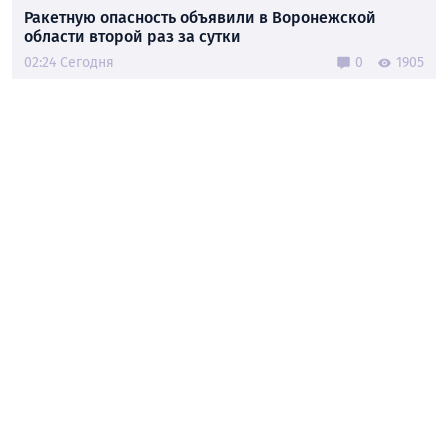
Ракетную опасность объявили в Воронежской
области второй раз за сутки
02:24 Сегодня
0
1905