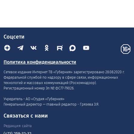
Соцсети
Политика конфиденциальности
Сетевое издание Интернет ТВ «Губерния» зарегистрировано 28.08.2020 г.
Федеральной службой по надзору в сфере связи, информационных
технологий и массовых коммуникаций (Роскомнадзор).
Регистрационный номер Эл № ФС77-79026.
Учредитель - АО «Студия «Губерния»
Генеральный директор — главный редактор - Грязева З.Я.
Связаться с нами
Редакция сайта
(473) 259-32-32