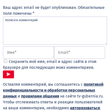
Ваш адрес email не будет опубликован.
Обязательные
поля помечены
*
Сохранить моё имя, email и адрес сайта в этом
браузере для последующих моих комментариев.
Оставляя комментарий, вы соглашаетесь с
политикой
конфиденциальности и обработки персональных
данных
и
правилами общения
на сайте tv-gubernia.ru.
Чтобы отслеживать ответы и реакции пользователей
на ваши комментарии, необходимо
авторизоваться
.