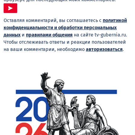
Оставляя комментарий, вы соглашаетесь с
политикой
конфиденциальности и обработки персональных
данных
и
правилами общения
на сайте tv-gubernia.ru.
Чтобы отслеживать ответы и реакции пользователей
на ваши комментарии, необходимо
авторизоваться
.