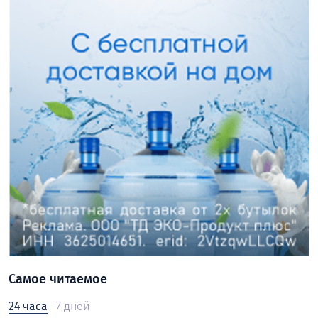
Самое читаемое
24 часа
7 дней