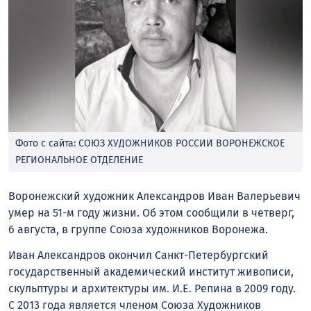
Фото с сайта: СОЮЗ ХУДОЖНИКОВ РОССИИ ВОРОНЕЖСКОЕ
РЕГИОНАЛЬНОЕ ОТДЕЛЕНИЕ
Воронежский художник Александров Иван Валерьевич
умер на 51-м году жизни. Об этом сообщили в четверг,
6 августа, в группе Союза художников Воронежа.
Иван Александров окончил Санкт-Петербургский
государственный академический институт живописи,
скульптуры и архитектуры им. И.Е. Репина в 2009 году.
С 2013 года является членом Союза Художников