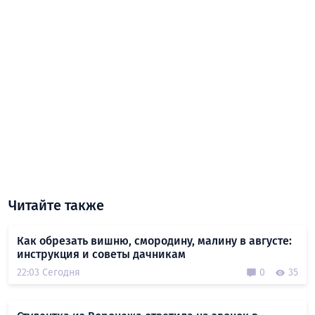
Читайте также
Как обрезать вишню, смородину, малину в августе:
инструкция и советы дачникам
22:03 Сегодня
0
35