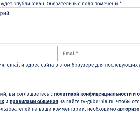
будет опубликован.
Обязательные поля помечены
*
я, email и адрес сайта в этом браузере для последующих
ий, вы соглашаетесь с
политикой конфиденциальности и 
ых
и
правилами общения
на сайте tv-gubernia.ru. Чтобы от
ользователей на ваши комментарии, необходимо
авторизо