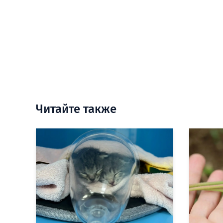
Читайте также