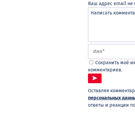
Ваш адрес email не 
Сохранить моё им
комментариев.
Оставляя комментар
персональных данн
ответы и реакции п